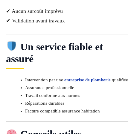
✔ Aucun surcoût imprévu
✔ Validation avant travaux
Un service fiable et
assuré
Intervention par une
entreprise de plomberie
qualifiée
Assurance professionnelle
Travail conforme aux normes
Réparations durables
Facture compatible assurance habitation