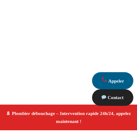
Appeler
Contact