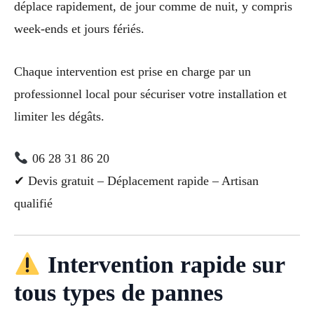
déplace rapidement, de jour comme de nuit, y compris
week-ends et jours fériés.
Chaque intervention est prise en charge par un
professionnel local pour sécuriser votre installation et
limiter les dégâts.
06 28 31 86 20
✔ Devis gratuit – Déplacement rapide – Artisan
qualifié
Intervention rapide sur
tous types de pannes