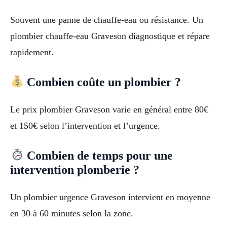
Souvent une panne de chauffe-eau ou résistance. Un
plombier chauffe-eau Graveson diagnostique et répare
rapidement.
Combien coûte un plombier ?
Le prix plombier Graveson varie en général entre 80€
et 150€ selon l’intervention et l’urgence.
Combien de temps pour une
intervention plomberie ?
Un plombier urgence Graveson intervient en moyenne
en 30 à 60 minutes selon la zone.