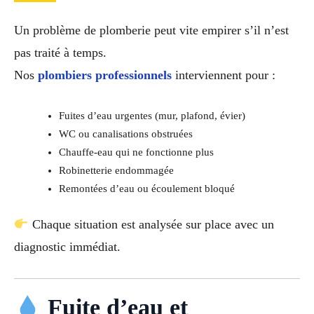
Un problème de plomberie peut vite empirer s’il n’est
pas traité à temps.
Nos
plombiers professionnels
interviennent pour :
Fuites d’eau urgentes (mur, plafond, évier)
WC ou canalisations obstruées
Chauffe-eau qui ne fonctionne plus
Robinetterie endommagée
Remontées d’eau ou écoulement bloqué
Chaque situation est analysée sur place avec un
diagnostic immédiat.
Fuite d’eau et