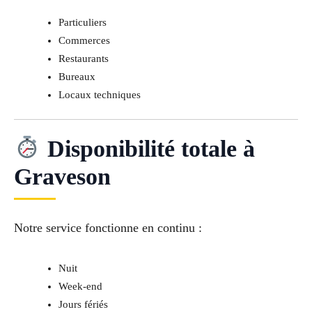
Particuliers
Commerces
Restaurants
Bureaux
Locaux techniques
Disponibilité totale à
Graveson
Notre service fonctionne en continu :
Nuit
Week-end
Jours fériés