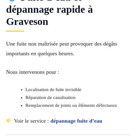
dépannage rapide à
Graveson
Une fuite non maîtrisée peut provoquer des dégâts
importants en quelques heures.
Nous intervenons pour :
Localisation de fuite invisible
Réparation de canalisation
Remplacement de joints ou éléments défectueux
Voir le service :
dépannage fuite d’eau