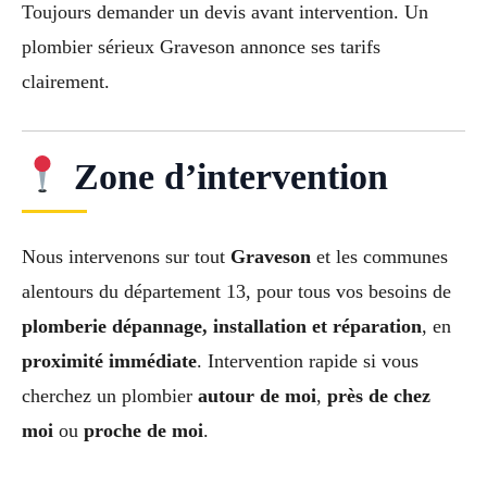
Toujours demander un devis avant intervention. Un
plombier sérieux Graveson annonce ses tarifs
clairement.
Zone d’intervention
Nous intervenons sur tout
Graveson
et les communes
alentours du département 13, pour tous vos besoins de
plomberie dépannage, installation et réparation
, en
proximité immédiate
. Intervention rapide si vous
cherchez un plombier
autour de moi
,
près de chez
moi
ou
proche de moi
.