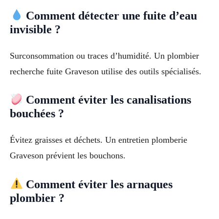
Comment détecter une fuite d’eau
invisible ?
Surconsommation ou traces d’humidité. Un plombier
recherche fuite Graveson utilise des outils spécialisés.
Comment éviter les canalisations
bouchées ?
Évitez graisses et déchets. Un entretien plomberie
Graveson prévient les bouchons.
Comment éviter les arnaques
plombier ?