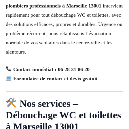
plombiers professionnels à Marseille 13001
intervient
rapidement pour tout débouchage WC et toilettes, avec
des solutions efficaces, propres et durables. Urgence ou
problème récurrent, nous rétablissons l’évacuation
normale de vos sanitaires dans le centre-ville et les
alentours.
Contact immédiat : 06 28 31 86 20
Formulaire de contact et devis gratuit
Nos services –
Débouchage WC et toilettes
à Marseille 13001