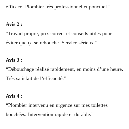
efficace. Plombier très professionnel et ponctuel.”
Avis 2 :
“Travail propre, prix correct et conseils utiles pour
éviter que ça se rebouche. Service sérieux.”
Avis 3 :
“Débouchage réalisé rapidement, en moins d’une heure.
Très satisfait de l’efficacité.”
Avis 4 :
“Plombier intervenu en urgence sur mes toilettes
bouchées. Intervention rapide et durable.”