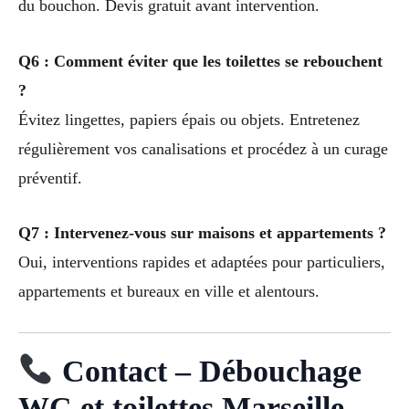
du bouchon. Devis gratuit avant intervention.
Q6 : Comment éviter que les toilettes se rebouchent
?
Évitez lingettes, papiers épais ou objets. Entretenez
régulièrement vos canalisations et procédez à un curage
préventif.
Q7 : Intervenez-vous sur maisons et appartements ?
Oui, interventions rapides et adaptées pour particuliers,
appartements et bureaux en ville et alentours.
Contact – Débouchage
WC et toilettes Marseille