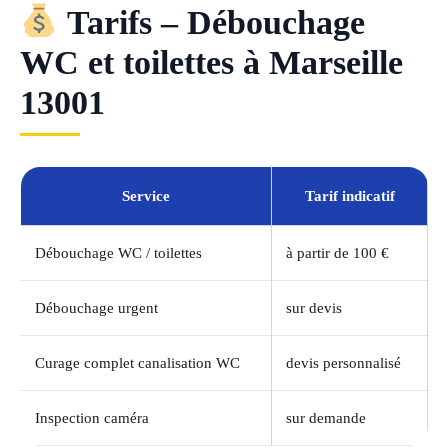
Tarifs – Débouchage
WC et toilettes à Marseille
13001
Service
Tarif indicatif
Débouchage WC / toilettes
à partir de 100 €
Débouchage urgent
sur devis
Curage complet canalisation WC
devis personnalisé
Inspection caméra
sur demande