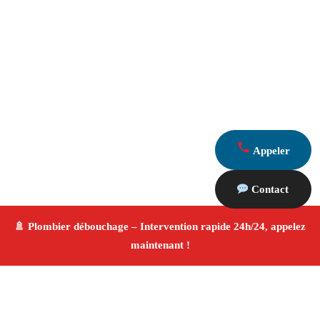
Appeler
Contact