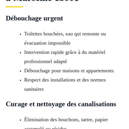
Débouchage urgent
Toilettes bouchées, eau qui remonte ou
évacuation impossible
Intervention rapide grâce à du matériel
professionnel adapté
Débouchage pour maisons et appartements
Respect des installations et des normes
sanitaires
Curage et nettoyage des canalisations
Élimination des bouchons, tartre, papier
accumulé ou résidus