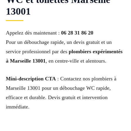
13001
Appelez dès maintenant :
06 28 31 86 20
Pour un débouchage rapide, un devis gratuit et un
service professionnel par des
plombiers expérimentés
à Marseille 13001
, en centre-ville et alentours.
Mini-description CTA
: Contactez nos plombiers à
Marseille 13001 pour un débouchage WC rapide,
efficace et durable. Devis gratuit et intervention
immédiate.