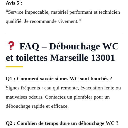
Avis 5 :
“Service impeccable, matériel performant et technicien
qualifié. Je recommande vivement.”
FAQ – Débouchage WC
et toilettes Marseille 13001
Q1 : Comment savoir si mes WC sont bouchés ?
Signes fréquents : eau qui remonte, évacuation lente ou
mauvaises odeurs. Contactez un plombier pour un
débouchage rapide et efficace.
Q2 : Combien de temps dure un débouchage WC ?