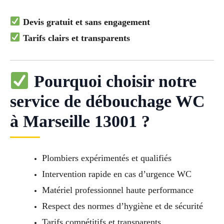
Devis gratuit et sans engagement
Tarifs clairs et transparents
Pourquoi choisir notre
service de débouchage WC
à Marseille 13001 ?
Plombiers expérimentés et qualifiés
Intervention rapide en cas d’urgence WC
Matériel professionnel haute performance
Respect des normes d’hygiène et de sécurité
Tarifs compétitifs et transparents