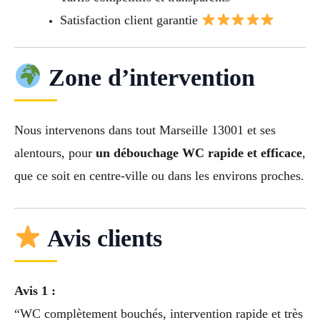
Satisfaction client garantie
Zone d’intervention
Nous intervenons dans tout Marseille 13001 et ses
alentours, pour
un débouchage WC rapide et efficace
,
que ce soit en centre-ville ou dans les environs proches.
Avis clients
Avis 1 :
“WC complètement bouchés, intervention rapide et très