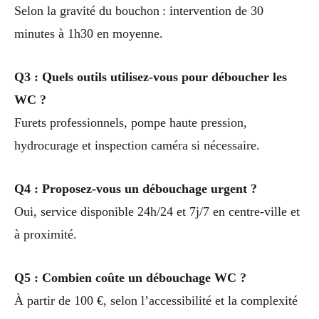
Selon la gravité du bouchon : intervention de 30
minutes à 1h30 en moyenne.
Q3 : Quels outils utilisez-vous pour déboucher les
WC ?
Furets professionnels, pompe haute pression,
hydrocurage et inspection caméra si nécessaire.
Q4 : Proposez-vous un débouchage urgent ?
Oui, service disponible 24h/24 et 7j/7 en centre-ville et
à proximité.
Q5 : Combien coûte un débouchage WC ?
À partir de 100 €, selon l’accessibilité et la complexité