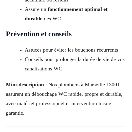
Assure un
fonctionnement optimal et
durable
des WC
Prévention et conseils
Astuces pour éviter les bouchons récurrents
Conseils pour prolonger la durée de vie de vos
canalisations WC
Mini-description
: Nos plombiers à Marseille 13001
assurent un débouchage WC rapide, propre et durable,
avec matériel professionnel et intervention locale
garantie.