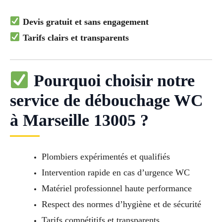
Devis gratuit et sans engagement
Tarifs clairs et transparents
Pourquoi choisir notre
service de débouchage WC
à Marseille 13005 ?
Plombiers expérimentés et qualifiés
Intervention rapide en cas d’urgence WC
Matériel professionnel haute performance
Respect des normes d’hygiène et de sécurité
Tarifs compétitifs et transparents