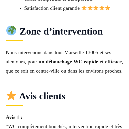
Satisfaction client garantie
Zone d’intervention
Nous intervenons dans tout Marseille 13005 et ses
alentours, pour
un débouchage WC rapide et efficace
,
que ce soit en centre-ville ou dans les environs proches.
Avis clients
Avis 1 :
“WC complètement bouchés, intervention rapide et très