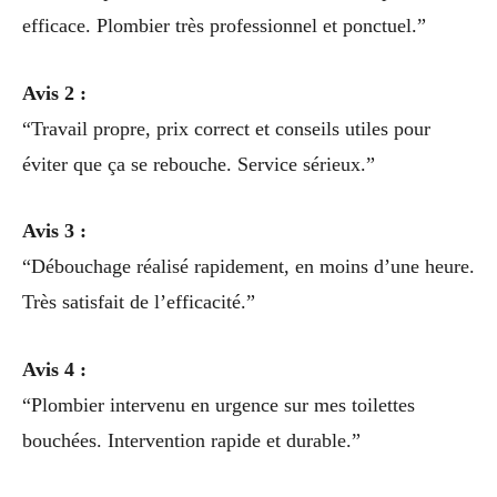
efficace. Plombier très professionnel et ponctuel.”
Avis 2 :
“Travail propre, prix correct et conseils utiles pour
éviter que ça se rebouche. Service sérieux.”
Avis 3 :
“Débouchage réalisé rapidement, en moins d’une heure.
Très satisfait de l’efficacité.”
Avis 4 :
“Plombier intervenu en urgence sur mes toilettes
bouchées. Intervention rapide et durable.”