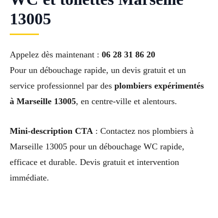
13005
Appelez dès maintenant :
06 28 31 86 20
Pour un débouchage rapide, un devis gratuit et un
service professionnel par des
plombiers expérimentés
à Marseille 13005
, en centre-ville et alentours.
Mini-description CTA
: Contactez nos plombiers à
Marseille 13005 pour un débouchage WC rapide,
efficace et durable. Devis gratuit et intervention
immédiate.