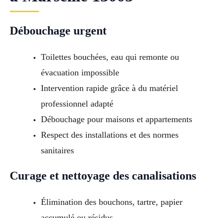
Débouchage urgent
Toilettes bouchées, eau qui remonte ou
évacuation impossible
Intervention rapide grâce à du matériel
professionnel adapté
Débouchage pour maisons et appartements
Respect des installations et des normes
sanitaires
Curage et nettoyage des canalisations
Élimination des bouchons, tartre, papier
accumulé ou résidus