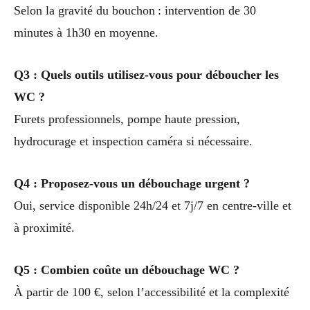
Selon la gravité du bouchon : intervention de 30
minutes à 1h30 en moyenne.
Q3 : Quels outils utilisez-vous pour déboucher les
WC ?
Furets professionnels, pompe haute pression,
hydrocurage et inspection caméra si nécessaire.
Q4 : Proposez-vous un débouchage urgent ?
Oui, service disponible 24h/24 et 7j/7 en centre-ville et
à proximité.
Q5 : Combien coûte un débouchage WC ?
À partir de 100 €, selon l’accessibilité et la complexité