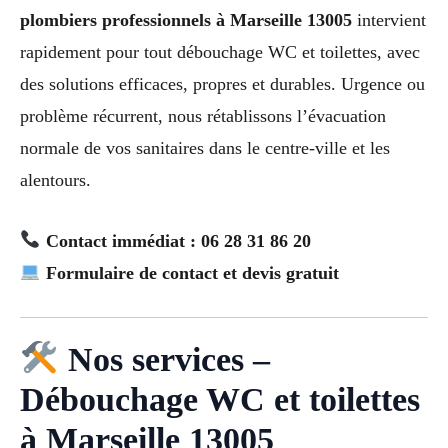
plombiers professionnels à Marseille 13005
intervient
rapidement pour tout débouchage WC et toilettes, avec
des solutions efficaces, propres et durables. Urgence ou
problème récurrent, nous rétablissons l’évacuation
normale de vos sanitaires dans le centre-ville et les
alentours.
Contact immédiat : 06 28 31 86 20
Formulaire de contact et devis gratuit
Nos services –
Débouchage WC et toilettes
à Marseille 13005