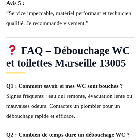
Avis 5 :
“Service impeccable, matériel performant et technicien
qualifié. Je recommande vivement.”
FAQ – Débouchage WC
et toilettes Marseille 13005
Q1 : Comment savoir si mes WC sont bouchés ?
Signes fréquents : eau qui remonte, évacuation lente ou
mauvaises odeurs. Contactez un plombier pour un
débouchage rapide et efficace.
Q2 : Combien de temps dure un débouchage WC ?