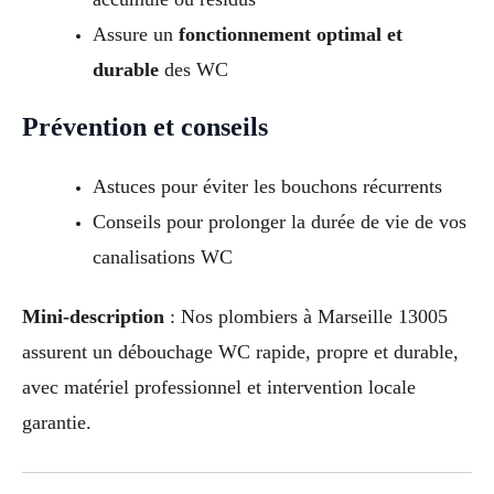
Assure un
fonctionnement optimal et
durable
des WC
Prévention et conseils
Astuces pour éviter les bouchons récurrents
Conseils pour prolonger la durée de vie de vos
canalisations WC
Mini-description
: Nos plombiers à Marseille 13005
assurent un débouchage WC rapide, propre et durable,
avec matériel professionnel et intervention locale
garantie.