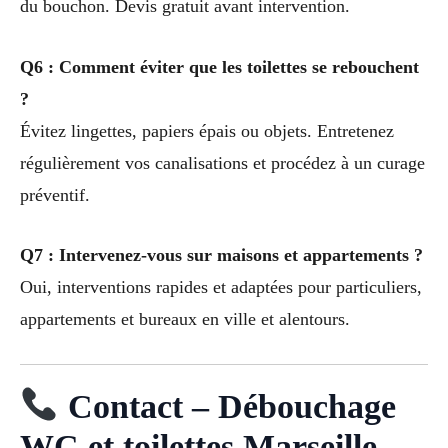
du bouchon. Devis gratuit avant intervention.
Q6 : Comment éviter que les toilettes se rebouchent
?
Évitez lingettes, papiers épais ou objets. Entretenez
régulièrement vos canalisations et procédez à un curage
préventif.
Q7 : Intervenez-vous sur maisons et appartements ?
Oui, interventions rapides et adaptées pour particuliers,
appartements et bureaux en ville et alentours.
Contact – Débouchage
WC et toilettes Marseille