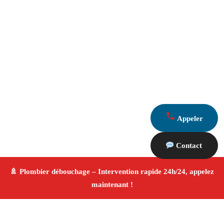
Appeler
Contact