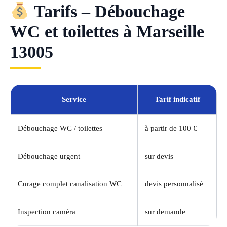
Tarifs – Débouchage
WC et toilettes à Marseille
13005
Service
Tarif indicatif
Débouchage WC / toilettes
à partir de 100 €
Débouchage urgent
sur devis
Curage complet canalisation WC
devis personnalisé
Inspection caméra
sur demande