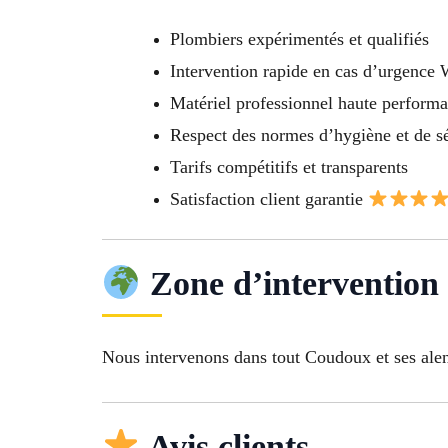
Plombiers expérimentés et qualifiés
Intervention rapide en cas d’urgence
Matériel professionnel haute perform
Respect des normes d’hygiène et de sé
Tarifs compétitifs et transparents
Satisfaction client garantie
Zone d’intervention
Nous intervenons dans tout Coudoux et ses ale
Avis clients