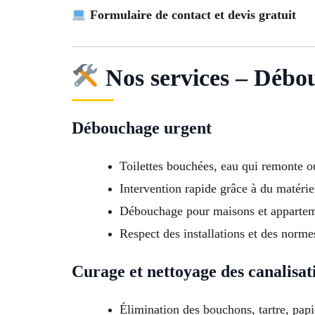
Formulaire de contact et devis gratuit
Nos services – Débo
Débouchage urgent
Toilettes bouchées, eau qui remonte o
Intervention rapide grâce à du matérie
Débouchage pour maisons et apparte
Respect des installations et des normes
Curage et nettoyage des canalisat
Élimination des bouchons, tartre, pap