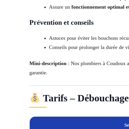
Assure un
fonctionnement optimal e
Prévention et conseils
Astuces pour éviter les bouchons récu
Conseils pour prolonger la durée de v
Mini-description
: Nos plombiers à Coudoux as
garantie.
Tarifs – Débouchage
Se