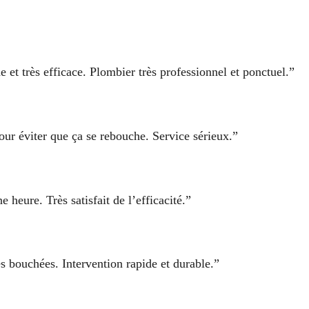
et très efficace. Plombier très professionnel et ponctuel.”
pour éviter que ça se rebouche. Service sérieux.”
heure. Très satisfait de l’efficacité.”
s bouchées. Intervention rapide et durable.”