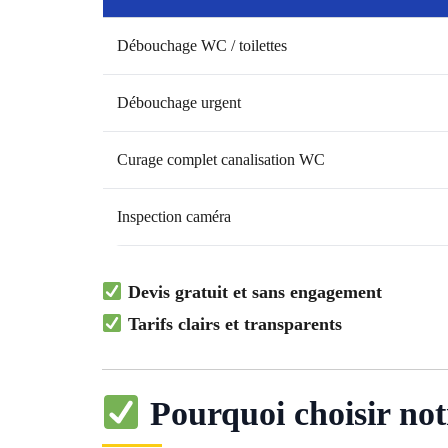
Débouchage WC / toilettes
Débouchage urgent
Curage complet canalisation WC
Inspection caméra
Devis gratuit et sans engagement
Tarifs clairs et transparents
Pourquoi choisir no