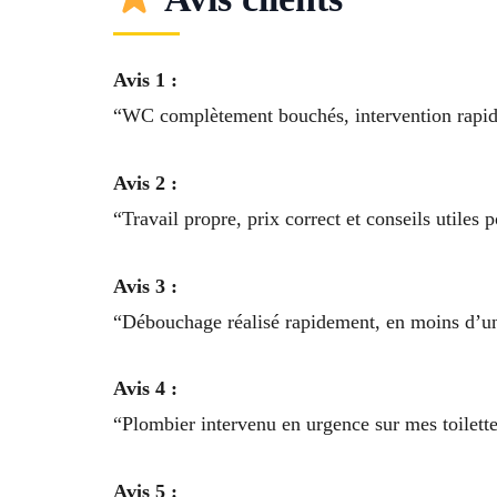
Avis 1 :
“WC complètement bouchés, intervention rapide 
Avis 2 :
“Travail propre, prix correct et conseils utiles 
Avis 3 :
“Débouchage réalisé rapidement, en moins d’une 
Avis 4 :
“Plombier intervenu en urgence sur mes toilette
Avis 5 :