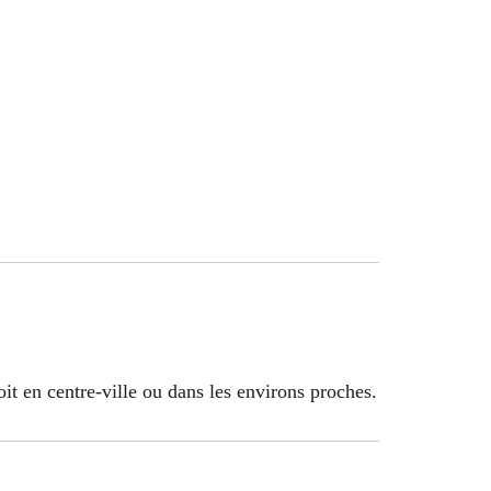
oit en centre-ville ou dans les environs proches.