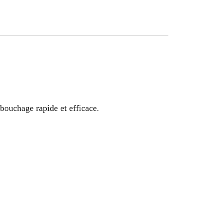
bouchage rapide et efficace.