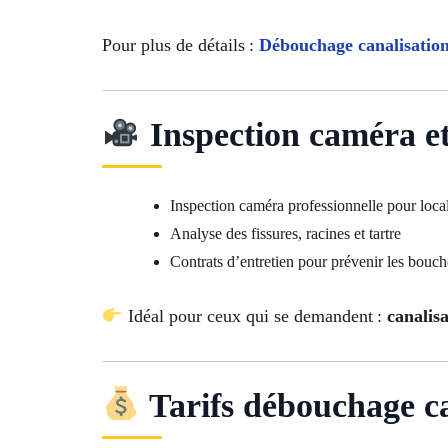
Pour plus de détails :
Débouchage canalisatio
Inspection caméra et 
Inspection caméra professionnelle pour loca
Analyse des fissures, racines et tartre
Contrats d’entretien pour prévenir les bouc
Idéal pour ceux qui se demandent :
canalis
Tarifs débouchage ca