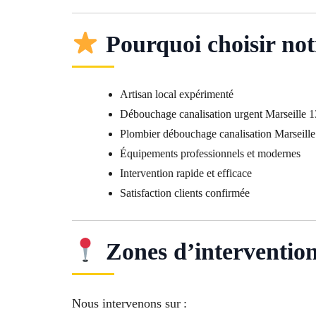
Pourquoi choisir not
Artisan local expérimenté
Débouchage canalisation urgent Marseille 
Plombier débouchage canalisation Marseille
Équipements professionnels et modernes
Intervention rapide et efficace
Satisfaction clients confirmée
Zones d’interventi
Nous intervenons sur :