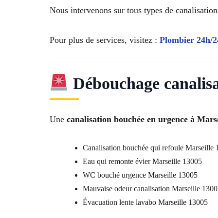
Nous intervenons sur tous types de canalisation
Pour plus de services, visitez :
Plombier 24h/2
Débouchage canalisat
Une
canalisation bouchée en urgence à Marse
Canalisation bouchée qui refoule Marseille
Eau qui remonte évier Marseille 13005
WC bouché urgence Marseille 13005
Mauvaise odeur canalisation Marseille 130
Évacuation lente lavabo Marseille 13005