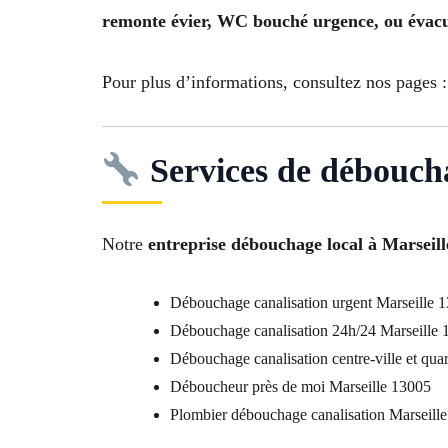
remonte évier, WC bouché urgence, ou évacu
Pour plus d’informations, consultez nos pages 
Services de déboucha
Notre
entreprise débouchage local à Marseil
Débouchage canalisation urgent Marseille 
Débouchage canalisation 24h/24 Marseille
Débouchage canalisation centre-ville et quar
Déboucheur près de moi Marseille 13005
Plombier débouchage canalisation Marseill