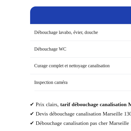
Débouchage lavabo, évier, douche
Débouchage WC
Curage complet et nettoyage canalisation
Inspection caméra
✔ Prix clairs,
tarif débouchage canalisation 
✔ Devis débouchage canalisation Marseille 130
✔ Débouchage canalisation pas cher Marseille