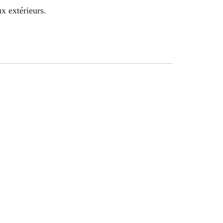
x extérieurs.