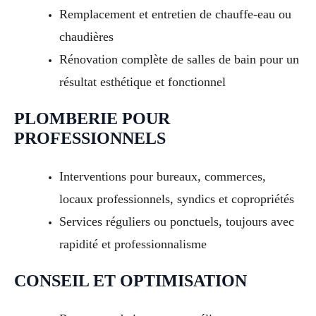
Remplacement et entretien de chauffe-eau ou
chaudières
Rénovation complète de salles de bain pour un
résultat esthétique et fonctionnel
PLOMBERIE POUR
PROFESSIONNELS
Interventions pour bureaux, commerces,
locaux professionnels, syndics et copropriétés
Services réguliers ou ponctuels, toujours avec
rapidité et professionnalisme
CONSEIL ET OPTIMISATION