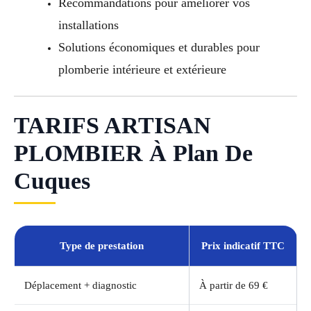
Recommandations pour améliorer vos
installations
Solutions économiques et durables pour
plomberie intérieure et extérieure
TARIFS ARTISAN
PLOMBIER À Plan De
Cuques
Type de prestation
Prix indicatif TTC
Déplacement + diagnostic
À partir de 69 €