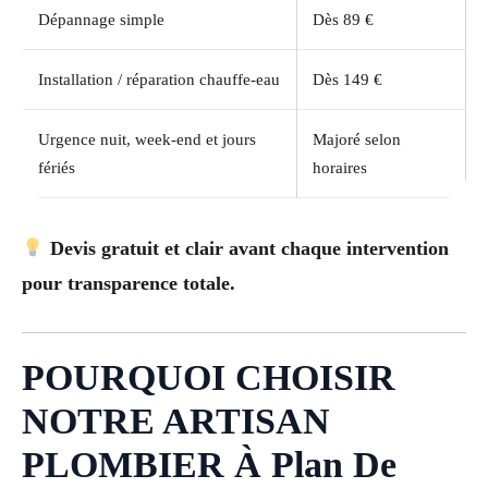
Dépannage simple
Dès 89 €
Installation / réparation chauffe-eau
Dès 149 €
Urgence nuit, week-end et jours
Majoré selon
fériés
horaires
Devis gratuit et clair avant chaque intervention
pour transparence totale.
POURQUOI CHOISIR
NOTRE ARTISAN
PLOMBIER À Plan De