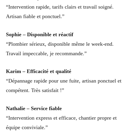
“Intervention rapide, tarifs clairs et travail soigné.
Artisan fiable et ponctuel.”
Sophie – Disponible et réactif
“Plombier sérieux, disponible même le week-end.
Travail impeccable, je recommande.”
Karim – Efficacité et qualité
“Dépannage rapide pour une fuite, artisan ponctuel et
compétent. Très satisfait !”
Nathalie – Service fiable
“Intervention express et efficace, chantier propre et
équipe conviviale.”