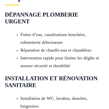
DÉPANNAGE PLOMBERIE
URGENT
Fuites d’eau, canalisations bouchées,
robinetterie défectueuse
Réparation de chauffe-eau et chaudières
Intervention rapide pour limiter les dégâts et
assurer sécurité et durabilité
INSTALLATION ET RÉNOVATION
SANITAIRE
Installation de WC, lavabos, douches,
baignoires