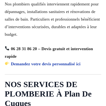
Nos plombiers qualifiés interviennent rapidement pour
dépannages, installations sanitaires et rénovations de
salles de bain. Particuliers et professionnels bénéficient
d’interventions sécurisées, durables et adaptées à leur
budget.
06 28 31 86 20 – Devis gratuit et intervention
rapide
Demandez votre devis personnalisé ici
NOS SERVICES DE
PLOMBERIE À Plan De
Cuques