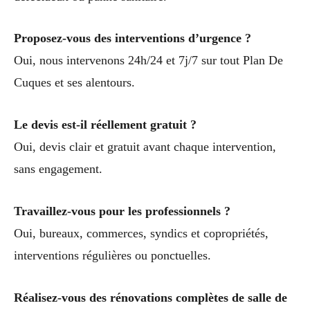
Proposez-vous des interventions d’urgence ?
Oui, nous intervenons 24h/24 et 7j/7 sur tout Plan De
Cuques et ses alentours.
Le devis est-il réellement gratuit ?
Oui, devis clair et gratuit avant chaque intervention,
sans engagement.
Travaillez-vous pour les professionnels ?
Oui, bureaux, commerces, syndics et copropriétés,
interventions régulières ou ponctuelles.
Réalisez-vous des rénovations complètes de salle de