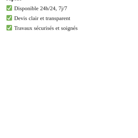
Disponible 24h/24, 7j/7
Devis clair et transparent
Travaux sécurisés et soignés