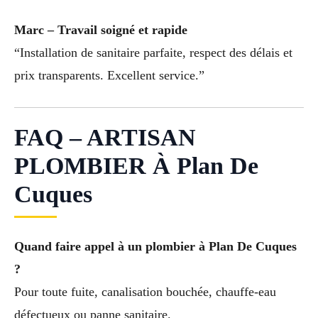
Marc – Travail soigné et rapide
“Installation de sanitaire parfaite, respect des délais et
prix transparents. Excellent service.”
FAQ – ARTISAN
PLOMBIER À Plan De
Cuques
Quand faire appel à un plombier à Plan De Cuques
?
Pour toute fuite, canalisation bouchée, chauffe-eau
défectueux ou panne sanitaire.