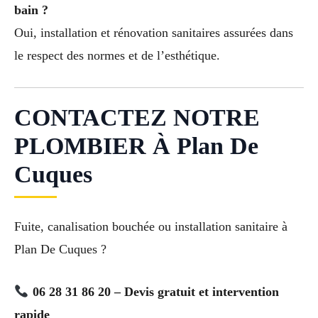
bain ?
Oui, installation et rénovation sanitaires assurées dans
le respect des normes et de l’esthétique.
CONTACTEZ NOTRE
PLOMBIER À Plan De
Cuques
Fuite, canalisation bouchée ou installation sanitaire à
Plan De Cuques ?
06 28 31 86 20 – Devis gratuit et intervention
rapide