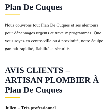
Plan De Cuques
Nous couvrons tout Plan De Cuques et ses alentours
pour dépannages urgents et travaux programmés. Que
vous soyez en centre-ville ou à proximité, notre équipe
garantit rapidité, fiabilité et sécurité.
AVIS CLIENTS –
ARTISAN PLOMBIER À
Plan De Cuques
Julien – Très professionnel