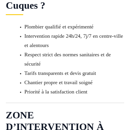
Cuques ?
Plombier qualifié et expérimenté
Intervention rapide 24h/24, 7j/7 en centre-ville
et alentours
Respect strict des normes sanitaires et de
sécurité
Tarifs transparents et devis gratuit
Chantier propre et travail soigné
Priorité à la satisfaction client
ZONE
D’INTERVENTION À