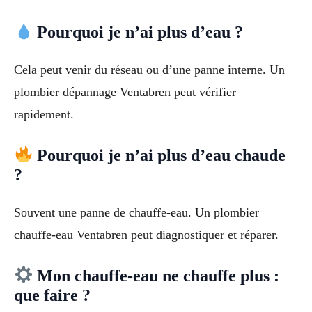
Pourquoi je n’ai plus d’eau ?
Cela peut venir du réseau ou d’une panne interne. Un
plombier dépannage Ventabren peut vérifier
rapidement.
Pourquoi je n’ai plus d’eau chaude
?
Souvent une panne de chauffe-eau. Un plombier
chauffe-eau Ventabren peut diagnostiquer et réparer.
Mon chauffe-eau ne chauffe plus :
que faire ?