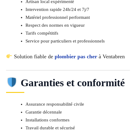
Artisan local expérimenté
Intervention rapide 24h/24 et 7j/7
Matériel professionnel performant
Respect des normes en vigueur
Tarifs compétitifs
Service pour particuliers et professionnels
Solution fiable de
plombier pas cher
à Ventabren
Garanties et conformité
Assurance responsabilité civile
Garantie décennale
Installations conformes
Travail durable et sécurisé