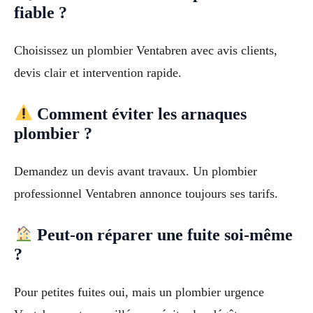
fiable ?
Choisissez un plombier Ventabren avec avis clients,
devis clair et intervention rapide.
Comment éviter les arnaques
plombier ?
Demandez un devis avant travaux. Un plombier
professionnel Ventabren annonce toujours ses tarifs.
Peut-on réparer une fuite soi-même
?
Pour petites fuites oui, mais un plombier urgence