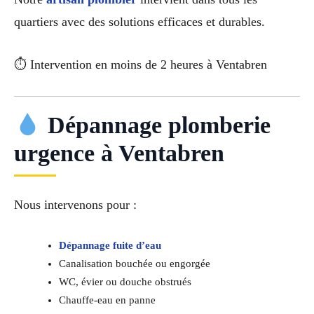
quartiers avec des solutions efficaces et durables.
⏱ Intervention en moins de 2 heures à Ventabren
Dépannage plomberie
urgence à Ventabren
Nous intervenons pour :
Dépannage fuite d’eau
Canalisation bouchée ou engorgée
WC, évier ou douche obstrués
Chauffe-eau en panne