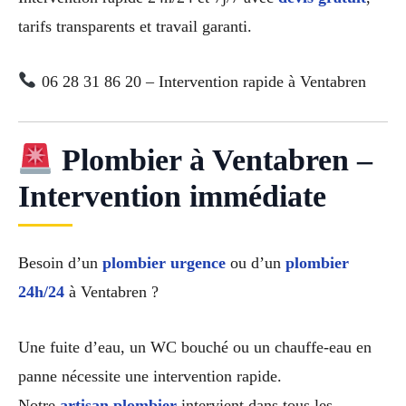
tarifs transparents et travail garanti.
06 28 31 86 20 – Intervention rapide à Ventabren
Plombier à Ventabren –
Intervention immédiate
Besoin d’un
plombier urgence
ou d’un
plombier
24h/24
à Ventabren ?
Une fuite d’eau, un WC bouché ou un chauffe-eau en
panne nécessite une intervention rapide.
Notre
artisan plombier
intervient dans tous les