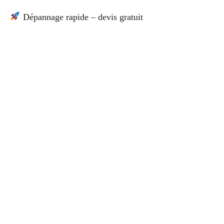
Dépannage rapide – devis gratuit