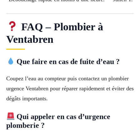
FAQ – Plombier à
Ventabren
Que faire en cas de fuite d’eau ?
Coupez l’eau au compteur puis contactez un plombier
urgence Ventabren pour réparer rapidement et éviter des
dégâts importants.
Qui appeler en cas d’urgence
plomberie ?