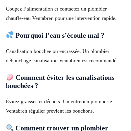
Coupez l’alimentation et contactez un plombier
chauffe-eau Ventabren pour une intervention rapide.
Pourquoi l’eau s’écoule mal ?
Canalisation bouchée ou encrassée. Un plombier
débouchage canalisation Ventabren est recommandé.
Comment éviter les canalisations
bouchées ?
Évitez graisses et déchets. Un entretien plomberie
Ventabren régulier prévient les bouchons.
Comment trouver un plombier