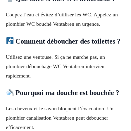
Coupez l’eau et évitez d’utiliser les WC. Appelez un
plombier WC bouché Ventabren en urgence.
Comment déboucher des toilettes ?
Utilisez une ventouse. Si ça ne marche pas, un
plombier débouchage WC Ventabren intervient
rapidement.
Pourquoi ma douche est bouchée ?
Les cheveux et le savon bloquent l’évacuation. Un
plombier canalisation Ventabren peut déboucher
efficacement.