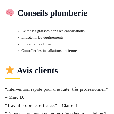
Conseils plomberie
Éviter les graisses dans les canalisations
Entretenir les équipements
Surveiller les fuites
Contrôler les installations anciennes
Avis clients
“Intervention rapide pour une fuite, très professionnel.”
– Marc D.
“Travail propre et efficace.” – Claire B.
“Débouchage rapide en moins d’une heure.” – Julien T.