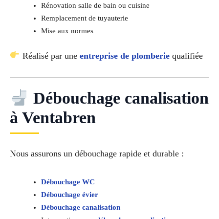
Rénovation salle de bain ou cuisine
Remplacement de tuyauterie
Mise aux normes
Réalisé par une
entreprise de plomberie
qualifiée
Débouchage canalisation
à Ventabren
Nous assurons un débouchage rapide et durable :
Débouchage WC
Débouchage évier
Débouchage canalisation