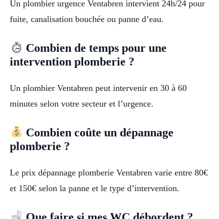
Un plombier urgence Ventabren intervient 24h/24 pour
fuite, canalisation bouchée ou panne d’eau.
Combien de temps pour une
intervention plomberie ?
Un plombier Ventabren peut intervenir en 30 à 60
minutes selon votre secteur et l’urgence.
Combien coûte un dépannage
plomberie ?
Le prix dépannage plomberie Ventabren varie entre 80€
et 150€ selon la panne et le type d’intervention.
Que faire si mes WC débordent ?