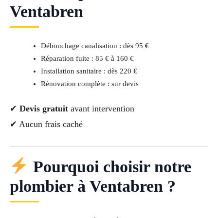
Ventabren
Débouchage canalisation : dès 95 €
Réparation fuite : 85 € à 160 €
Installation sanitaire : dès 220 €
Rénovation complète : sur devis
✔
Devis gratuit
avant intervention
✔ Aucun frais caché
Pourquoi choisir notre
plombier à Ventabren ?