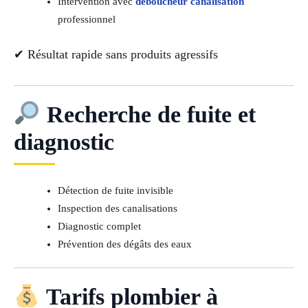
Intervention avec
déboucheur canalisation
professionnel
✔ Résultat rapide sans produits agressifs
Recherche de fuite et
diagnostic
Détection de fuite invisible
Inspection des canalisations
Diagnostic complet
Prévention des dégâts des eaux
Tarifs plombier à