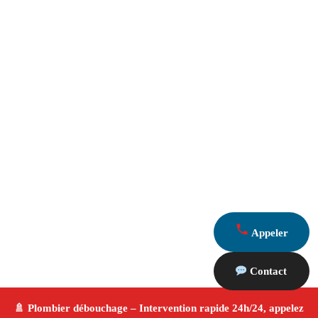
Appeler
Contact