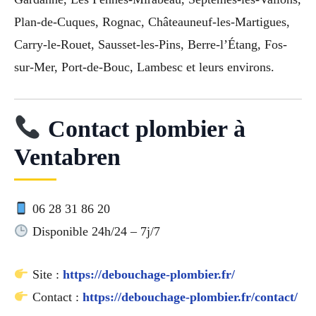
Plan-de-Cuques, Rognac, Châteauneuf-les-Martigues,
Carry-le-Rouet, Sausset-les-Pins, Berre-l’Étang, Fos-
sur-Mer, Port-de-Bouc, Lambesc et leurs environs.
Contact plombier à
Ventabren
06 28 31 86 20
Disponible 24h/24 – 7j/7
Site :
https://debouchage-plombier.fr/
Contact :
https://debouchage-plombier.fr/contact/