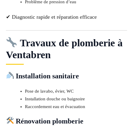
Problème de pression d’eau
✔ Diagnostic rapide et réparation efficace
Travaux de plomberie à
Ventabren
Installation sanitaire
Pose de lavabo, évier, WC
Installation douche ou baignoire
Raccordement eau et évacuation
Rénovation plomberie