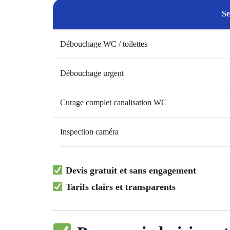
Se
Débouchage WC / toilettes
Débouchage urgent
Curage complet canalisation WC
Inspection caméra
Devis gratuit et sans engagement
Tarifs clairs et transparents