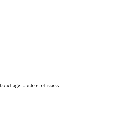
bouchage rapide et efficace.