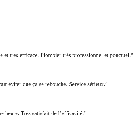
et très efficace. Plombier très professionnel et ponctuel.”
pour éviter que ça se rebouche. Service sérieux.”
heure. Très satisfait de l’efficacité.”