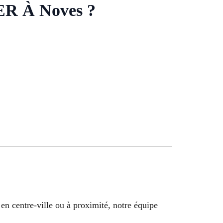
 À Noves ?
n centre-ville ou à proximité, notre équipe