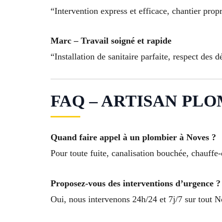
“Intervention express et efficace, chantier prop
Marc – Travail soigné et rapide
“Installation de sanitaire parfaite, respect des d
FAQ – ARTISAN PLO
Quand faire appel à un plombier à Noves ?
Pour toute fuite, canalisation bouchée, chauffe
Proposez-vous des interventions d’urgence ?
Oui, nous intervenons 24h/24 et 7j/7 sur tout N