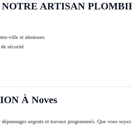
NOTRE ARTISAN PLOMBIER
tre-ville et alentours
 de sécurité
ON À Noves
 dépannages urgents et travaux programmés. Que vous soyez e