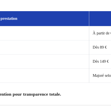
prestation
À partir de
Dès 89 €
Dès 149 €
Majoré selo
vention pour transparence totale.