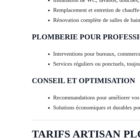
Remplacement et entretien de chauffe
Rénovation complète de salles de bain 
PLOMBERIE POUR PROFESS
Interventions pour bureaux, commerces
Services réguliers ou ponctuels, toujo
CONSEIL ET OPTIMISATION
Recommandations pour améliorer vos i
Solutions économiques et durables pou
TARIFS ARTISAN PL