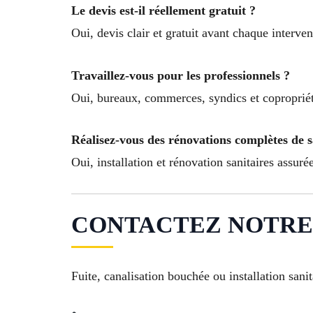
Le devis est-il réellement gratuit ?
Oui, devis clair et gratuit avant chaque interv
Travaillez-vous pour les professionnels ?
Oui, bureaux, commerces, syndics et copropriété
Réalisez-vous des rénovations complètes de s
Oui, installation et rénovation sanitaires assuré
CONTACTEZ NOTRE 
Fuite, canalisation bouchée ou installation sani