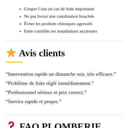
Couper l’eau en cas de fuite importante
Ne pas forcer une canalisation bouchée
Éviter les produits chimiques agressifs
Faire contrôler les installations anciennes
Avis clients
“Intervention rapide un dimanche soir, très efficace.”
“Problème de fuite réglé immédiatement.”
“Professionnel sérieux et prix correct.”
“Service rapide et propre.”
FAQ PLOMBERIE