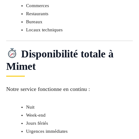
Commerces
Restaurants
Bureaux
Locaux techniques
Disponibilité totale à
Mimet
Notre service fonctionne en continu :
Nuit
Week-end
Jours fériés
Urgences immédiates