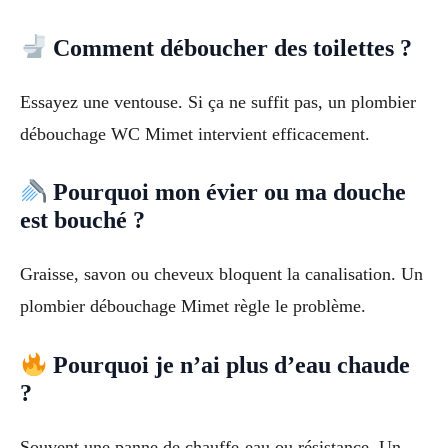
Comment déboucher des toilettes ?
Essayez une ventouse. Si ça ne suffit pas, un plombier
débouchage WC Mimet intervient efficacement.
Pourquoi mon évier ou ma douche
est bouché ?
Graisse, savon ou cheveux bloquent la canalisation. Un
plombier débouchage Mimet règle le problème.
Pourquoi je n’ai plus d’eau chaude
?
Souvent une panne de chauffe-eau ou résistance. Un