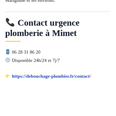
Marignane et les environs.
Contact urgence
plomberie à Mimet
06 28 31 86 20
Disponible 24h/24 et 7j/7
https://debouchage-plombier.fr/contact/