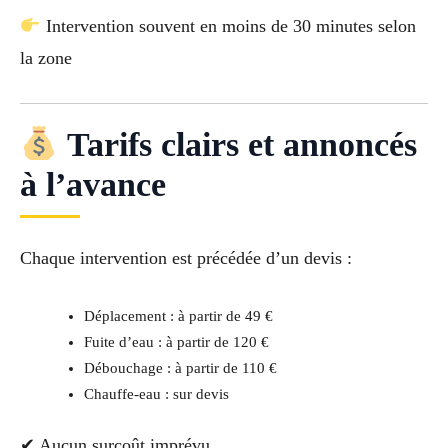
Intervention souvent en moins de 30 minutes selon
la zone
Tarifs clairs et annoncés
à l’avance
Chaque intervention est précédée d’un devis :
Déplacement : à partir de 49 €
Fuite d’eau : à partir de 120 €
Débouchage : à partir de 110 €
Chauffe-eau : sur devis
✔ Aucun surcoût imprévu