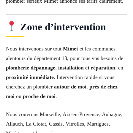
plombier sérieux Mimet annonce ses tarifs clairement.
Zone d’intervention
Nous intervenons sur tout
Mimet
et les communes
alentours du département 13, pour tous vos besoins de
plomberie dépannage, installation et réparation
, en
proximité immédiate
. Intervention rapide si vous
cherchez un plombier
autour de moi
,
près de chez
moi
ou
proche de moi
.
Nous couvrons Marseille, Aix-en-Provence, Aubagne,
Allauch, La Ciotat, Cassis, Vitrolles, Martigues,