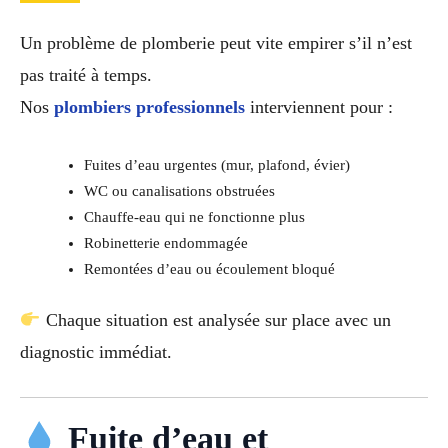
Un problème de plomberie peut vite empirer s’il n’est
pas traité à temps.
Nos
plombiers professionnels
interviennent pour :
Fuites d’eau urgentes (mur, plafond, évier)
WC ou canalisations obstruées
Chauffe-eau qui ne fonctionne plus
Robinetterie endommagée
Remontées d’eau ou écoulement bloqué
Chaque situation est analysée sur place avec un
diagnostic immédiat.
Fuite d’eau et