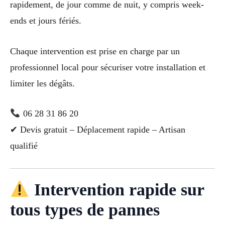
rapidement, de jour comme de nuit, y compris week-
ends et jours fériés.
Chaque intervention est prise en charge par un
professionnel local pour sécuriser votre installation et
limiter les dégâts.
06 28 31 86 20
✔ Devis gratuit – Déplacement rapide – Artisan
qualifié
Intervention rapide sur
tous types de pannes