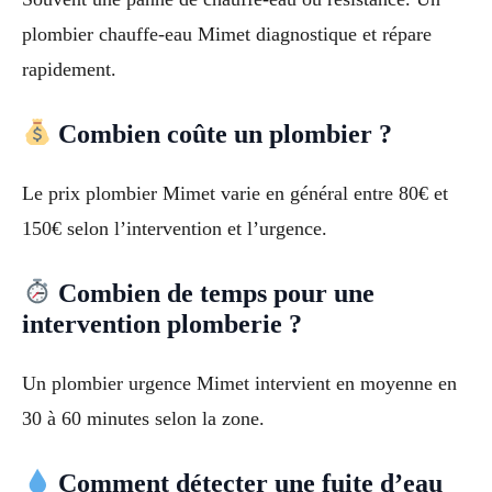
plombier chauffe-eau Mimet diagnostique et répare
rapidement.
Combien coûte un plombier ?
Le prix plombier Mimet varie en général entre 80€ et
150€ selon l’intervention et l’urgence.
Combien de temps pour une
intervention plomberie ?
Un plombier urgence Mimet intervient en moyenne en
30 à 60 minutes selon la zone.
Comment détecter une fuite d’eau