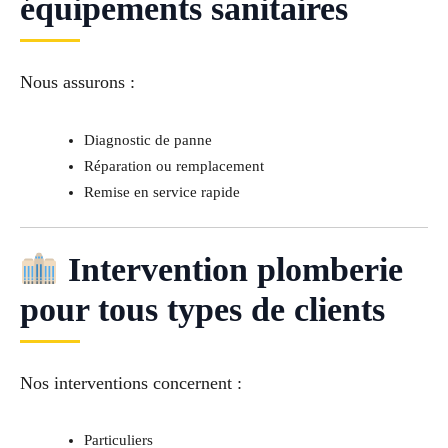
équipements sanitaires
Nous assurons :
Diagnostic de panne
Réparation ou remplacement
Remise en service rapide
Intervention plomberie
pour tous types de clients
Nos interventions concernent :
Particuliers