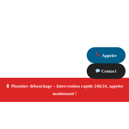
Appeler
Contact
À propos Plombier & Débouchage