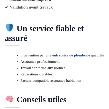
✔ Validation avant travaux
Un service fiable et
assuré
Intervention par une
entreprise de plomberie
qualifiée
Assurance professionnelle
Travail conforme aux normes
Réparations durables
Facture compatible assurance habitation
Conseils utiles