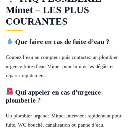
Mimet – LES PLUS
COURANTES
Que faire en cas de fuite d’eau ?
Coupez l’eau au compteur puis contactez un plombier
urgence fuite d’eau Mimet pour limiter les dégâts et
réparer rapidement.
Qui appeler en cas d’urgence
plomberie ?
Un plombier urgence Mimet intervient rapidement pour
fuite, WC bouché, canalisation ou panne d’eau.