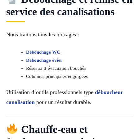
service des canalisations
Nous traitons tous les blocages :
Débouchage WC
Débouchage évier
Réseaux d’évacuation bouchés
Colonnes principales engorgées
Utilisation d’outils professionnels type
déboucheur
canalisation
pour un résultat durable.
Chauffe-eau et