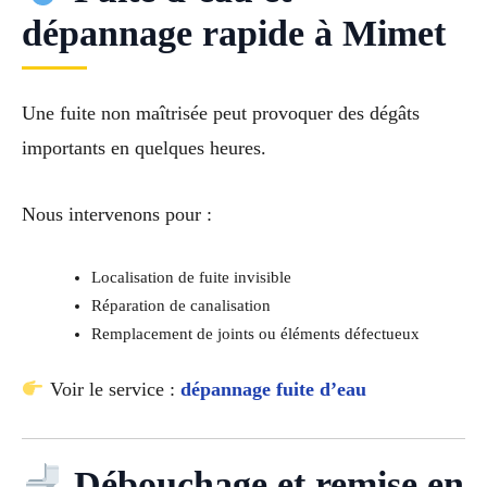
dépannage rapide à Mimet
Une fuite non maîtrisée peut provoquer des dégâts
importants en quelques heures.
Nous intervenons pour :
Localisation de fuite invisible
Réparation de canalisation
Remplacement de joints ou éléments défectueux
Voir le service :
dépannage fuite d’eau
Débouchage et remise en