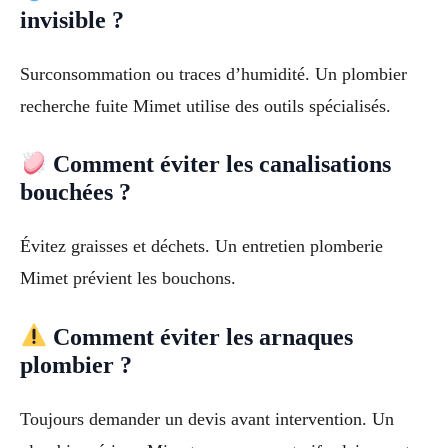
invisible ?
Surconsommation ou traces d’humidité. Un plombier
recherche fuite Mimet utilise des outils spécialisés.
Comment éviter les canalisations
bouchées ?
Évitez graisses et déchets. Un entretien plomberie
Mimet prévient les bouchons.
Comment éviter les arnaques
plombier ?
Toujours demander un devis avant intervention. Un