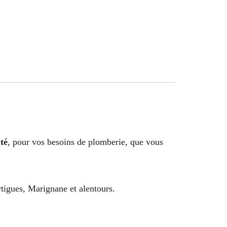
té
, pour vos besoins de plomberie, que vous
tigues, Marignane et alentours.