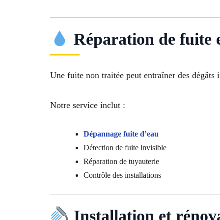
Réparation de fuite e
Une fuite non traitée peut entraîner des dégâts 
Notre service inclut :
Dépannage fuite d’eau
Détection de fuite invisible
Réparation de tuyauterie
Contrôle des installations
Installation et rénov