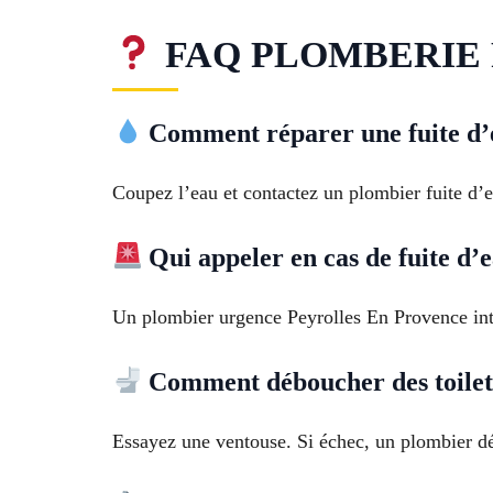
FAQ PLOMBERIE Pe
Comment réparer une fuite d’
Coupez l’eau et contactez un plombier fuite d’e
Qui appeler en cas de fuite d’
Un plombier urgence Peyrolles En Provence inter
Comment déboucher des toilett
Essayez une ventouse. Si échec, un plombier d