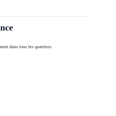
ence
ent dans tous les quartiers.