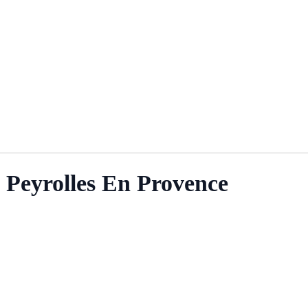
 Peyrolles En Provence