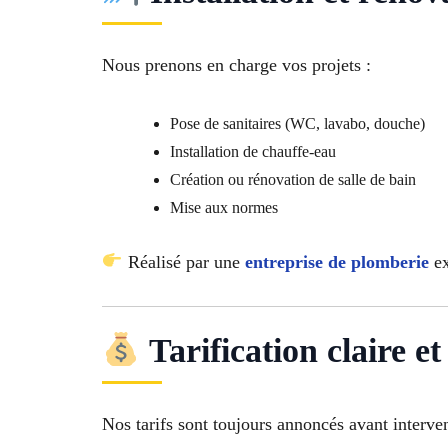
Nous prenons en charge vos projets :
Pose de sanitaires (WC, lavabo, douche)
Installation de chauffe-eau
Création ou rénovation de salle de bain
Mise aux normes
Réalisé par une
entreprise de plomberie
ex
Tarification claire e
Nos tarifs sont toujours annoncés avant interven