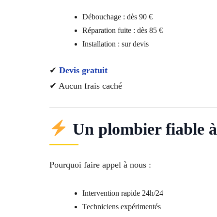
Débouchage : dès 90 €
Réparation fuite : dès 85 €
Installation : sur devis
✔
Devis gratuit
✔ Aucun frais caché
Un plombier fiable à
Pourquoi faire appel à nous :
Intervention rapide 24h/24
Techniciens expérimentés