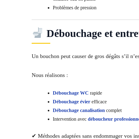
Problèmes de pression
Débouchage et entret
Un bouchon peut causer de gros dégâts s’il n’es
Nous réalisons :
Débouchage WC
rapide
Débouchage évier
efficace
Débouchage canalisation
complet
Intervention avec
déboucheur professionn
✔ Méthodes adaptées sans endommager vos inst