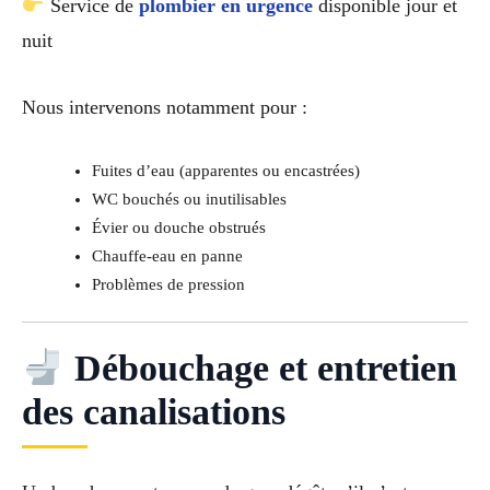
Service de
plombier en urgence
disponible jour et
nuit
Nous intervenons notamment pour :
Fuites d’eau (apparentes ou encastrées)
WC bouchés ou inutilisables
Évier ou douche obstrués
Chauffe-eau en panne
Problèmes de pression
Débouchage et entretien
des canalisations