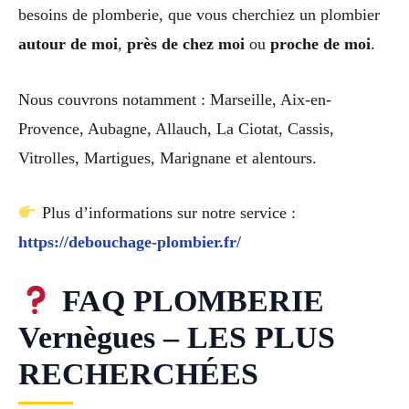
besoins de plomberie, que vous cherchiez un plombier
autour de moi
,
près de chez moi
ou
proche de moi
.
Nous couvrons notamment : Marseille, Aix-en-
Provence, Aubagne, Allauch, La Ciotat, Cassis,
Vitrolles, Martigues, Marignane et alentours.
Plus d’informations sur notre service :
https://debouchage-plombier.fr/
FAQ PLOMBERIE
Vernègues – LES PLUS
RECHERCHÉES