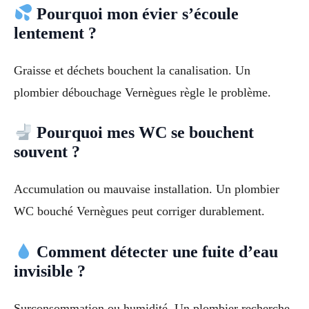
Pourquoi mon évier s’écoule
lentement ?
Graisse et déchets bouchent la canalisation. Un
plombier débouchage Vernègues règle le problème.
Pourquoi mes WC se bouchent
souvent ?
Accumulation ou mauvaise installation. Un plombier
WC bouché Vernègues peut corriger durablement.
Comment détecter une fuite d’eau
invisible ?
Surconsommation ou humidité. Un plombier recherche