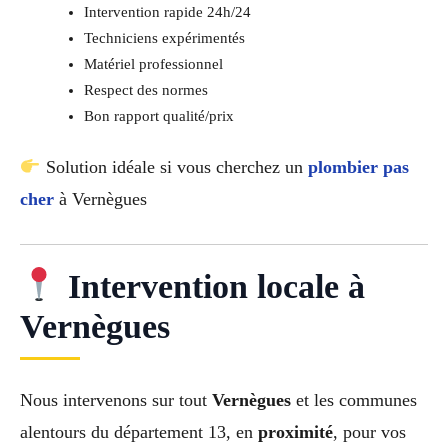
Intervention rapide 24h/24
Techniciens expérimentés
Matériel professionnel
Respect des normes
Bon rapport qualité/prix
Solution idéale si vous cherchez un
plombier pas
cher
à Vernègues
Intervention locale à
Vernègues
Nous intervenons sur tout
Vernègues
et les communes
alentours du département 13, en
proximité
, pour vos