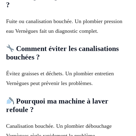
?
Fuite ou canalisation bouchée. Un plombier pression
eau Vernègues fait un diagnostic complet.
Comment éviter les canalisations
bouchées ?
Évitez graisses et déchets. Un plombier entretien
Vernègues peut prévenir les problèmes.
Pourquoi ma machine à laver
refoule ?
Canalisation bouchée. Un plombier débouchage
Vernègues règle rapidement le problème.