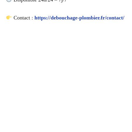
Contact :
https://debouchage-plombier.fr/contact/