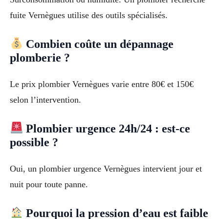
fuite Vernègues utilise des outils spécialisés.
Combien coûte un dépannage
plomberie ?
Le prix plombier Vernègues varie entre 80€ et 150€
selon l’intervention.
Plombier urgence 24h/24 : est-ce
possible ?
Oui, un plombier urgence Vernègues intervient jour et
nuit pour toute panne.
Pourquoi la pression d’eau est faible