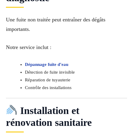
Une fuite non traitée peut entraîner des dégâts
importants.
Notre service inclut :
Dépannage fuite d’eau
Détection de fuite invisible
Réparation de tuyauterie
Contrôle des installations
Installation et
rénovation sanitaire