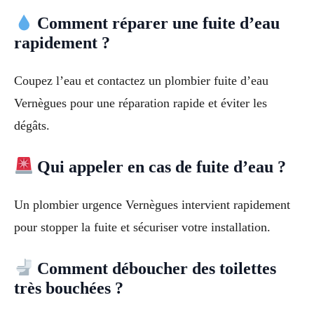
Comment réparer une fuite d’eau
rapidement ?
Coupez l’eau et contactez un plombier fuite d’eau
Vernègues pour une réparation rapide et éviter les
dégâts.
Qui appeler en cas de fuite d’eau ?
Un plombier urgence Vernègues intervient rapidement
pour stopper la fuite et sécuriser votre installation.
Comment déboucher des toilettes
très bouchées ?