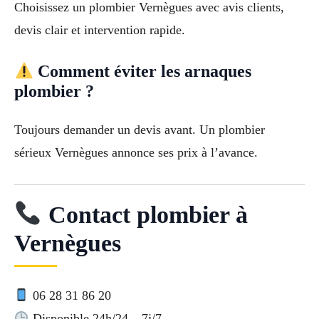
Choisissez un plombier Vernègues avec avis clients,
devis clair et intervention rapide.
Comment éviter les arnaques
plombier ?
Toujours demander un devis avant. Un plombier
sérieux Vernègues annonce ses prix à l’avance.
Contact plombier à
Vernègues
06 28 31 86 20
Disponible 24h/24 – 7j/7