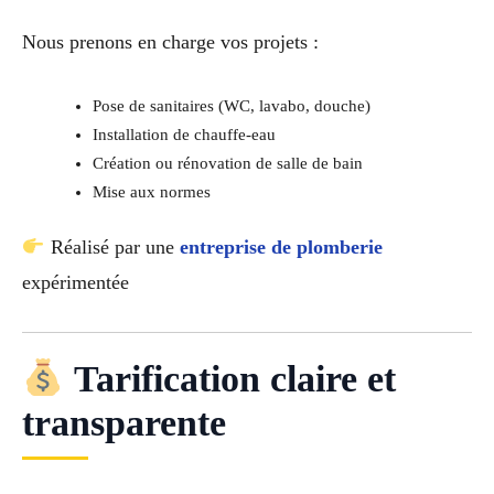
Nous prenons en charge vos projets :
Pose de sanitaires (WC, lavabo, douche)
Installation de chauffe-eau
Création ou rénovation de salle de bain
Mise aux normes
Réalisé par une
entreprise de plomberie
expérimentée
Tarification claire et
transparente