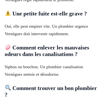
Une petite fuite est-elle grave ?
Oui, elle peut empirer vite. Un plombier urgence
Vernègues doit intervenir rapidement.
Comment enlever les mauvaises
odeurs dans les canalisations ?
Siphon ou bouchon. Un plombier canalisation
Vernègues nettoie et désodorise.
Comment trouver un bon plombier
?