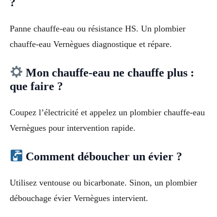
?
Panne chauffe-eau ou résistance HS. Un plombier
chauffe-eau Vernègues diagnostique et répare.
Mon chauffe-eau ne chauffe plus :
que faire ?
Coupez l’électricité et appelez un plombier chauffe-eau
Vernègues pour intervention rapide.
Comment déboucher un évier ?
Utilisez ventouse ou bicarbonate. Sinon, un plombier
débouchage évier Vernègues intervient.