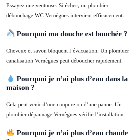
Essayez une ventouse. Si échec, un plombier
débouchage WC Vernègues intervient efficacement.
Pourquoi ma douche est bouchée ?
Cheveux et savon bloquent l’évacuation. Un plombier
canalisation Vernègues peut déboucher rapidement.
Pourquoi je n’ai plus d’eau dans la
maison ?
Cela peut venir d’une coupure ou d’une panne. Un
plombier dépannage Vernègues vérifie l’installation.
Pourquoi je n’ai plus d’eau chaude