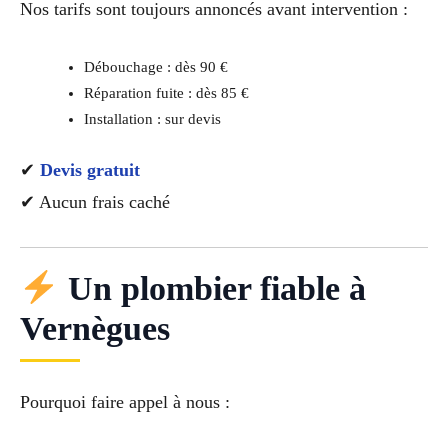
Nos tarifs sont toujours annoncés avant intervention :
Débouchage : dès 90 €
Réparation fuite : dès 85 €
Installation : sur devis
✔
Devis gratuit
✔ Aucun frais caché
Un plombier fiable à
Vernègues
Pourquoi faire appel à nous :