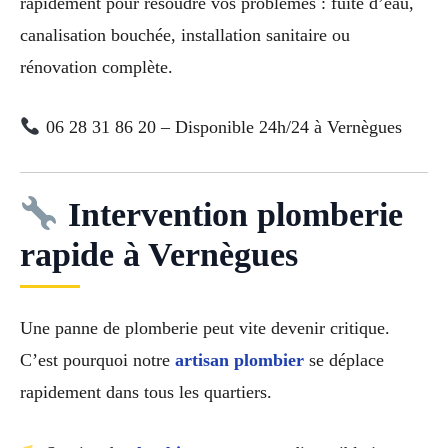
rapidement pour résoudre vos problèmes : fuite d’eau,
canalisation bouchée, installation sanitaire ou
rénovation complète.
06 28 31 86 20 – Disponible 24h/24 à Vernègues
Intervention plomberie
rapide à Vernègues
Une panne de plomberie peut vite devenir critique.
C’est pourquoi notre
artisan plombier
se déplace
rapidement dans tous les quartiers.