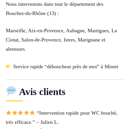
Nous intervenons dans tout le département des
Bouches-du-Rhône (13) :
Marseille, Aix-en-Provence, Aubagne, Martigues, La
Ciotat, Salon-de-Provence, Istres, Marignane et
alentours.
Service rapide “déboucheur près de moi” à Mimet
Avis clients
“Intervention rapide pour WC bouché,
très efficace.” – Julien L.