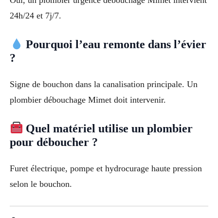
Oui, un plombier urgence débouchage Mimet intervient
24h/24 et 7j/7.
Pourquoi l’eau remonte dans l’évier
?
Signe de bouchon dans la canalisation principale. Un
plombier débouchage Mimet doit intervenir.
Quel matériel utilise un plombier
pour déboucher ?
Furet électrique, pompe et hydrocurage haute pression
selon le bouchon.