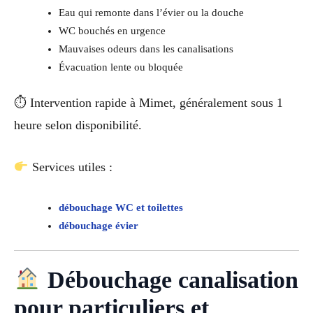
Eau qui remonte dans l’évier ou la douche
WC bouchés en urgence
Mauvaises odeurs dans les canalisations
Évacuation lente ou bloquée
⏱ Intervention rapide à Mimet, généralement sous 1
heure selon disponibilité.
Services utiles :
débouchage WC et toilettes
débouchage évier
Débouchage canalisation
pour particuliers et