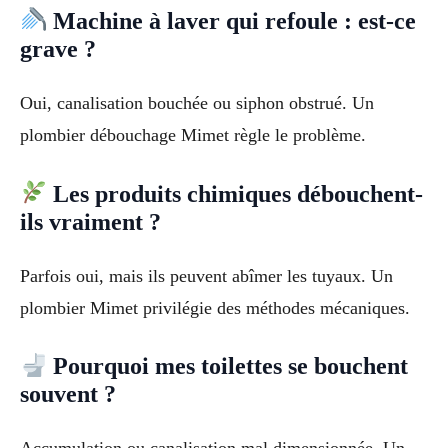
Machine à laver qui refoule : est-ce
grave ?
Oui, canalisation bouchée ou siphon obstrué. Un
plombier débouchage Mimet règle le problème.
Les produits chimiques débouchent-
ils vraiment ?
Parfois oui, mais ils peuvent abîmer les tuyaux. Un
plombier Mimet privilégie des méthodes mécaniques.
Pourquoi mes toilettes se bouchent
souvent ?