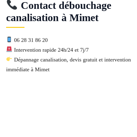
Contact débouchage
canalisation à Mimet
06 28 31 86 20
Intervention rapide 24h/24 et 7j/7
Dépannage canalisation, devis gratuit et intervention
immédiate à Mimet