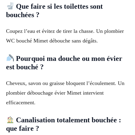
Que faire si les toilettes sont
bouchées ?
Coupez l’eau et évitez de tirer la chasse. Un plombier
WC bouché Mimet débouche sans dégâts.
Pourquoi ma douche ou mon évier
est bouché ?
Cheveux, savon ou graisse bloquent l’écoulement. Un
plombier débouchage évier Mimet intervient
efficacement.
Canalisation totalement bouchée :
que faire ?