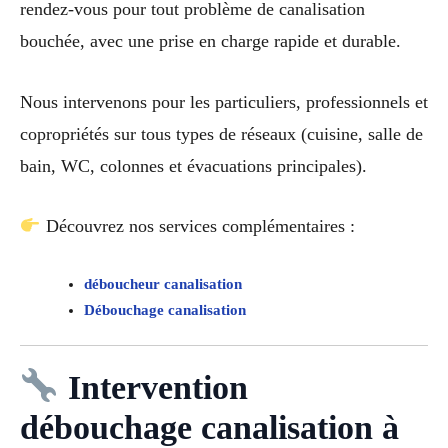
rendez-vous pour tout problème de canalisation
bouchée, avec une prise en charge rapide et durable.
Nous intervenons pour les particuliers, professionnels et
copropriétés sur tous types de réseaux (cuisine, salle de
bain, WC, colonnes et évacuations principales).
Découvrez nos services complémentaires :
déboucheur canalisation
Débouchage canalisation
Intervention
débouchage canalisation à