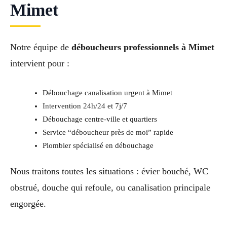
Mimet
Notre équipe de
déboucheurs professionnels à Mimet
intervient pour :
Débouchage canalisation urgent à Mimet
Intervention 24h/24 et 7j/7
Débouchage centre-ville et quartiers
Service “déboucheur près de moi” rapide
Plombier spécialisé en débouchage
Nous traitons toutes les situations : évier bouché, WC
obstrué, douche qui refoule, ou canalisation principale
engorgée.