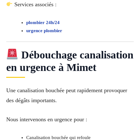
Services associés :
plombier 24h/24
urgence plombier
Débouchage canalisation
en urgence à Mimet
Une canalisation bouchée peut rapidement provoquer
des dégâts importants.
Nous intervenons en urgence pour :
Canalisation bouchée qui refoule