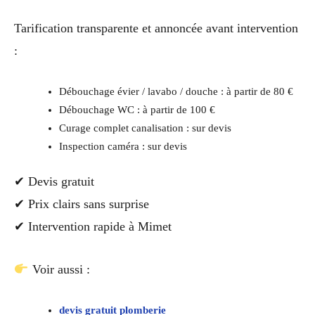
Tarification transparente et annoncée avant intervention
:
Débouchage évier / lavabo / douche : à partir de 80 €
Débouchage WC : à partir de 100 €
Curage complet canalisation : sur devis
Inspection caméra : sur devis
✔ Devis gratuit
✔ Prix clairs sans surprise
✔ Intervention rapide à Mimet
Voir aussi :
devis gratuit plomberie