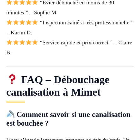
“Évier débouché en moins de 30
minutes.” – Sophie M.
“Inspection caméra très professionnelle.”
– Karim D.
“Service rapide et prix correct.” – Claire
B.
FAQ – Débouchage
canalisation à Mimet
Comment savoir si une canalisation
est bouchée ?