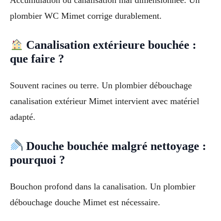
Accumulation ou canalisation mal dimensionnée. Un
plombier WC Mimet corrige durablement.
Canalisation extérieure bouchée :
que faire ?
Souvent racines ou terre. Un plombier débouchage
canalisation extérieur Mimet intervient avec matériel
adapté.
Douche bouchée malgré nettoyage :
pourquoi ?
Bouchon profond dans la canalisation. Un plombier
débouchage douche Mimet est nécessaire.