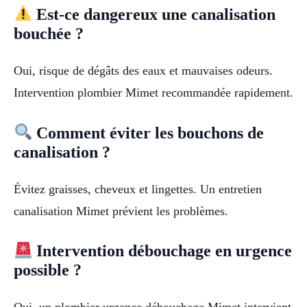
Est-ce dangereux une canalisation
bouchée ?
Oui, risque de dégâts des eaux et mauvaises odeurs.
Intervention plombier Mimet recommandée rapidement.
Comment éviter les bouchons de
canalisation ?
Évitez graisses, cheveux et lingettes. Un entretien
canalisation Mimet prévient les problèmes.
Intervention débouchage en urgence
possible ?