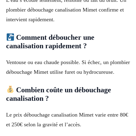
L’eau s’écoule lentement, remonte ou fait du bruit. Un
plombier débouchage canalisation Mimet confirme et
intervient rapidement.
Comment déboucher une
canalisation rapidement ?
Ventouse ou eau chaude possible. Si échec, un plombier
débouchage Mimet utilise furet ou hydrocureuse.
Combien coûte un débouchage
canalisation ?
Le prix débouchage canalisation Mimet varie entre 80€
et 250€ selon la gravité et l’accès.