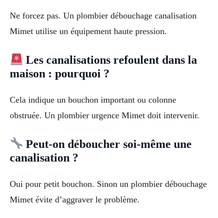
Ne forcez pas. Un plombier débouchage canalisation
Mimet utilise un équipement haute pression.
Les canalisations refoulent dans la
maison : pourquoi ?
Cela indique un bouchon important ou colonne
obstruée. Un plombier urgence Mimet doit intervenir.
Peut-on déboucher soi-même une
canalisation ?
Oui pour petit bouchon. Sinon un plombier débouchage
Mimet évite d’aggraver le problème.