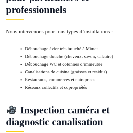
professionnels
Nous intervenons pour tous types d’installations :
Débouchage évier très bouché à Mimet
Débouchage douche (cheveux, savon, calcaire)
Débouchage WC et colonnes d’immeuble
Canalisations de cuisine (graisses et résidus)
Restaurants, commerces et entreprises
Réseaux collectifs et copropriétés
Inspection caméra et
diagnostic canalisation