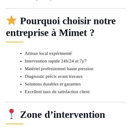
Pourquoi choisir notre
entreprise à Mimet ?
Artisan local expérimenté
Intervention rapide 24h/24 et 7j/7
Matériel professionnel haute pression
Diagnostic précis avant travaux
Solutions durables et garanties
Excellent taux de satisfaction client
Zone d’intervention