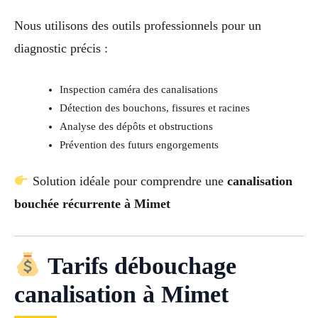
Nous utilisons des outils professionnels pour un
diagnostic précis :
Inspection caméra des canalisations
Détection des bouchons, fissures et racines
Analyse des dépôts et obstructions
Prévention des futurs engorgements
Solution idéale pour comprendre une
canalisation
bouchée récurrente à Mimet
Tarifs débouchage
canalisation à Mimet