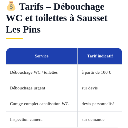
Tarifs – Débouchage
WC et toilettes à Sausset
Les Pins
Service
Tarif indicatif
Débouchage WC / toilettes
à partir de 100 €
Débouchage urgent
sur devis
Curage complet canalisation WC
devis personnalisé
Inspection caméra
sur demande