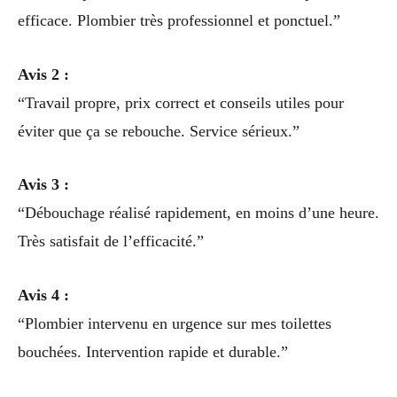
efficace. Plombier très professionnel et ponctuel.”
Avis 2 :
“Travail propre, prix correct et conseils utiles pour
éviter que ça se rebouche. Service sérieux.”
Avis 3 :
“Débouchage réalisé rapidement, en moins d’une heure.
Très satisfait de l’efficacité.”
Avis 4 :
“Plombier intervenu en urgence sur mes toilettes
bouchées. Intervention rapide et durable.”