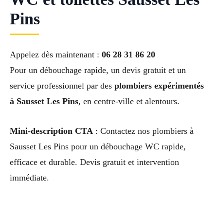
Pins
Appelez dès maintenant :
06 28 31 86 20
Pour un débouchage rapide, un devis gratuit et un
service professionnel par des
plombiers expérimentés
à Sausset Les Pins
, en centre-ville et alentours.
Mini-description CTA
: Contactez nos plombiers à
Sausset Les Pins pour un débouchage WC rapide,
efficace et durable. Devis gratuit et intervention
immédiate.