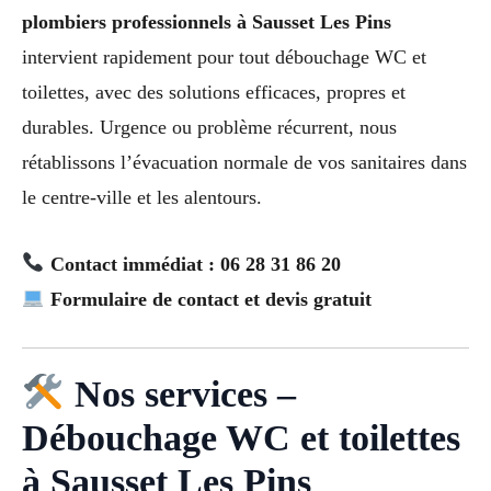
plombiers professionnels à Sausset Les Pins
intervient rapidement pour tout débouchage WC et
toilettes, avec des solutions efficaces, propres et
durables. Urgence ou problème récurrent, nous
rétablissons l’évacuation normale de vos sanitaires dans
le centre-ville et les alentours.
Contact immédiat : 06 28 31 86 20
Formulaire de contact et devis gratuit
Nos services –
Débouchage WC et toilettes
à Sausset Les Pins