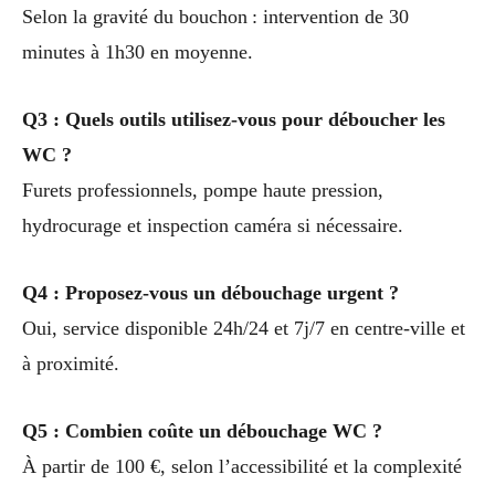
Selon la gravité du bouchon : intervention de 30
minutes à 1h30 en moyenne.
Q3 : Quels outils utilisez-vous pour déboucher les
WC ?
Furets professionnels, pompe haute pression,
hydrocurage et inspection caméra si nécessaire.
Q4 : Proposez-vous un débouchage urgent ?
Oui, service disponible 24h/24 et 7j/7 en centre-ville et
à proximité.
Q5 : Combien coûte un débouchage WC ?
À partir de 100 €, selon l’accessibilité et la complexité