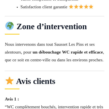
Satisfaction client garantie
Zone d’intervention
Nous intervenons dans tout Sausset Les Pins et ses
alentours, pour
un débouchage WC rapide et efficace
,
que ce soit en centre-ville ou dans les environs proches.
Avis clients
Avis 1 :
“WC complètement bouchés, intervention rapide et très