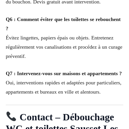
du bouchon. Devis gratuit avant intervention.
Q6 : Comment éviter que les toilettes se rebouchent
?
Évitez lingettes, papiers épais ou objets. Entretenez
régulièrement vos canalisations et procédez à un curage
préventif.
Q7 : Intervenez-vous sur maisons et appartements ?
Oui, interventions rapides et adaptées pour particuliers,
appartements et bureaux en ville et alentours.
Contact – Débouchage
WC et toilettes Sausset Les