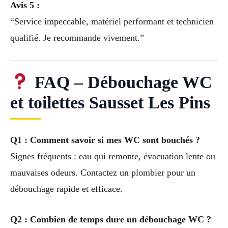
Avis 5 :
“Service impeccable, matériel performant et technicien
qualifié. Je recommande vivement.”
FAQ – Débouchage WC
et toilettes Sausset Les Pins
Q1 : Comment savoir si mes WC sont bouchés ?
Signes fréquents : eau qui remonte, évacuation lente ou
mauvaises odeurs. Contactez un plombier pour un
débouchage rapide et efficace.
Q2 : Combien de temps dure un débouchage WC ?