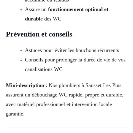
Assure un
fonctionnement optimal et
durable
des WC
Prévention et conseils
Astuces pour éviter les bouchons récurrents
Conseils pour prolonger la durée de vie de vos
canalisations WC
Mini-description
: Nos plombiers à Sausset Les Pins
assurent un débouchage WC rapide, propre et durable,
avec matériel professionnel et intervention locale
garantie.