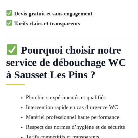
Devis gratuit et sans engagement
Tarifs clairs et transparents
Pourquoi choisir notre
service de débouchage WC
à Sausset Les Pins ?
Plombiers expérimentés et qualifiés
Intervention rapide en cas d’urgence WC
Matériel professionnel haute performance
Respect des normes d’hygiène et de sécurité
Tarifs compétitifs et transparents