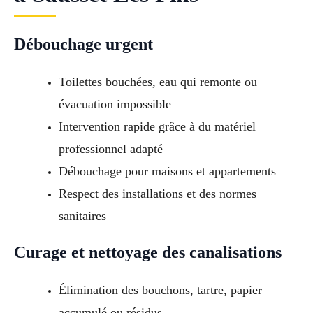
Débouchage urgent
Toilettes bouchées, eau qui remonte ou
évacuation impossible
Intervention rapide grâce à du matériel
professionnel adapté
Débouchage pour maisons et appartements
Respect des installations et des normes
sanitaires
Curage et nettoyage des canalisations
Élimination des bouchons, tartre, papier
accumulé ou résidus