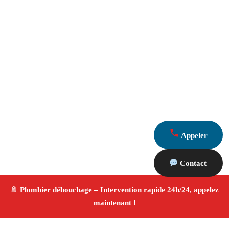
Appeler
Contact