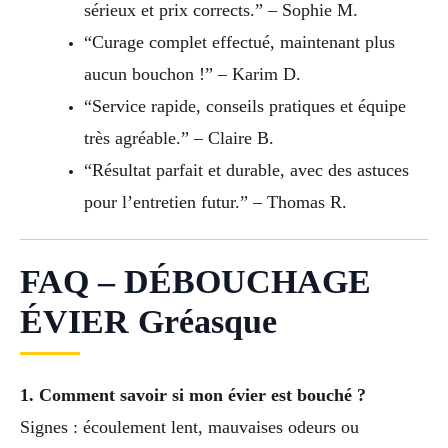
sérieux et prix corrects.” – Sophie M.
“Curage complet effectué, maintenant plus
aucun bouchon !” – Karim D.
“Service rapide, conseils pratiques et équipe
très agréable.” – Claire B.
“Résultat parfait et durable, avec des astuces
pour l’entretien futur.” – Thomas R.
FAQ – DÉBOUCHAGE
ÉVIER Gréasque
1. Comment savoir si mon évier est bouché ?
Signes : écoulement lent, mauvaises odeurs ou