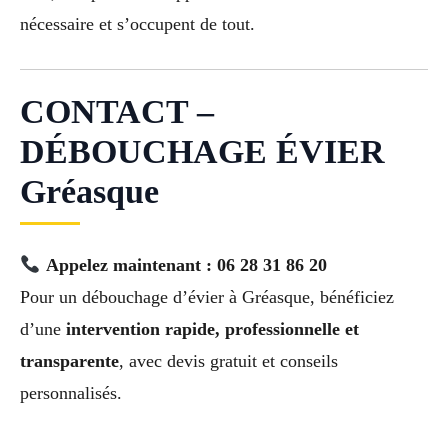
nécessaire et s’occupent de tout.
CONTACT –
DÉBOUCHAGE ÉVIER
Gréasque
Appelez maintenant : 06 28 31 86 20
Pour un débouchage d’évier à Gréasque, bénéficiez
d’une
intervention rapide, professionnelle et
transparente
, avec devis gratuit et conseils
personnalisés.