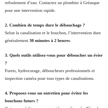
refoulement d’eau. Contactez un plombier à Gréasque
pour une intervention rapide.
2. Combien de temps dure le débouchage ?
Selon la canalisation et le bouchon, l’intervention dure
généralement
30 minutes à 2 heures
.
3. Quels outils utilisez-vous pour déboucher un évier
?
Furets, hydrocurage, déboucheurs professionnels et
inspection caméra pour tous types de canalisations.
4. Proposez-vous un entretien pour éviter les
bouchons futurs ?