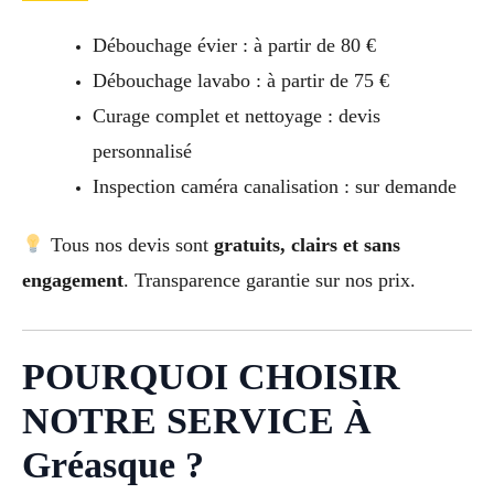
Débouchage évier : à partir de 80 €
Débouchage lavabo : à partir de 75 €
Curage complet et nettoyage : devis
personnalisé
Inspection caméra canalisation : sur demande
Tous nos devis sont
gratuits, clairs et sans
engagement
. Transparence garantie sur nos prix.
POURQUOI CHOISIR
NOTRE SERVICE À
Gréasque ?