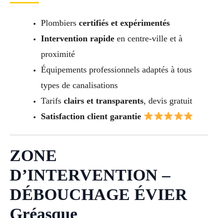
Plombiers
certifiés et expérimentés
Intervention rapide
en centre-ville et à
proximité
Équipements professionnels adaptés à tous
types de canalisations
Tarifs
clairs et transparents
, devis gratuit
Satisfaction client garantie
ZONE
D’INTERVENTION –
DÉBOUCHAGE ÉVIER
Gréasque