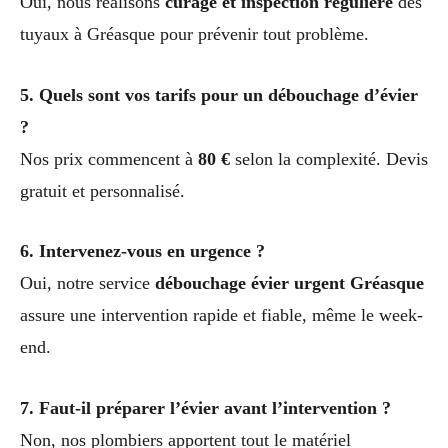
Oui, nous réalisons
curage et inspection régulière
des
tuyaux à Gréasque pour prévenir tout problème.
5. Quels sont vos tarifs pour un débouchage d’évier
?
Nos prix commencent à
80 €
selon la complexité. Devis
gratuit et personnalisé.
6. Intervenez-vous en urgence ?
Oui, notre service
débouchage évier urgent Gréasque
assure une intervention rapide et fiable, même le week-
end.
7. Faut-il préparer l’évier avant l’intervention ?
Non, nos plombiers apportent tout le matériel