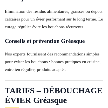
Élimination des résidus alimentaires, graisses ou dépôts
calcaires pour un évier performant sur le long terme. Le
curage régulier évite les bouchons récurrents.
Conseils et prévention Gréasque
Nos experts fournissent des recommandations simples
pour éviter les bouchons : bonnes pratiques en cuisine,
entretien régulier, produits adaptés.
TARIFS – DÉBOUCHAGE
ÉVIER Gréasque