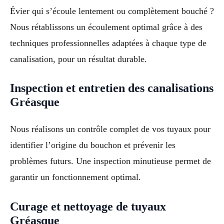
Évier qui s’écoule lentement ou complètement bouché ?
Nous rétablissons un écoulement optimal grâce à des
techniques professionnelles adaptées à chaque type de
canalisation, pour un résultat durable.
Inspection et entretien des canalisations
Gréasque
Nous réalisons un contrôle complet de vos tuyaux pour
identifier l’origine du bouchon et prévenir les
problèmes futurs. Une inspection minutieuse permet de
garantir un fonctionnement optimal.
Curage et nettoyage de tuyaux
Gréasque