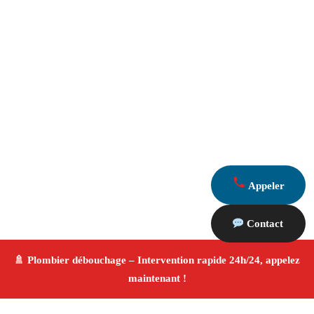
Appeler
Contact