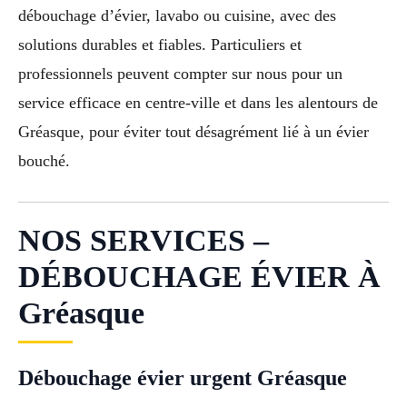
débouchage d’évier, lavabo ou cuisine, avec des
solutions durables et fiables. Particuliers et
professionnels peuvent compter sur nous pour un
service efficace en centre-ville et dans les alentours de
Gréasque, pour éviter tout désagrément lié à un évier
bouché.
NOS SERVICES –
DÉBOUCHAGE ÉVIER À
Gréasque
Débouchage évier urgent Gréasque