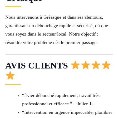
Nous intervenons à Gréasque et dans ses alentours,
garantissant un débouchage rapide et sécurisé, où que
vous soyez dans le secteur local. Notre objectif :
résoudre votre problème dès le premier passage.
AVIS CLIENTS
“Évier débouché rapidement, travail très
professionnel et efficace.” – Julien L.
“Intervention en urgence impeccable, plombier