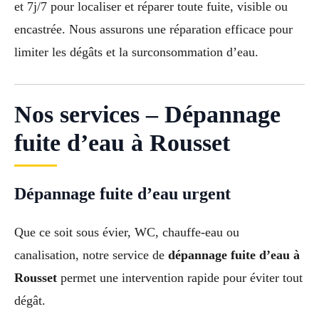
et 7j/7 pour localiser et réparer toute fuite, visible ou
encastrée. Nous assurons une réparation efficace pour
limiter les dégâts et la surconsommation d’eau.
Nos services – Dépannage
fuite d’eau à Rousset
Dépannage fuite d’eau urgent
Que ce soit sous évier, WC, chauffe-eau ou
canalisation, notre service de
dépannage fuite d’eau à
Rousset
permet une intervention rapide pour éviter tout
dégât.