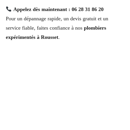
Appelez dès maintenant : 06 28 31 86 20
Pour un dépannage rapide, un devis gratuit et un
service fiable, faites confiance à nos
plombiers
expérimentés à Rousset
.