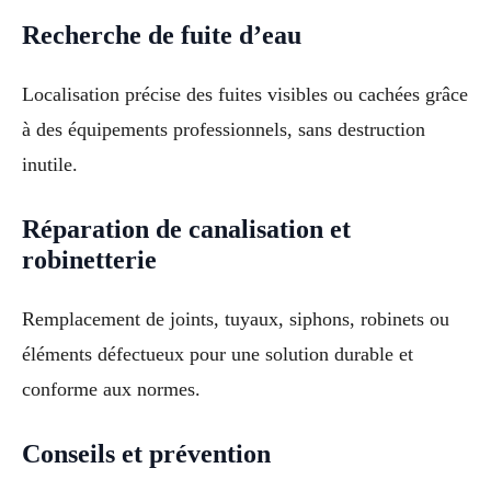
Recherche de fuite d’eau
Localisation précise des fuites visibles ou cachées grâce
à des équipements professionnels, sans destruction
inutile.
Réparation de canalisation et
robinetterie
Remplacement de joints, tuyaux, siphons, robinets ou
éléments défectueux pour une solution durable et
conforme aux normes.
Conseils et prévention