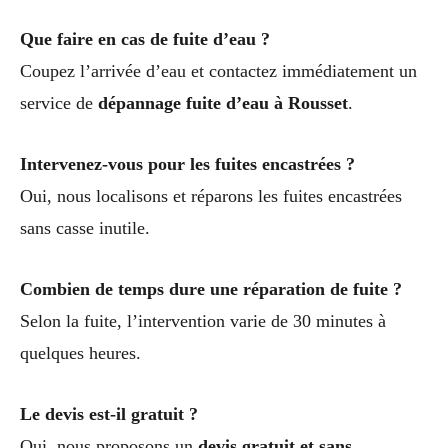
Que faire en cas de fuite d’eau ?
Coupez l’arrivée d’eau et contactez immédiatement un
service de
dépannage fuite d’eau à Rousset
.
Intervenez-vous pour les fuites encastrées ?
Oui, nous localisons et réparons les fuites encastrées
sans casse inutile.
Combien de temps dure une réparation de fuite ?
Selon la fuite, l’intervention varie de 30 minutes à
quelques heures.
Le devis est-il gratuit ?
Oui, nous proposons un
devis gratuit et sans