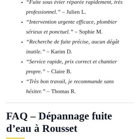
“Fuite sous évier réparée rapidement, très
professionnel.”
– Julien L.
“Intervention urgente efficace, plombier
sérieux et ponctuel.”
– Sophie M.
“Recherche de fuite précise, aucun dégât
inutile.”
– Karim D.
“Service rapide, prix correct et chantier
propre.”
– Claire B.
“Très bon travail, je recommande sans
hésiter.”
– Thomas R.
FAQ – Dépannage fuite
d’eau à Rousset