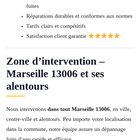
fuites
Réparations durables et conformes aux normes
Tarifs clairs et compétitifs
Satisfaction client garantie
Zone d’intervention –
Marseille 13006 et ses
alentours
Nous intervenons
dans tout Marseille 13006
, en ville,
centre-ville et alentours. Peu importe votre localisation
dans la commune, notre équipe assure un dépannage
fuite d’eau rapide et efficace.