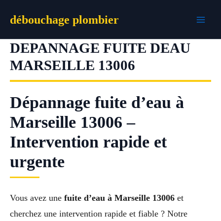
Aller
débouchage plombier
au
contenu
DEPANNAGE FUITE DEAU
MARSEILLE 13006
Dépannage fuite d’eau à
Marseille 13006 –
Intervention rapide et
urgente
Vous avez une
fuite d’eau à Marseille 13006
et
cherchez une intervention rapide et fiable ? Notre