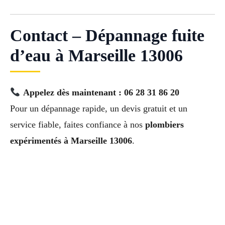
Contact – Dépannage fuite
d’eau à Marseille 13006
Appelez dès maintenant : 06 28 31 86 20
Pour un dépannage rapide, un devis gratuit et un
service fiable, faites confiance à nos
plombiers
expérimentés à Marseille 13006
.