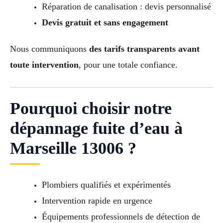
Réparation de canalisation : devis personnalisé
Devis gratuit et sans engagement
Nous communiquons
des tarifs transparents avant
toute intervention
, pour une totale confiance.
Pourquoi choisir notre
dépannage fuite d’eau à
Marseille 13006 ?
Plombiers qualifiés et expérimentés
Intervention rapide en urgence
Équipements professionnels de détection de