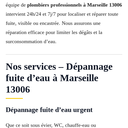
équipe de
plombiers professionnels à Marseille 13006
intervient 24h/24 et 7j/7 pour localiser et réparer toute
fuite, visible ou encastrée. Nous assurons une
réparation efficace pour limiter les dégâts et la
surconsommation d’eau.
Nos services – Dépannage
fuite d’eau à Marseille
13006
Dépannage fuite d’eau urgent
Que ce soit sous évier, WC, chauffe-eau ou