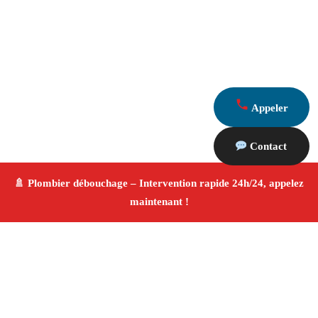
Appeler
Contact
À propos Plombier & Débouchage
canalisation