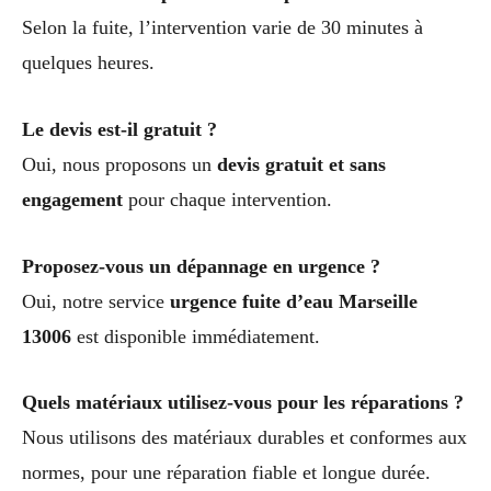
Selon la fuite, l’intervention varie de 30 minutes à
quelques heures.
Le devis est-il gratuit ?
Oui, nous proposons un
devis gratuit et sans
engagement
pour chaque intervention.
Proposez-vous un dépannage en urgence ?
Oui, notre service
urgence fuite d’eau Marseille
13006
est disponible immédiatement.
Quels matériaux utilisez-vous pour les réparations ?
Nous utilisons des matériaux durables et conformes aux
normes, pour une réparation fiable et longue durée.