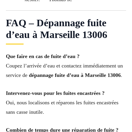
FAQ – Dépannage fuite
d’eau à Marseille 13006
Que faire en cas de fuite d’eau ?
Coupez l’arrivée d’eau et contactez immédiatement un
service de
dépannage fuite d’eau à Marseille 13006
.
Intervenez-vous pour les fuites encastrées ?
Oui, nous localisons et réparons les fuites encastrées
sans casse inutile.
Combien de temps dure une réparation de fuite ?