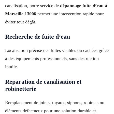
canalisation, notre service de
dépannage fuite d’eau à
Marseille 13006
permet une intervention rapide pour
éviter tout dégât.
Recherche de fuite d’eau
Localisation précise des fuites visibles ou cachées grâce
à des équipements professionnels, sans destruction
inutile.
Réparation de canalisation et
robinetterie
Remplacement de joints, tuyaux, siphons, robinets ou
éléments défectueux pour une solution durable et