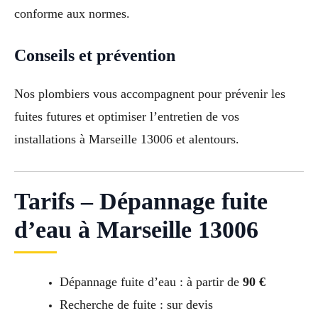
conforme aux normes.
Conseils et prévention
Nos plombiers vous accompagnent pour prévenir les
fuites futures et optimiser l’entretien de vos
installations à Marseille 13006 et alentours.
Tarifs – Dépannage fuite
d’eau à Marseille 13006
Dépannage fuite d’eau : à partir de
90 €
Recherche de fuite : sur devis