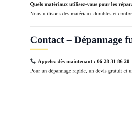
Quels matériaux utilisez-vous pour les répar
Nous utilisons des matériaux durables et confo
Contact – Dépannage fu
Appelez dès maintenant : 06 28 31 86 20
Pour un dépannage rapide, un devis gratuit et un