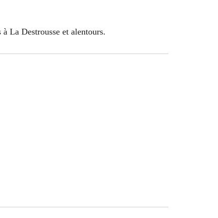
s à La Destrousse et alentours.