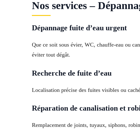
Nos services – Dépannag
Dépannage fuite d’eau urgent
Que ce soit sous évier, WC, chauffe-eau ou cana
éviter tout dégât.
Recherche de fuite d’eau
Localisation précise des fuites visibles ou cach
Réparation de canalisation et rob
Remplacement de joints, tuyaux, siphons, robi