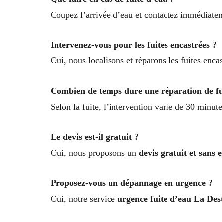
Coupez l’arrivée d’eau et contactez immédiate
Intervenez-vous pour les fuites encastrées ?
Oui, nous localisons et réparons les fuites encas
Combien de temps dure une réparation de fu
Selon la fuite, l’intervention varie de 30 minut
Le devis est-il gratuit ?
Oui, nous proposons un
devis gratuit et sans
Proposez-vous un dépannage en urgence ?
Oui, notre service
urgence fuite d’eau La Des