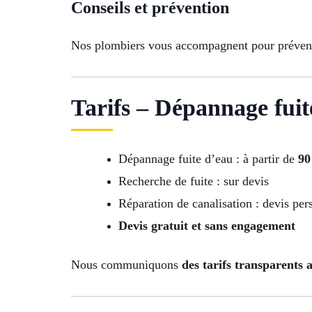
Conseils et prévention
Nos plombiers vous accompagnent pour prévenir l
Tarifs – Dépannage fuit
Dépannage fuite d’eau : à partir de
90
Recherche de fuite : sur devis
Réparation de canalisation : devis per
Devis gratuit et sans engagement
Nous communiquons
des tarifs transparents 