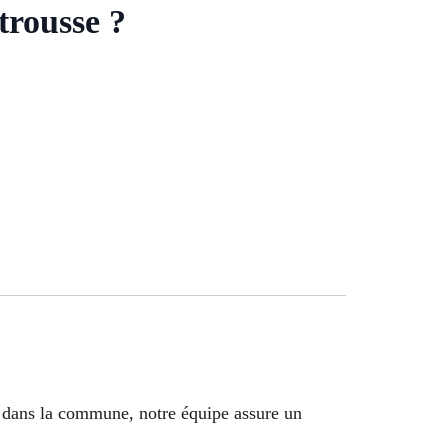
trousse ?
ion dans la commune, notre équipe assure un