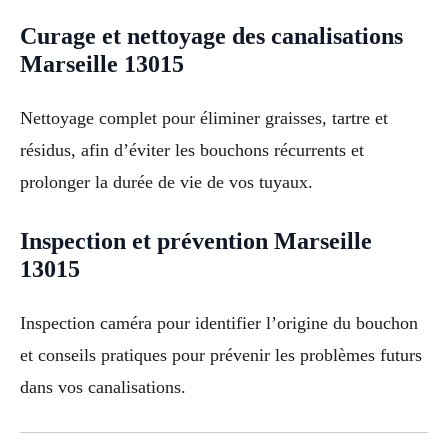
Curage et nettoyage des canalisations
Marseille 13015
Nettoyage complet pour éliminer graisses, tartre et
résidus, afin d’éviter les bouchons récurrents et
prolonger la durée de vie de vos tuyaux.
Inspection et prévention Marseille
13015
Inspection caméra pour identifier l’origine du bouchon
et conseils pratiques pour prévenir les problèmes futurs
dans vos canalisations.