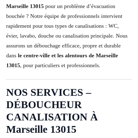
Marseille 13015
pour un problème d’évacuation
bouchée ? Notre équipe de professionnels intervient
rapidement pour tous types de canalisations : WC,
évier, lavabo, douche ou canalisation principale. Nous
assurons un débouchage efficace, propre et durable
dans
le centre-ville et les alentours de Marseille
13015
, pour particuliers et professionnels.
NOS SERVICES –
DÉBOUCHEUR
CANALISATION À
Marseille 13015