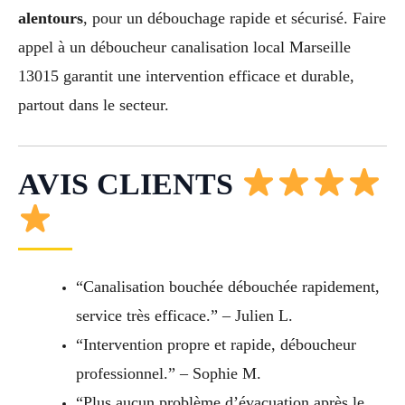
alentours
, pour un débouchage rapide et sécurisé. Faire
appel à un déboucheur canalisation local Marseille
13015 garantit une intervention efficace et durable,
partout dans le secteur.
AVIS CLIENTS
“Canalisation bouchée débouchée rapidement,
service très efficace.” – Julien L.
“Intervention propre et rapide, déboucheur
professionnel.” – Sophie M.
“Plus aucun problème d’évacuation après le