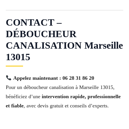
CONTACT –
DÉBOUCHEUR
CANALISATION Marseille
13015
Appelez maintenant : 06 28 31 86 20
Pour un déboucheur canalisation à Marseille 13015,
bénéficiez d’une
intervention rapide, professionnelle
et fiable
, avec devis gratuit et conseils d’experts.