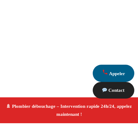
Appeler
Contact