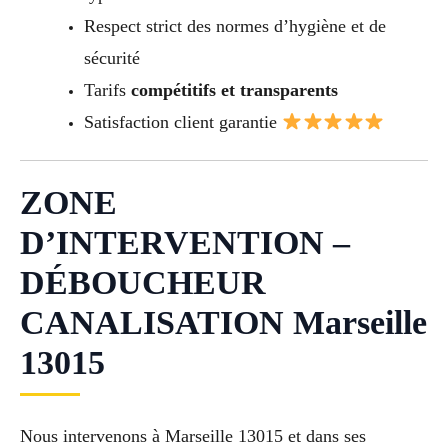
Respect strict des normes d’hygiène et de
sécurité
Tarifs
compétitifs et transparents
Satisfaction client garantie
ZONE
D’INTERVENTION –
DÉBOUCHEUR
CANALISATION Marseille
13015
Nous intervenons à Marseille 13015 et dans ses