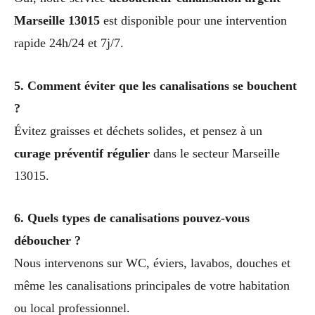
Marseille 13015
est disponible pour une intervention
rapide 24h/24 et 7j/7.
5. Comment éviter que les canalisations se bouchent
?
Évitez graisses et déchets solides, et pensez à un
curage préventif régulier
dans le secteur Marseille
13015.
6. Quels types de canalisations pouvez-vous
déboucher ?
Nous intervenons sur WC, éviers, lavabos, douches et
même les canalisations principales de votre habitation
ou local professionnel.