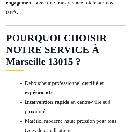
engagement
, avec une transparence totale sur nos
tarifs.
POURQUOI CHOISIR
NOTRE SERVICE À
Marseille 13015 ?
Déboucheur professionnel
certifié et
expérimenté
Intervention rapide
en centre-ville et à
proximité
Matériel moderne haute pression pour tous
types de canalisations