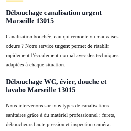
Débouchage canalisation urgent
Marseille 13015
Canalisation bouchée, eau qui remonte ou mauvaises
odeurs ? Notre service
urgent
permet de rétablir
rapidement l’écoulement normal avec des techniques
adaptées à chaque situation.
Débouchage WC, évier, douche et
lavabo Marseille 13015
Nous intervenons sur tous types de canalisations
sanitaires grâce à du matériel professionnel : furets,
déboucheurs haute pression et inspection caméra.