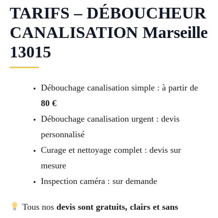
TARIFS – DÉBOUCHEUR
CANALISATION Marseille
13015
Débouchage canalisation simple : à partir de
80 €
Débouchage canalisation urgent : devis
personnalisé
Curage et nettoyage complet : devis sur
mesure
Inspection caméra : sur demande
Tous nos
devis sont gratuits, clairs et sans