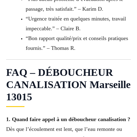
passage, très satisfait.” – Karim D.
“Urgence traitée en quelques minutes, travail
impeccable.” – Claire B.
“Bon rapport qualité/prix et conseils pratiques
fournis.” – Thomas R.
FAQ – DÉBOUCHEUR
CANALISATION Marseille
13015
1. Quand faire appel à un déboucheur canalisation ?
Dès que l’écoulement est lent, que l’eau remonte ou