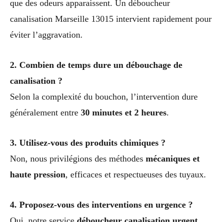
que des odeurs apparaissent. Un déboucheur
canalisation Marseille 13015 intervient rapidement pour
éviter l’aggravation.
2. Combien de temps dure un débouchage de
canalisation ?
Selon la complexité du bouchon, l’intervention dure
généralement entre
30 minutes et 2 heures
.
3. Utilisez-vous des produits chimiques ?
Non, nous privilégions des méthodes
mécaniques et
haute pression
, efficaces et respectueuses des tuyaux.
4. Proposez-vous des interventions en urgence ?
Oui, notre service
déboucheur canalisation urgent