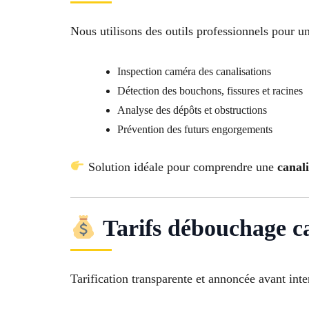
Nous utilisons des outils professionnels pour un
Inspection caméra des canalisations
Détection des bouchons, fissures et racines
Analyse des dépôts et obstructions
Prévention des futurs engorgements
Solution idéale pour comprendre une
canal
Tarifs débouchage ca
Tarification transparente et annoncée avant inte