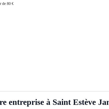
r de 80 €
re entreprise à Saint Estève Ja