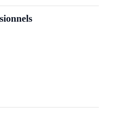
sionnels