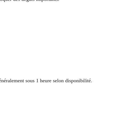
néralement sous 1 heure selon disponibilité.