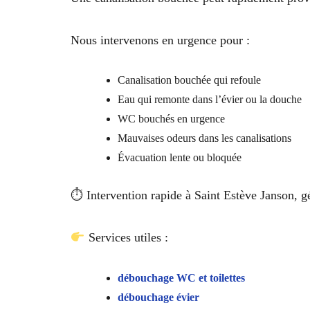
Nous intervenons en urgence pour :
Canalisation bouchée qui refoule
Eau qui remonte dans l’évier ou la douche
WC bouchés en urgence
Mauvaises odeurs dans les canalisations
Évacuation lente ou bloquée
⏱ Intervention rapide à Saint Estève Janson, gé
Services utiles :
débouchage WC et toilettes
débouchage évier