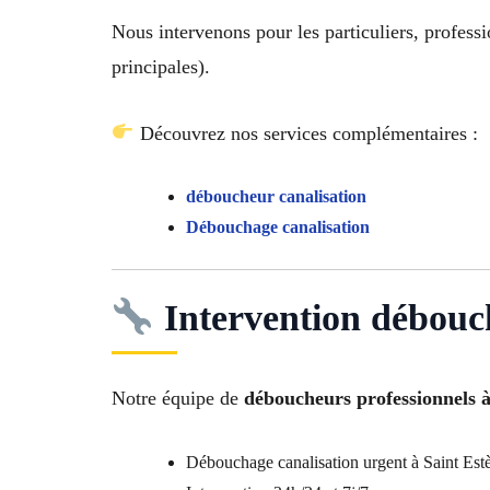
Nous intervenons pour les particuliers, professi
principales).
Découvrez nos services complémentaires :
déboucheur canalisation
Débouchage canalisation
Intervention débouch
Notre équipe de
déboucheurs professionnels à
Débouchage canalisation urgent à Saint Est