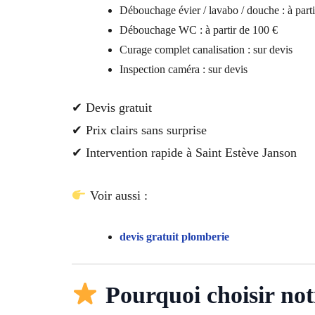
Débouchage évier / lavabo / douche : à parti
Débouchage WC : à partir de 100 €
Curage complet canalisation : sur devis
Inspection caméra : sur devis
✔ Devis gratuit
✔ Prix clairs sans surprise
✔ Intervention rapide à Saint Estève Janson
Voir aussi :
devis gratuit plomberie
Pourquoi choisir not