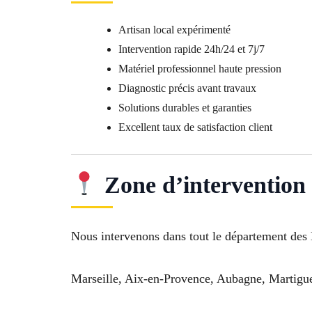
Artisan local expérimenté
Intervention rapide 24h/24 et 7j/7
Matériel professionnel haute pression
Diagnostic précis avant travaux
Solutions durables et garanties
Excellent taux de satisfaction client
Zone d’intervention
Nous intervenons dans tout le département des
Marseille, Aix-en-Provence, Aubagne, Martigues