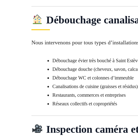
Débouchage canalisat
Nous intervenons pour tous types d’installations
Débouchage évier très bouché à Saint Estè
Débouchage douche (cheveux, savon, calcai
Débouchage WC et colonnes d’immeuble
Canalisations de cuisine (graisses et résidus)
Restaurants, commerces et entreprises
Réseaux collectifs et copropriétés
Inspection caméra et