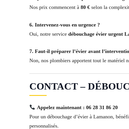
Nos prix commencent à
80 €
selon la complexit
6. Intervenez-vous en urgence ?
Oui, notre service
débouchage évier urgent 
7. Faut-il préparer l’évier avant l’interventi
Non, nos plombiers apportent tout le matériel n
CONTACT – DÉBOUC
Appelez maintenant : 06 28 31 86 20
Pour un débouchage d’évier à Lamanon, bénéf
personnalisés.