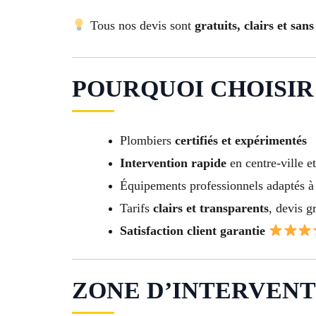
Tous nos devis sont
gratuits, clairs et sa
POURQUOI CHOISIR 
Plombiers
certifiés et expérimentés
Intervention rapide
en centre-ville e
Équipements professionnels adaptés à 
Tarifs
clairs et transparents
, devis gr
Satisfaction client garantie
ZONE D’INTERVENT