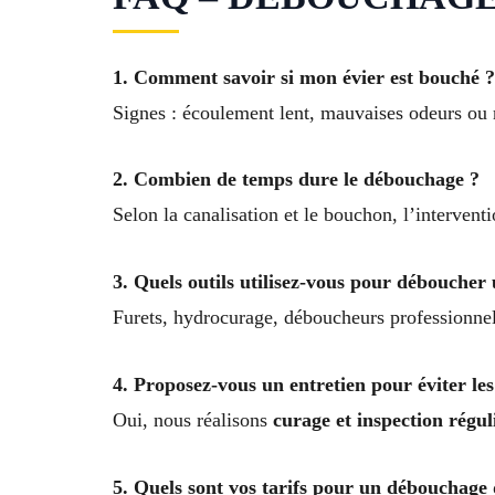
1. Comment savoir si mon évier est bouché ?
Signes : écoulement lent, mauvaises odeurs ou
2. Combien de temps dure le débouchage ?
Selon la canalisation et le bouchon, l’interven
3. Quels outils utilisez-vous pour déboucher 
Furets, hydrocurage, déboucheurs professionnels
4. Proposez-vous un entretien pour éviter le
Oui, nous réalisons
curage et inspection régul
5. Quels sont vos tarifs pour un débouchage 