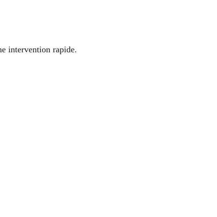
e intervention rapide.