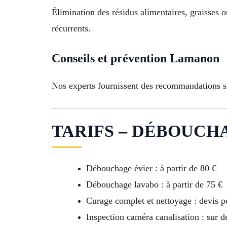
Élimination des résidus alimentaires, graisses 
récurrents.
Conseils et prévention Lamanon
Nos experts fournissent des recommandations sim
TARIFS – DÉBOUCH
Débouchage évier : à partir de 80 €
Débouchage lavabo : à partir de 75 €
Curage complet et nettoyage : devis p
Inspection caméra canalisation : sur 