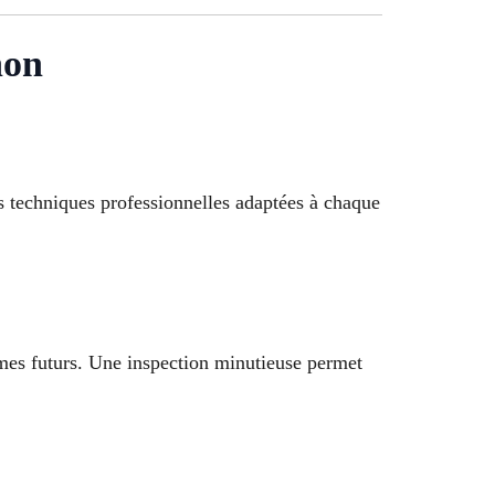
on
 techniques professionnelles adaptées à chaque
èmes futurs. Une inspection minutieuse permet