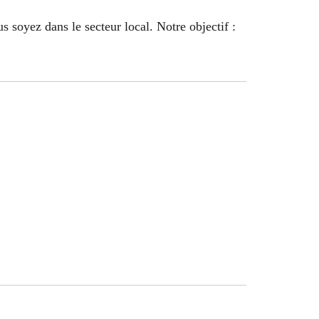
 soyez dans le secteur local. Notre objectif :