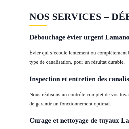
NOS SERVICES – DÉ
Débouchage évier urgent Laman
Évier qui s’écoule lentement ou complètement 
type de canalisation, pour un résultat durable.
Inspection et entretien des canal
Nous réalisons un contrôle complet de vos tuya
de garantir un fonctionnement optimal.
Curage et nettoyage de tuyaux 