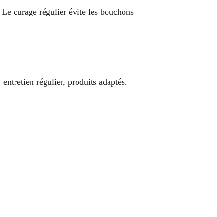
. Le curage régulier évite les bouchons
entretien régulier, produits adaptés.