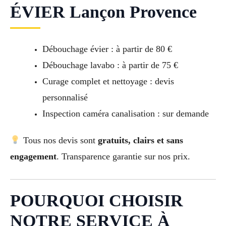
ÉVIER Lançon Provence
Débouchage évier : à partir de 80 €
Débouchage lavabo : à partir de 75 €
Curage complet et nettoyage : devis
personnalisé
Inspection caméra canalisation : sur demande
Tous nos devis sont
gratuits, clairs et sans
engagement
. Transparence garantie sur nos prix.
POURQUOI CHOISIR
NOTRE SERVICE À