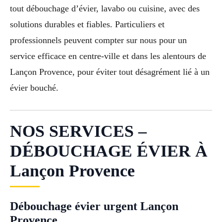
tout débouchage d’évier, lavabo ou cuisine, avec des
solutions durables et fiables. Particuliers et
professionnels peuvent compter sur nous pour un
service efficace en centre-ville et dans les alentours de
Lançon Provence, pour éviter tout désagrément lié à un
évier bouché.
NOS SERVICES –
DÉBOUCHAGE ÉVIER À
Lançon Provence
Débouchage évier urgent Lançon
Provence