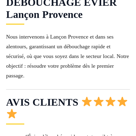
DÉBOUCHAGE ÉVIER
Lançon Provence
Nous intervenons à Lançon Provence et dans ses
alentours, garantissant un débouchage rapide et
sécurisé, où que vous soyez dans le secteur local. Notre
objectif : résoudre votre problème dès le premier
passage.
AVIS CLIENTS