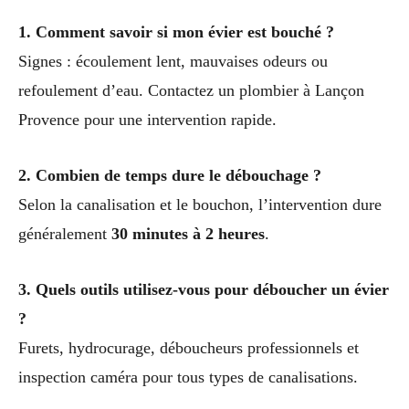
1. Comment savoir si mon évier est bouché ?
Signes : écoulement lent, mauvaises odeurs ou
refoulement d’eau. Contactez un plombier à Lançon
Provence pour une intervention rapide.
2. Combien de temps dure le débouchage ?
Selon la canalisation et le bouchon, l’intervention dure
généralement
30 minutes à 2 heures
.
3. Quels outils utilisez-vous pour déboucher un évier
?
Furets, hydrocurage, déboucheurs professionnels et
inspection caméra pour tous types de canalisations.