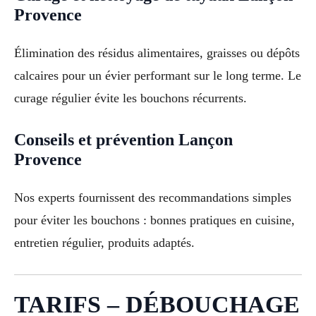
Provence
Élimination des résidus alimentaires, graisses ou dépôts
calcaires pour un évier performant sur le long terme. Le
curage régulier évite les bouchons récurrents.
Conseils et prévention Lançon
Provence
Nos experts fournissent des recommandations simples
pour éviter les bouchons : bonnes pratiques en cuisine,
entretien régulier, produits adaptés.
TARIFS – DÉBOUCHAGE