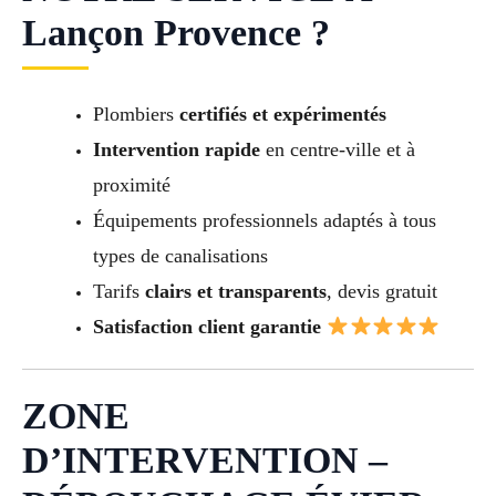
Lançon Provence ?
Plombiers
certifiés et expérimentés
Intervention rapide
en centre-ville et à
proximité
Équipements professionnels adaptés à tous
types de canalisations
Tarifs
clairs et transparents
, devis gratuit
Satisfaction client garantie
ZONE
D’INTERVENTION –