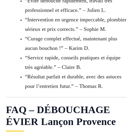
“Évier débouché rapidement, travail très
professionnel et efficace.” – Julien L.
“Intervention en urgence impeccable, plombier
sérieux et prix corrects.” – Sophie M.
“Curage complet effectué, maintenant plus
aucun bouchon !” – Karim D.
“Service rapide, conseils pratiques et équipe
très agréable.” – Claire B.
“Résultat parfait et durable, avec des astuces
pour l’entretien futur.” – Thomas R.
FAQ – DÉBOUCHAGE
ÉVIER Lançon Provence