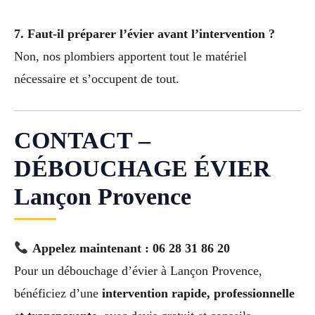
7. Faut-il préparer l’évier avant l’intervention ?
Non, nos plombiers apportent tout le matériel
nécessaire et s’occupent de tout.
CONTACT –
DÉBOUCHAGE ÉVIER
Lançon Provence
Appelez maintenant : 06 28 31 86 20
Pour un débouchage d’évier à Lançon Provence,
bénéficiez d’une
intervention rapide, professionnelle