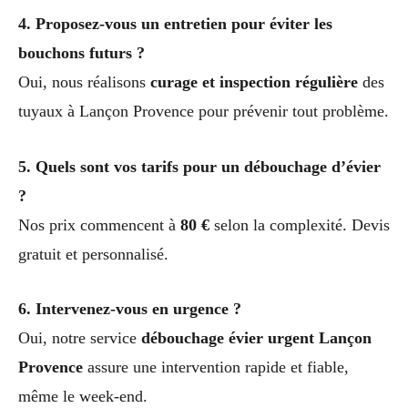
4. Proposez-vous un entretien pour éviter les
bouchons futurs ?
Oui, nous réalisons
curage et inspection régulière
des
tuyaux à Lançon Provence pour prévenir tout problème.
5. Quels sont vos tarifs pour un débouchage d’évier
?
Nos prix commencent à
80 €
selon la complexité. Devis
gratuit et personnalisé.
6. Intervenez-vous en urgence ?
Oui, notre service
débouchage évier urgent Lançon
Provence
assure une intervention rapide et fiable,
même le week-end.