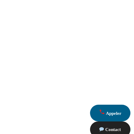
Appeler
Contact