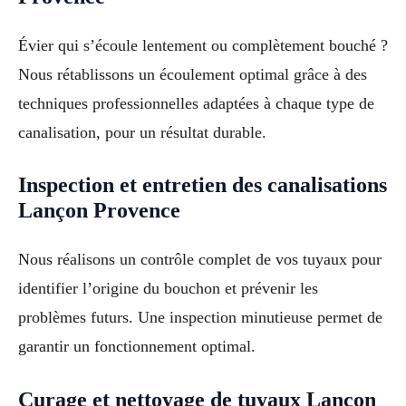
Évier qui s’écoule lentement ou complètement bouché ?
Nous rétablissons un écoulement optimal grâce à des
techniques professionnelles adaptées à chaque type de
canalisation, pour un résultat durable.
Inspection et entretien des canalisations
Lançon Provence
Nous réalisons un contrôle complet de vos tuyaux pour
identifier l’origine du bouchon et prévenir les
problèmes futurs. Une inspection minutieuse permet de
garantir un fonctionnement optimal.
Curage et nettoyage de tuyaux Lançon