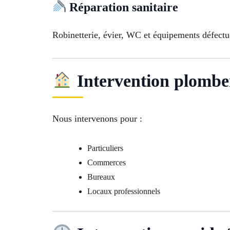
Réparation sanitaire
Robinetterie, évier, WC et équipements défectu
Intervention plomber
Nous intervenons pour :
Particuliers
Commerces
Bureaux
Locaux professionnels