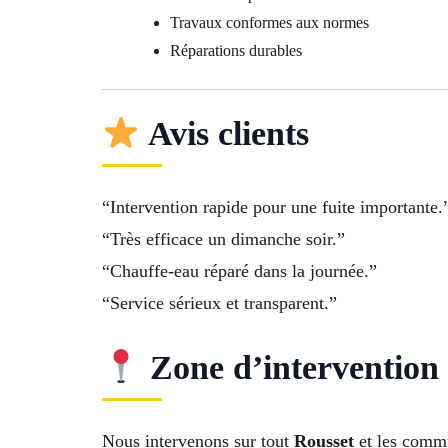
Travaux conformes aux normes
Réparations durables
Avis clients
“Intervention rapide pour une fuite importante.
“Très efficace un dimanche soir.”
“Chauffe-eau réparé dans la journée.”
“Service sérieux et transparent.”
Zone d’intervention
Nous intervenons sur tout
Rousset
et les comm