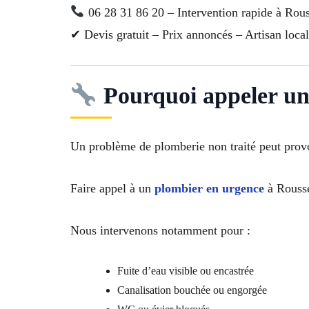
06 28 31 86 20 – Intervention rapide à Rous
✔ Devis gratuit – Prix annoncés – Artisan local
Pourquoi appeler un
Un problème de plomberie non traité peut provoq
Faire appel à un
plombier en urgence
à Rousse
Nous intervenons notamment pour :
Fuite d’eau visible ou encastrée
Canalisation bouchée ou engorgée