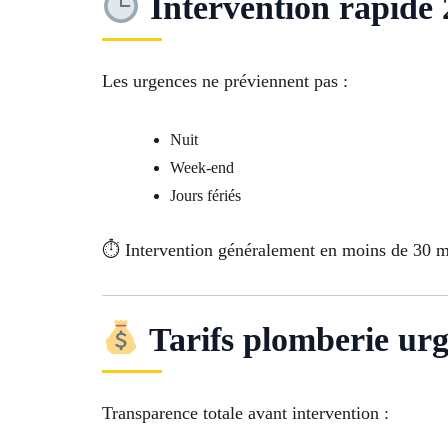
Intervention rapide 
Les urgences ne préviennent pas :
Nuit
Week-end
Jours fériés
⏱ Intervention généralement en moins de 30 mi
Tarifs plomberie urg
Transparence totale avant intervention :