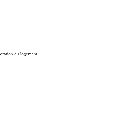
ioration du logement.