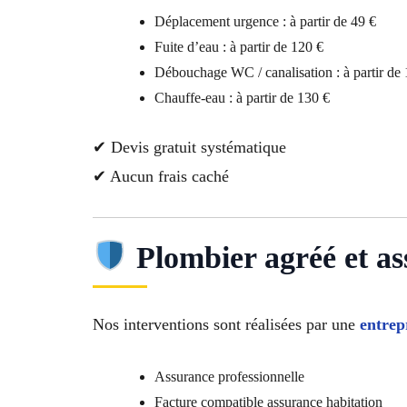
Déplacement urgence : à partir de 49 €
Fuite d’eau : à partir de 120 €
Débouchage WC / canalisation : à partir de 
Chauffe-eau : à partir de 130 €
✔ Devis gratuit systématique
✔ Aucun frais caché
Plombier agréé et as
Nos interventions sont réalisées par une
entrep
Assurance professionnelle
Facture compatible assurance habitation