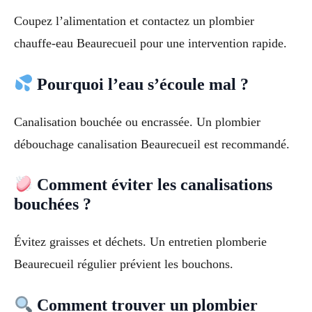
Coupez l’alimentation et contactez un plombier
chauffe-eau Beaurecueil pour une intervention rapide.
Pourquoi l’eau s’écoule mal ?
Canalisation bouchée ou encrassée. Un plombier
débouchage canalisation Beaurecueil est recommandé.
Comment éviter les canalisations
bouchées ?
Évitez graisses et déchets. Un entretien plomberie
Beaurecueil régulier prévient les bouchons.
Comment trouver un plombier