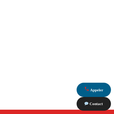
Appeler
Contact