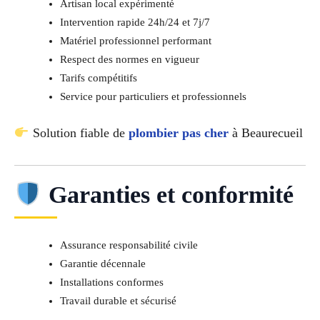
Artisan local expérimenté
Intervention rapide 24h/24 et 7j/7
Matériel professionnel performant
Respect des normes en vigueur
Tarifs compétitifs
Service pour particuliers et professionnels
Solution fiable de
plombier pas cher
à Beaurecueil
Garanties et conformité
Assurance responsabilité civile
Garantie décennale
Installations conformes
Travail durable et sécurisé