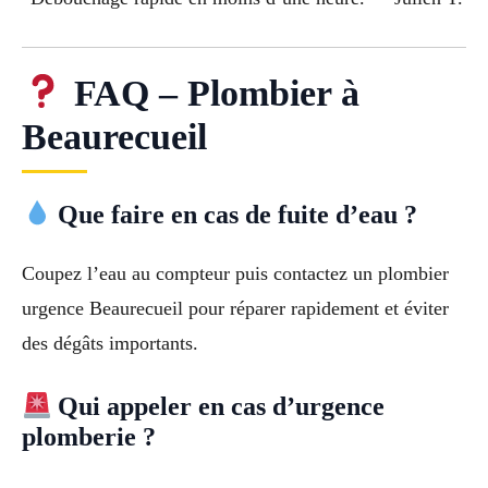
FAQ – Plombier à
Beaurecueil
Que faire en cas de fuite d’eau ?
Coupez l’eau au compteur puis contactez un plombier
urgence Beaurecueil pour réparer rapidement et éviter
des dégâts importants.
Qui appeler en cas d’urgence
plomberie ?