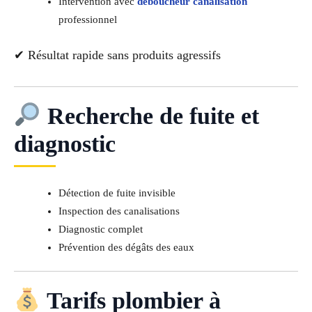
Intervention avec
déboucheur canalisation
professionnel
✔ Résultat rapide sans produits agressifs
Recherche de fuite et
diagnostic
Détection de fuite invisible
Inspection des canalisations
Diagnostic complet
Prévention des dégâts des eaux
Tarifs plombier à