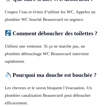
Coupez l’eau et évitez d’utiliser les WC. Appelez un
plombier WC bouché Beaurecueil en urgence.
Comment déboucher des toilettes ?
Utilisez une ventouse. Si ça ne marche pas, un
plombier débouchage WC Beaurecueil intervient
rapidement.
Pourquoi ma douche est bouchée ?
Les cheveux et le savon bloquent l’évacuation. Un
plombier canalisation Beaurecueil peut déboucher
efficacement.