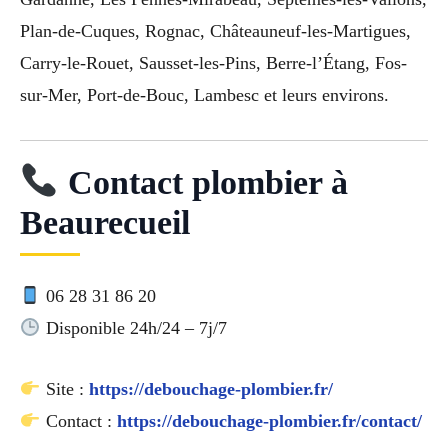
Plan-de-Cuques, Rognac, Châteauneuf-les-Martigues,
Carry-le-Rouet, Sausset-les-Pins, Berre-l’Étang, Fos-
sur-Mer, Port-de-Bouc, Lambesc et leurs environs.
Contact plombier à
Beaurecueil
06 28 31 86 20
Disponible 24h/24 – 7j/7
Site :
https://debouchage-plombier.fr/
Contact :
https://debouchage-plombier.fr/contact/