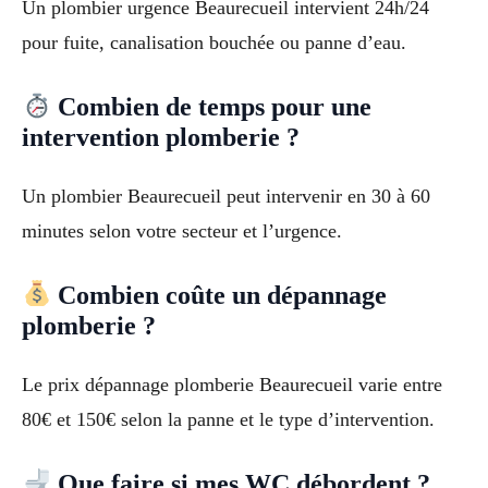
Un plombier urgence Beaurecueil intervient 24h/24
pour fuite, canalisation bouchée ou panne d’eau.
Combien de temps pour une
intervention plomberie ?
Un plombier Beaurecueil peut intervenir en 30 à 60
minutes selon votre secteur et l’urgence.
Combien coûte un dépannage
plomberie ?
Le prix dépannage plomberie Beaurecueil varie entre
80€ et 150€ selon la panne et le type d’intervention.
Que faire si mes WC débordent ?