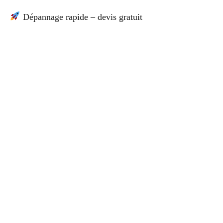
Dépannage rapide – devis gratuit