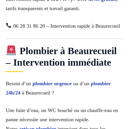
tarifs transparents et travail garanti.
06 28 31 86 20 – Intervention rapide à Beaurecueil
Plombier à Beaurecueil
– Intervention immédiate
Besoin d’un
plombier urgence
ou d’un
plombier
24h/24
à Beaurecueil ?
Une fuite d’eau, un WC bouché ou un chauffe-eau en
panne nécessite une intervention rapide.
Notre
artisan plombier
intervient dans tous les