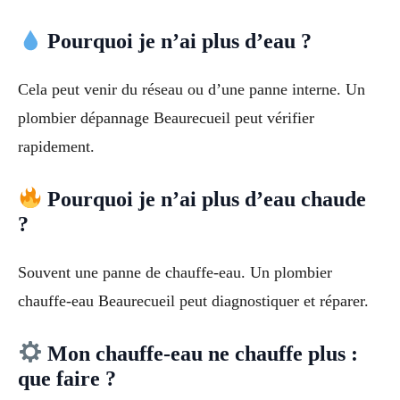
Pourquoi je n’ai plus d’eau ?
Cela peut venir du réseau ou d’une panne interne. Un
plombier dépannage Beaurecueil peut vérifier
rapidement.
Pourquoi je n’ai plus d’eau chaude
?
Souvent une panne de chauffe-eau. Un plombier
chauffe-eau Beaurecueil peut diagnostiquer et réparer.
Mon chauffe-eau ne chauffe plus :
que faire ?