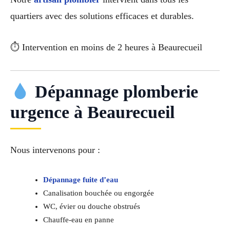
quartiers avec des solutions efficaces et durables.
⏱ Intervention en moins de 2 heures à Beaurecueil
Dépannage plomberie
urgence à Beaurecueil
Nous intervenons pour :
Dépannage fuite d’eau
Canalisation bouchée ou engorgée
WC, évier ou douche obstrués
Chauffe-eau en panne