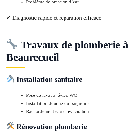
Problème de pression d’eau
✔ Diagnostic rapide et réparation efficace
Travaux de plomberie à
Beaurecueil
Installation sanitaire
Pose de lavabo, évier, WC
Installation douche ou baignoire
Raccordement eau et évacuation
Rénovation plomberie