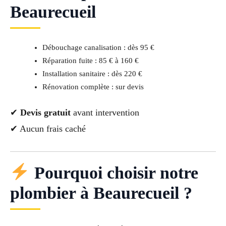
Beaurecueil
Débouchage canalisation : dès 95 €
Réparation fuite : 85 € à 160 €
Installation sanitaire : dès 220 €
Rénovation complète : sur devis
✔
Devis gratuit
avant intervention
✔ Aucun frais caché
Pourquoi choisir notre
plombier à Beaurecueil ?