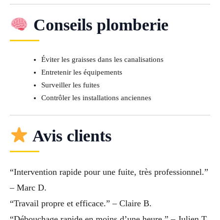
Conseils plomberie
Éviter les graisses dans les canalisations
Entretenir les équipements
Surveiller les fuites
Contrôler les installations anciennes
Avis clients
“Intervention rapide pour une fuite, très professionnel.”
– Marc D.
“Travail propre et efficace.” – Claire B.
“Débouchage rapide en moins d’une heure.” – Julien T.