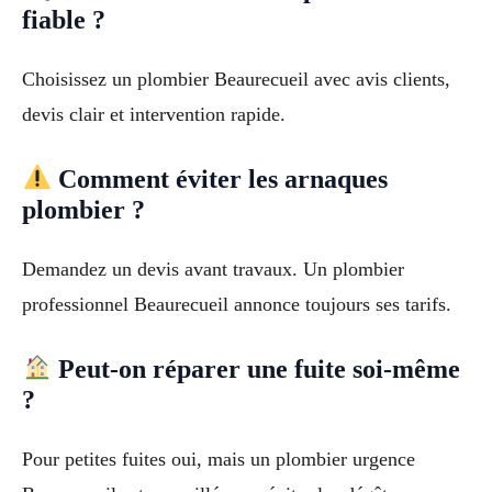
fiable ?
Choisissez un plombier Beaurecueil avec avis clients,
devis clair et intervention rapide.
Comment éviter les arnaques
plombier ?
Demandez un devis avant travaux. Un plombier
professionnel Beaurecueil annonce toujours ses tarifs.
Peut-on réparer une fuite soi-même
?
Pour petites fuites oui, mais un plombier urgence