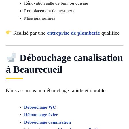
Rénovation salle de bain ou cuisine
Remplacement de tuyauterie
Mise aux normes
Réalisé par une
entreprise de plomberie
qualifiée
Débouchage canalisation
à Beaurecueil
Nous assurons un débouchage rapide et durable :
Débouchage WC
Débouchage évier
Débouchage canalisation