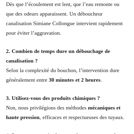
Dès que l’écoulement est lent, que l’eau remonte ou
que des odeurs apparaissent. Un déboucheur
canalisation Simiane Collongue intervient rapidement
pour éviter l’aggravation.
2. Combien de temps dure un débouchage de
canalisation ?
Selon la complexité du bouchon, l’intervention dure
généralement entre
30 minutes et 2 heures
.
3. Utilisez-vous des produits chimiques ?
Non, nous privilégions des méthodes
mécaniques et
haute pression
, efficaces et respectueuses des tuyaux.