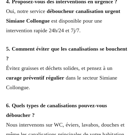
4. Proposez-vous des interventions en urgence ?
Oui, notre service
déboucheur canalisation urgent
Simiane Collongue
est disponible pour une
intervention rapide 24h/24 et 7j/7.
5. Comment éviter que les canalisations se bouchent
?
Évitez graisses et déchets solides, et pensez à un
curage préventif régulier
dans le secteur Simiane
Collongue.
6. Quels types de canalisations pouvez-vous
déboucher ?
Nous intervenons sur WC, éviers, lavabos, douches et
même les canalisations principales de votre habitation