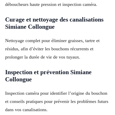
déboucheurs haute pression et inspection caméra.
Curage et nettoyage des canalisations
Simiane Collongue
Nettoyage complet pour éliminer graisses, tartre et
résidus, afin d’éviter les bouchons récurrents et
prolonger la durée de vie de vos tuyaux.
Inspection et prévention Simiane
Collongue
Inspection caméra pour identifier l’origine du bouchon
et conseils pratiques pour prévenir les problèmes futurs
dans vos canalisations.