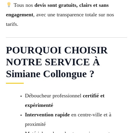
Tous nos
devis sont gratuits, clairs et sans
engagement
, avec une transparence totale sur nos
tarifs.
POURQUOI CHOISIR
NOTRE SERVICE À
Simiane Collongue ?
Déboucheur professionnel
certifié et
expérimenté
Intervention rapide
en centre-ville et à
proximité