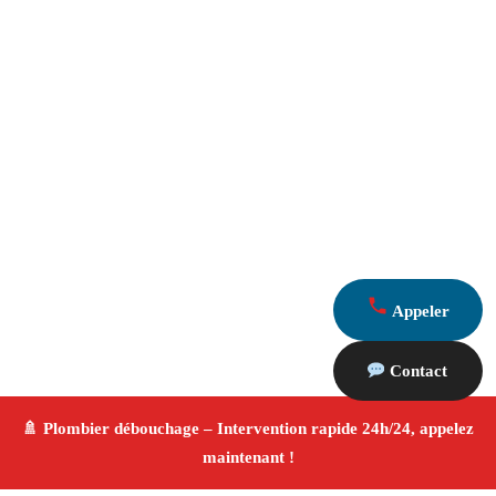
Appeler
Contact