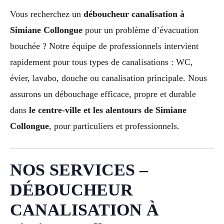
Vous recherchez un
déboucheur canalisation à
Simiane Collongue
pour un problème d’évacuation
bouchée ? Notre équipe de professionnels intervient
rapidement pour tous types de canalisations : WC,
évier, lavabo, douche ou canalisation principale. Nous
assurons un débouchage efficace, propre et durable
dans
le centre-ville et les alentours de Simiane
Collongue
, pour particuliers et professionnels.
NOS SERVICES –
DÉBOUCHEUR
CANALISATION À