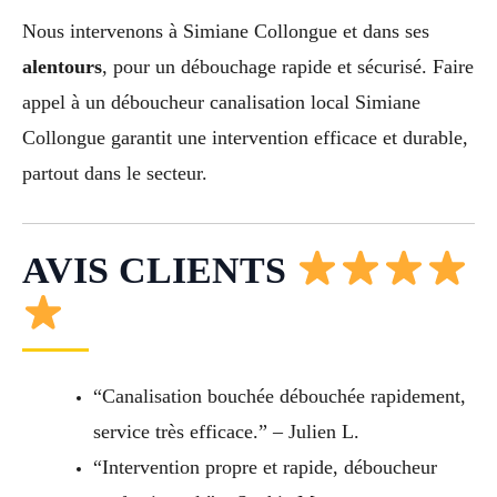
Nous intervenons à Simiane Collongue et dans ses
alentours
, pour un débouchage rapide et sécurisé. Faire
appel à un déboucheur canalisation local Simiane
Collongue garantit une intervention efficace et durable,
partout dans le secteur.
AVIS CLIENTS
“Canalisation bouchée débouchée rapidement,
service très efficace.” – Julien L.
“Intervention propre et rapide, déboucheur