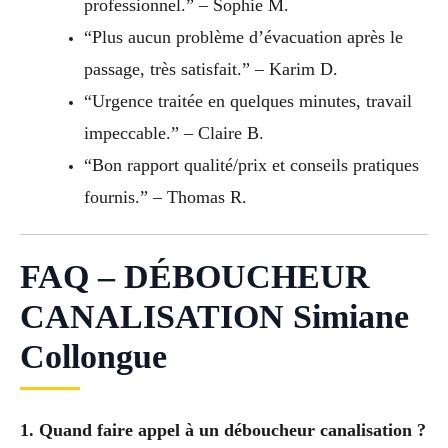
professionnel.” – Sophie M.
“Plus aucun problème d’évacuation après le
passage, très satisfait.” – Karim D.
“Urgence traitée en quelques minutes, travail
impeccable.” – Claire B.
“Bon rapport qualité/prix et conseils pratiques
fournis.” – Thomas R.
FAQ – DÉBOUCHEUR
CANALISATION Simiane
Collongue
1. Quand faire appel à un déboucheur canalisation ?