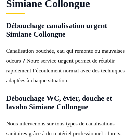
Simiane Collongue
Débouchage canalisation urgent
Simiane Collongue
Canalisation bouchée, eau qui remonte ou mauvaises
odeurs ? Notre service
urgent
permet de rétablir
rapidement l’écoulement normal avec des techniques
adaptées à chaque situation.
Débouchage WC, évier, douche et
lavabo Simiane Collongue
Nous intervenons sur tous types de canalisations
sanitaires grâce à du matériel professionnel : furets,