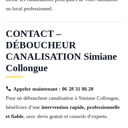
ou local professionnel.
CONTACT –
DÉBOUCHEUR
CANALISATION Simiane
Collongue
Appelez maintenant : 06 28 31 86 20
Pour un déboucheur canalisation à Simiane Collongue,
bénéficiez d’une
intervention rapide, professionnelle
et fiable
, avec devis gratuit et conseils d’experts.