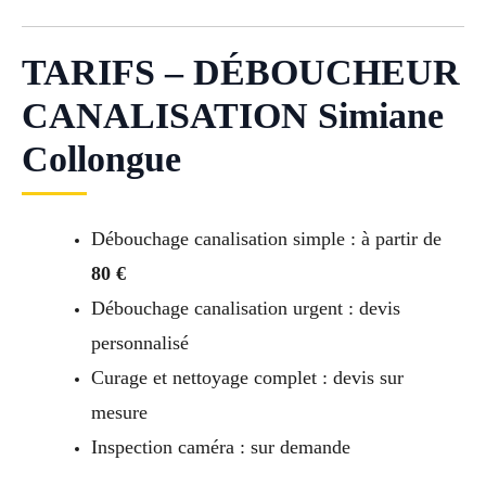
TARIFS – DÉBOUCHEUR
CANALISATION Simiane
Collongue
Débouchage canalisation simple : à partir de
80 €
Débouchage canalisation urgent : devis
personnalisé
Curage et nettoyage complet : devis sur
mesure
Inspection caméra : sur demande