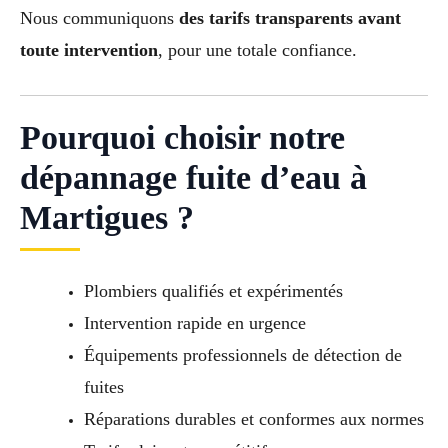
Nous communiquons
des tarifs transparents avant
toute intervention
, pour une totale confiance.
Pourquoi choisir notre
dépannage fuite d’eau à
Martigues ?
Plombiers qualifiés et expérimentés
Intervention rapide en urgence
Équipements professionnels de détection de
fuites
Réparations durables et conformes aux normes