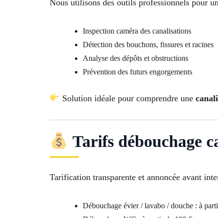
Nous utilisons des outils professionnels pour un
Inspection caméra des canalisations
Détection des bouchons, fissures et racines
Analyse des dépôts et obstructions
Prévention des futurs engorgements
Solution idéale pour comprendre une
canal
Tarifs débouchage ca
Tarification transparente et annoncée avant inte
Débouchage évier / lavabo / douche : à parti