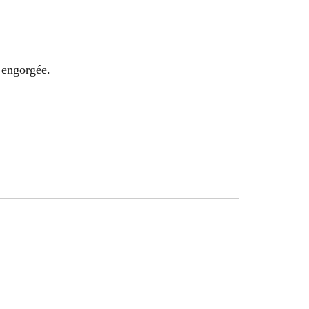
e engorgée.