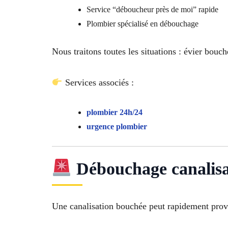
Service “déboucheur près de moi” rapide
Plombier spécialisé en débouchage
Nous traitons toutes les situations : évier bou
Services associés :
plombier 24h/24
urgence plombier
Débouchage canalisat
Une canalisation bouchée peut rapidement prov