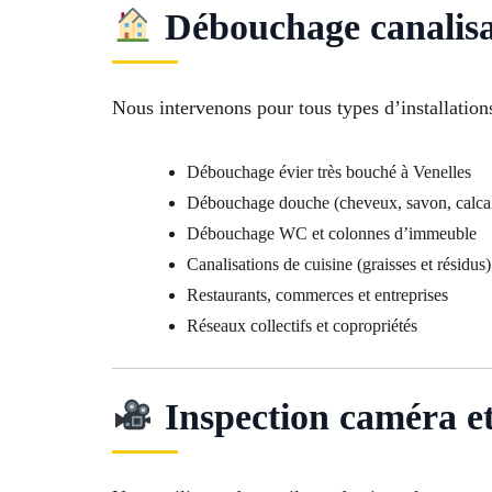
Débouchage canalisat
Nous intervenons pour tous types d’installations
Débouchage évier très bouché à Venelles
Débouchage douche (cheveux, savon, calcai
Débouchage WC et colonnes d’immeuble
Canalisations de cuisine (graisses et résidus)
Restaurants, commerces et entreprises
Réseaux collectifs et copropriétés
Inspection caméra et