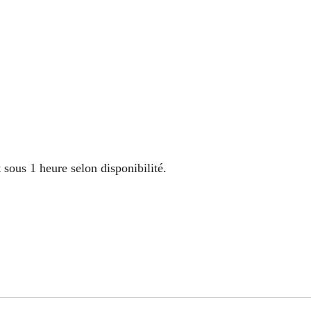
sous 1 heure selon disponibilité.