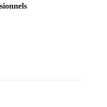
sionnels