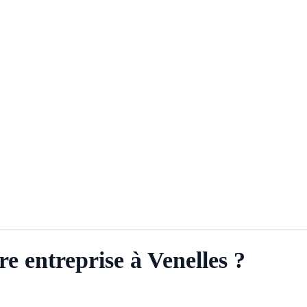
e entreprise à Venelles ?