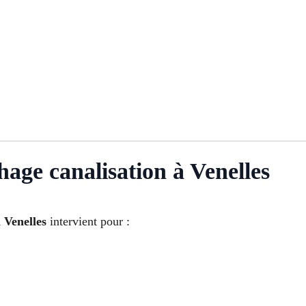
age canalisation à Venelles
 Venelles
intervient pour :