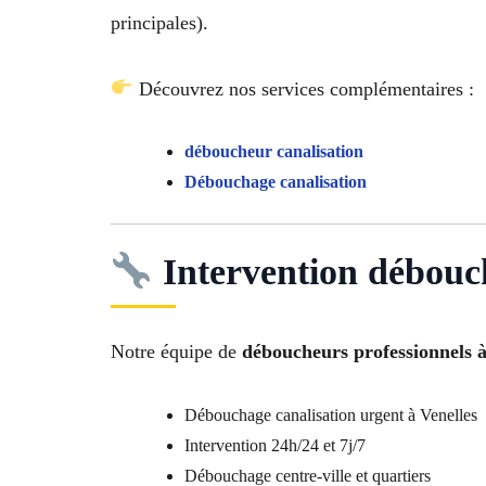
principales).
Découvrez nos services complémentaires :
déboucheur canalisation
Débouchage canalisation
Intervention débouch
Notre équipe de
déboucheurs professionnels à
Débouchage canalisation urgent à Venelles
Intervention 24h/24 et 7j/7
Débouchage centre-ville et quartiers