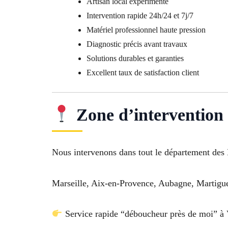
Artisan local expérimenté
Intervention rapide 24h/24 et 7j/7
Matériel professionnel haute pression
Diagnostic précis avant travaux
Solutions durables et garanties
Excellent taux de satisfaction client
Zone d’intervention
Nous intervenons dans tout le département des
Marseille, Aix-en-Provence, Aubagne, Martigues
Service rapide “déboucheur près de moi” à 