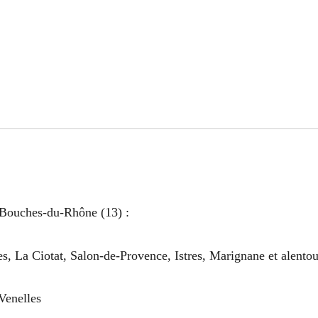
 Bouches-du-Rhône (13) :
, La Ciotat, Salon-de-Provence, Istres, Marignane et alentou
Venelles