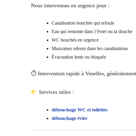
Nous intervenons en urgence pour :
Canalisation bouchée qui refoule
Eau qui remonte dans l’évier ou la douche
WC bouchés en urgence
Mauvaises odeurs dans les canalisations
Évacuation lente ou bloquée
⏱ Intervention rapide à Venelles, généralement 
Services utiles :
débouchage WC et toilettes
débouchage évier