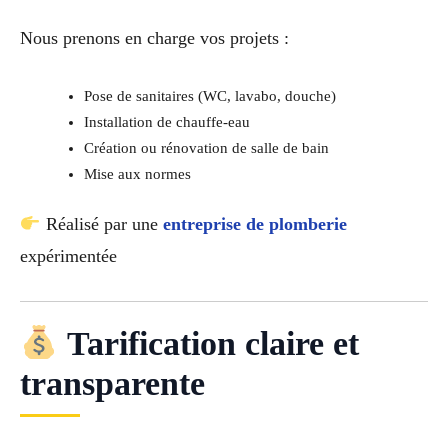
Nous prenons en charge vos projets :
Pose de sanitaires (WC, lavabo, douche)
Installation de chauffe-eau
Création ou rénovation de salle de bain
Mise aux normes
Réalisé par une
entreprise de plomberie
expérimentée
Tarification claire et
transparente