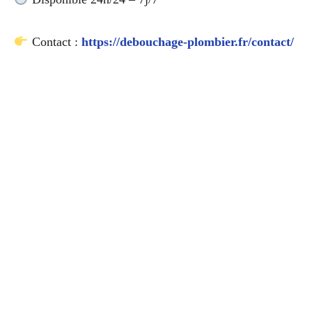
Contact :
https://debouchage-plombier.fr/contact/