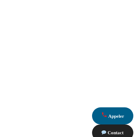
Appeler
Contact