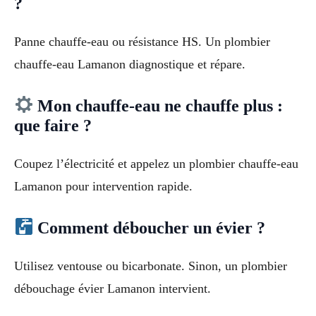
?
Panne chauffe-eau ou résistance HS. Un plombier
chauffe-eau Lamanon diagnostique et répare.
Mon chauffe-eau ne chauffe plus :
que faire ?
Coupez l’électricité et appelez un plombier chauffe-eau
Lamanon pour intervention rapide.
Comment déboucher un évier ?
Utilisez ventouse ou bicarbonate. Sinon, un plombier
débouchage évier Lamanon intervient.