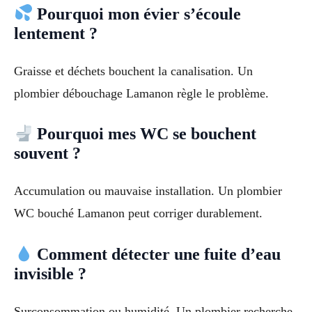
Pourquoi mon évier s’écoule
lentement ?
Graisse et déchets bouchent la canalisation. Un
plombier débouchage Lamanon règle le problème.
Pourquoi mes WC se bouchent
souvent ?
Accumulation ou mauvaise installation. Un plombier
WC bouché Lamanon peut corriger durablement.
Comment détecter une fuite d’eau
invisible ?
Surconsommation ou humidité. Un plombier recherche