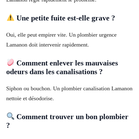
Une petite fuite est-elle grave ?
Oui, elle peut empirer vite. Un plombier urgence
Lamanon doit intervenir rapidement.
Comment enlever les mauvaises
odeurs dans les canalisations ?
Siphon ou bouchon. Un plombier canalisation Lamanon
nettoie et désodorise.
Comment trouver un bon plombier
?