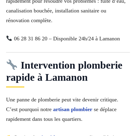
rapidement pour résoudre vos problèmes : fuite d’eau,
canalisation bouchée, installation sanitaire ou
rénovation complète.
06 28 31 86 20 – Disponible 24h/24 à Lamanon
Intervention plomberie
rapide à Lamanon
Une panne de plomberie peut vite devenir critique.
C’est pourquoi notre
artisan plombier
se déplace
rapidement dans tous les quartiers.