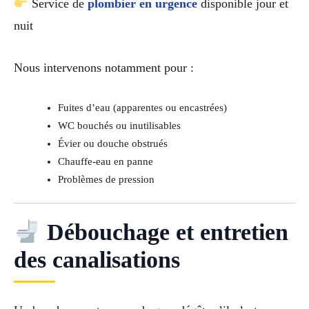
Service de
plombier en urgence
disponible jour et
nuit
Nous intervenons notamment pour :
Fuites d’eau (apparentes ou encastrées)
WC bouchés ou inutilisables
Évier ou douche obstrués
Chauffe-eau en panne
Problèmes de pression
Débouchage et entretien
des canalisations