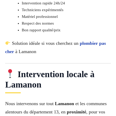
Intervention rapide 24h/24
Techniciens expérimentés
Matériel professionnel
Respect des normes
Bon rapport qualité/prix
Solution idéale si vous cherchez un
plombier pas
cher
à Lamanon
Intervention locale à
Lamanon
Nous intervenons sur tout
Lamanon
et les communes
alentours du département 13, en
proximité
, pour vos