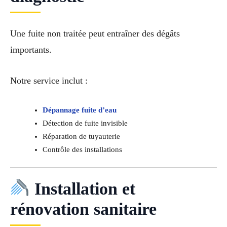
Une fuite non traitée peut entraîner des dégâts
importants.
Notre service inclut :
Dépannage fuite d’eau
Détection de fuite invisible
Réparation de tuyauterie
Contrôle des installations
Installation et
rénovation sanitaire