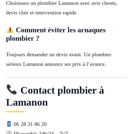
Choisissez un plombier Lamanon avec avis clients,
devis clair et intervention rapide.
Comment éviter les arnaques
plombier ?
Toujours demander un devis avant. Un plombier
sérieux Lamanon annonce ses prix à l’avance.
Contact plombier à
Lamanon
06 28 31 86 20
Disponible 24h/24 – 7j/7