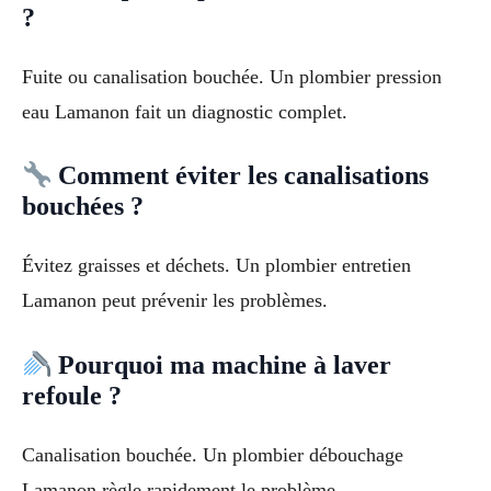
?
Fuite ou canalisation bouchée. Un plombier pression
eau Lamanon fait un diagnostic complet.
Comment éviter les canalisations
bouchées ?
Évitez graisses et déchets. Un plombier entretien
Lamanon peut prévenir les problèmes.
Pourquoi ma machine à laver
refoule ?
Canalisation bouchée. Un plombier débouchage
Lamanon règle rapidement le problème.