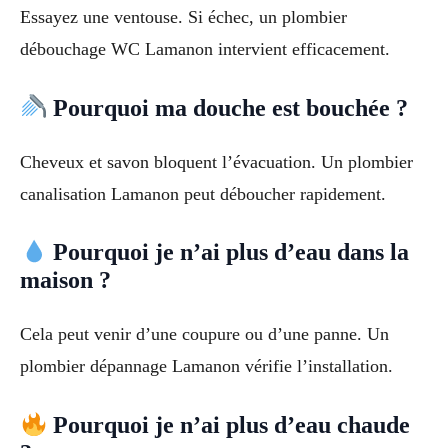
Essayez une ventouse. Si échec, un plombier
débouchage WC Lamanon intervient efficacement.
Pourquoi ma douche est bouchée ?
Cheveux et savon bloquent l’évacuation. Un plombier
canalisation Lamanon peut déboucher rapidement.
Pourquoi je n’ai plus d’eau dans la
maison ?
Cela peut venir d’une coupure ou d’une panne. Un
plombier dépannage Lamanon vérifie l’installation.
Pourquoi je n’ai plus d’eau chaude