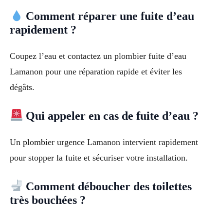
Comment réparer une fuite d’eau
rapidement ?
Coupez l’eau et contactez un plombier fuite d’eau
Lamanon pour une réparation rapide et éviter les
dégâts.
Qui appeler en cas de fuite d’eau ?
Un plombier urgence Lamanon intervient rapidement
pour stopper la fuite et sécuriser votre installation.
Comment déboucher des toilettes
très bouchées ?