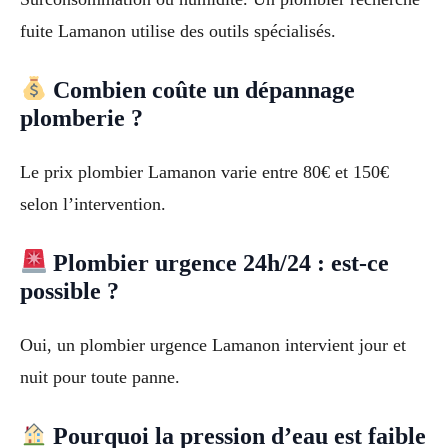
fuite Lamanon utilise des outils spécialisés.
Combien coûte un dépannage
plomberie ?
Le prix plombier Lamanon varie entre 80€ et 150€
selon l’intervention.
Plombier urgence 24h/24 : est-ce
possible ?
Oui, un plombier urgence Lamanon intervient jour et
nuit pour toute panne.
Pourquoi la pression d’eau est faible