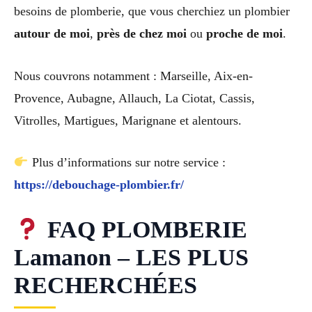
besoins de plomberie, que vous cherchiez un plombier
autour de moi
,
près de chez moi
ou
proche de moi
.
Nous couvrons notamment : Marseille, Aix-en-
Provence, Aubagne, Allauch, La Ciotat, Cassis,
Vitrolles, Martigues, Marignane et alentours.
Plus d’informations sur notre service :
https://debouchage-plombier.fr/
FAQ PLOMBERIE
Lamanon – LES PLUS
RECHERCHÉES