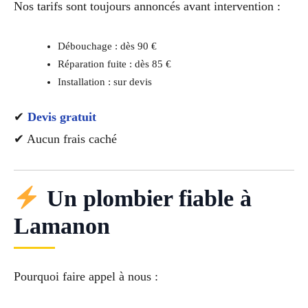
Nos tarifs sont toujours annoncés avant intervention :
Débouchage : dès 90 €
Réparation fuite : dès 85 €
Installation : sur devis
✔
Devis gratuit
✔ Aucun frais caché
Un plombier fiable à
Lamanon
Pourquoi faire appel à nous :