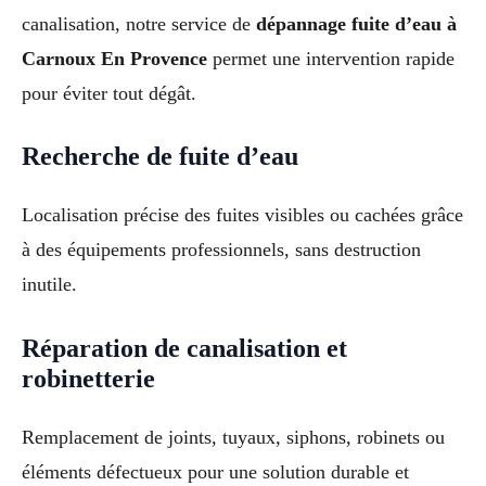
canalisation, notre service de
dépannage fuite d’eau à
Carnoux En Provence
permet une intervention rapide
pour éviter tout dégât.
Recherche de fuite d’eau
Localisation précise des fuites visibles ou cachées grâce
à des équipements professionnels, sans destruction
inutile.
Réparation de canalisation et
robinetterie
Remplacement de joints, tuyaux, siphons, robinets ou
éléments défectueux pour une solution durable et