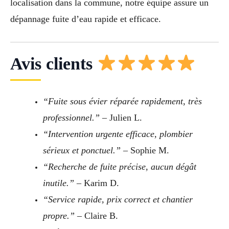
localisation dans la commune, notre équipe assure un
dépannage fuite d’eau rapide et efficace.
Avis clients
“Fuite sous évier réparée rapidement, très
professionnel.”
– Julien L.
“Intervention urgente efficace, plombier
sérieux et ponctuel.”
– Sophie M.
“Recherche de fuite précise, aucun dégât
inutile.”
– Karim D.
“Service rapide, prix correct et chantier
propre.”
– Claire B.