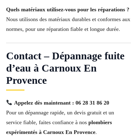
Quels matériaux utilisez-vous pour les réparations ?
Nous utilisons des matériaux durables et conformes aux
normes, pour une réparation fiable et longue durée.
Contact – Dépannage fuite
d’eau à Carnoux En
Provence
Appelez dès maintenant : 06 28 31 86 20
Pour un dépannage rapide, un devis gratuit et un
service fiable, faites confiance à nos
plombiers
expérimentés à Carnoux En Provence
.