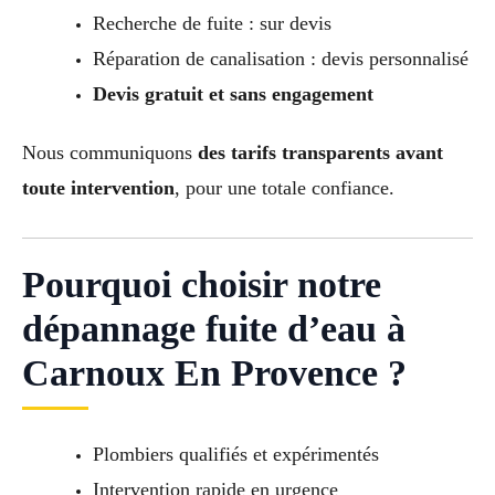
Recherche de fuite : sur devis
Réparation de canalisation : devis personnalisé
Devis gratuit et sans engagement
Nous communiquons
des tarifs transparents avant
toute intervention
, pour une totale confiance.
Pourquoi choisir notre
dépannage fuite d’eau à
Carnoux En Provence ?
Plombiers qualifiés et expérimentés
Intervention rapide en urgence