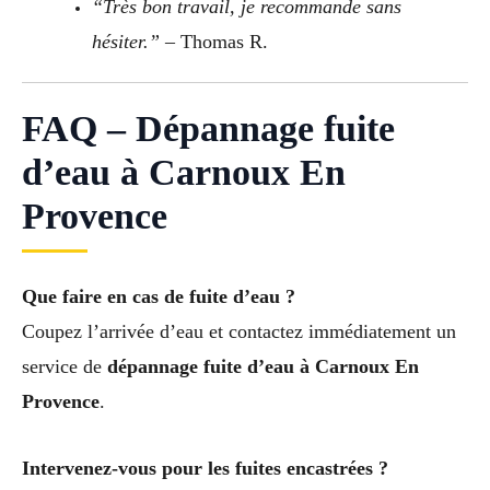
“Très bon travail, je recommande sans
hésiter.”
– Thomas R.
FAQ – Dépannage fuite
d’eau à Carnoux En
Provence
Que faire en cas de fuite d’eau ?
Coupez l’arrivée d’eau et contactez immédiatement un
service de
dépannage fuite d’eau à Carnoux En
Provence
.
Intervenez-vous pour les fuites encastrées ?