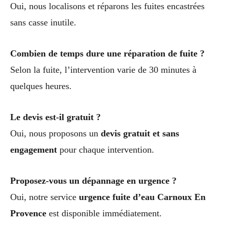
Oui, nous localisons et réparons les fuites encastrées
sans casse inutile.
Combien de temps dure une réparation de fuite ?
Selon la fuite, l’intervention varie de 30 minutes à
quelques heures.
Le devis est-il gratuit ?
Oui, nous proposons un
devis gratuit et sans
engagement
pour chaque intervention.
Proposez-vous un dépannage en urgence ?
Oui, notre service
urgence fuite d’eau Carnoux En
Provence
est disponible immédiatement.