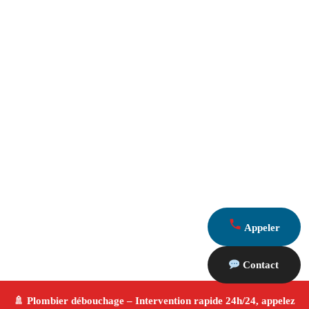
Appeler
Contact