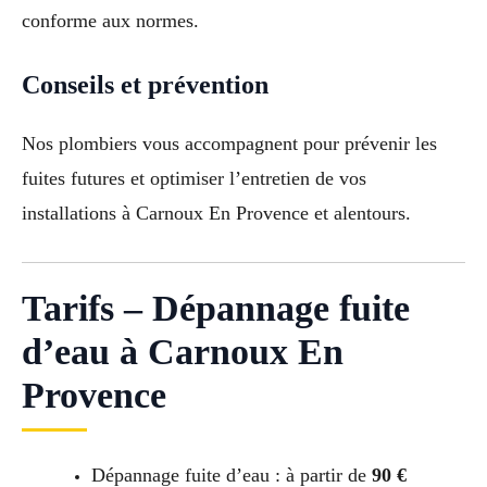
conforme aux normes.
Conseils et prévention
Nos plombiers vous accompagnent pour prévenir les
fuites futures et optimiser l’entretien de vos
installations à Carnoux En Provence et alentours.
Tarifs – Dépannage fuite
d’eau à Carnoux En
Provence
Dépannage fuite d’eau : à partir de
90 €