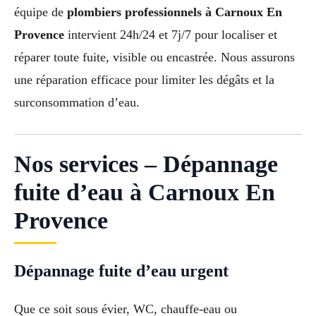
équipe de
plombiers professionnels à Carnoux En
Provence
intervient 24h/24 et 7j/7 pour localiser et
réparer toute fuite, visible ou encastrée. Nous assurons
une réparation efficace pour limiter les dégâts et la
surconsommation d’eau.
Nos services – Dépannage
fuite d’eau à Carnoux En
Provence
Dépannage fuite d’eau urgent
Que ce soit sous évier, WC, chauffe-eau ou