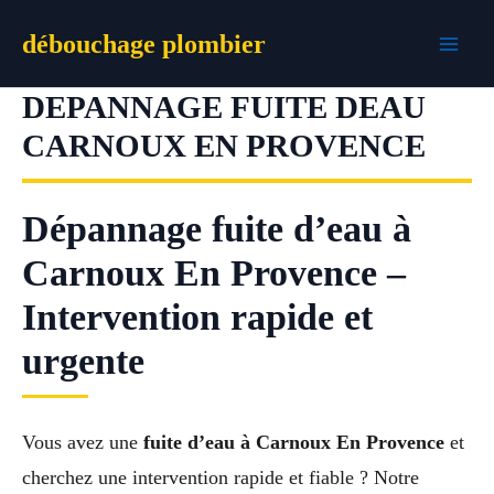
Aller
débouchage plombier
au
contenu
DEPANNAGE FUITE DEAU
CARNOUX EN PROVENCE
Dépannage fuite d’eau à
Carnoux En Provence –
Intervention rapide et
urgente
Vous avez une
fuite d’eau à Carnoux En Provence
et
cherchez une intervention rapide et fiable ? Notre