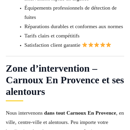
Équipements professionnels de détection de
fuites
Réparations durables et conformes aux normes
Tarifs clairs et compétitifs
Satisfaction client garantie
Zone d’intervention –
Carnoux En Provence et ses
alentours
Nous intervenons
dans tout Carnoux En Provence
, en
ville, centre-ville et alentours. Peu importe votre