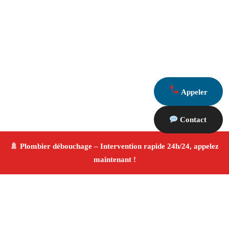
Appeler
Contact
À propos Plombier & Débouchage