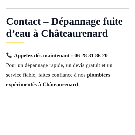
Contact – Dépannage fuite
d’eau à Châteaurenard
Appelez dès maintenant : 06 28 31 86 20
Pour un dépannage rapide, un devis gratuit et un
service fiable, faites confiance à nos
plombiers
expérimentés à Châteaurenard
.