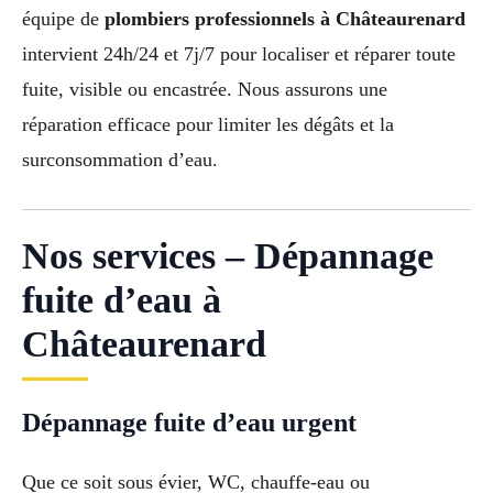
équipe de
plombiers professionnels à Châteaurenard
intervient 24h/24 et 7j/7 pour localiser et réparer toute
fuite, visible ou encastrée. Nous assurons une
réparation efficace pour limiter les dégâts et la
surconsommation d’eau.
Nos services – Dépannage
fuite d’eau à
Châteaurenard
Dépannage fuite d’eau urgent
Que ce soit sous évier, WC, chauffe-eau ou