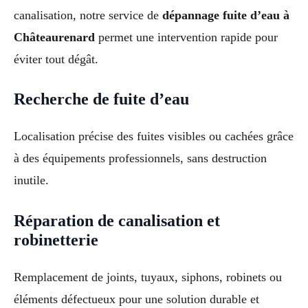
canalisation, notre service de
dépannage fuite d’eau à
Châteaurenard
permet une intervention rapide pour
éviter tout dégât.
Recherche de fuite d’eau
Localisation précise des fuites visibles ou cachées grâce
à des équipements professionnels, sans destruction
inutile.
Réparation de canalisation et
robinetterie
Remplacement de joints, tuyaux, siphons, robinets ou
éléments défectueux pour une solution durable et