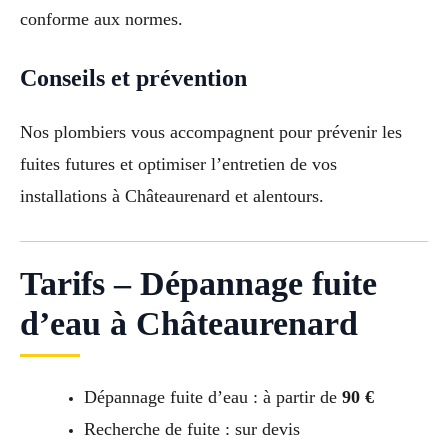
conforme aux normes.
Conseils et prévention
Nos plombiers vous accompagnent pour prévenir les
fuites futures et optimiser l’entretien de vos
installations à Châteaurenard et alentours.
Tarifs – Dépannage fuite
d’eau à Châteaurenard
Dépannage fuite d’eau : à partir de
90 €
Recherche de fuite : sur devis