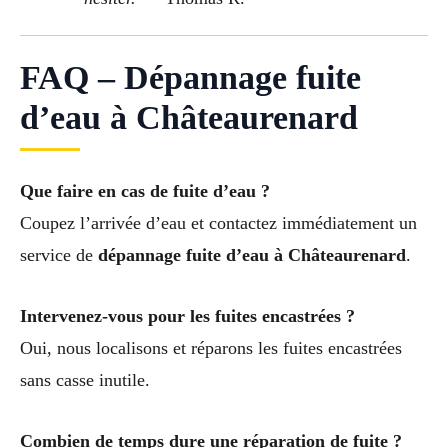
FAQ – Dépannage fuite
d’eau à Châteaurenard
Que faire en cas de fuite d’eau ?
Coupez l’arrivée d’eau et contactez immédiatement un
service de
dépannage fuite d’eau à Châteaurenard
.
Intervenez-vous pour les fuites encastrées ?
Oui, nous localisons et réparons les fuites encastrées
sans casse inutile.
Combien de temps dure une réparation de fuite ?