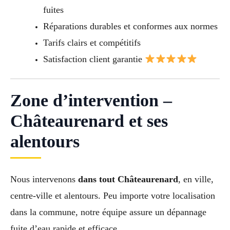
fuites
Réparations durables et conformes aux normes
Tarifs clairs et compétitifs
Satisfaction client garantie
Zone d’intervention –
Châteaurenard et ses
alentours
Nous intervenons
dans tout Châteaurenard
, en ville,
centre-ville et alentours. Peu importe votre localisation
dans la commune, notre équipe assure un dépannage
fuite d’eau rapide et efficace.