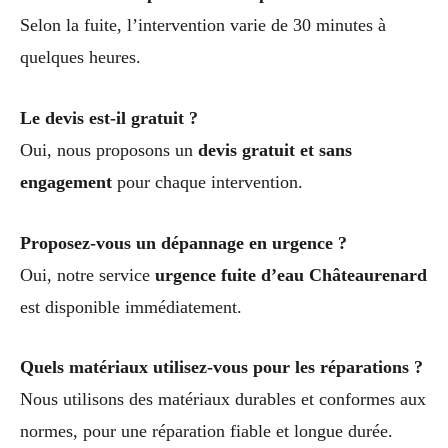
Selon la fuite, l’intervention varie de 30 minutes à
quelques heures.
Le devis est-il gratuit ?
Oui, nous proposons un
devis gratuit et sans
engagement
pour chaque intervention.
Proposez-vous un dépannage en urgence ?
Oui, notre service
urgence fuite d’eau Châteaurenard
est disponible immédiatement.
Quels matériaux utilisez-vous pour les réparations ?
Nous utilisons des matériaux durables et conformes aux
normes, pour une réparation fiable et longue durée.