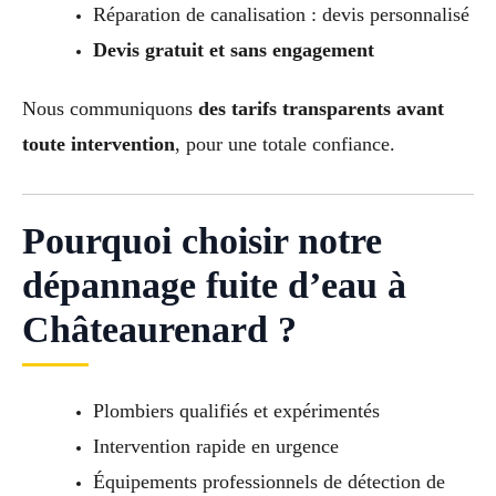
Réparation de canalisation : devis personnalisé
Devis gratuit et sans engagement
Nous communiquons
des tarifs transparents avant
toute intervention
, pour une totale confiance.
Pourquoi choisir notre
dépannage fuite d’eau à
Châteaurenard ?
Plombiers qualifiés et expérimentés
Intervention rapide en urgence
Équipements professionnels de détection de