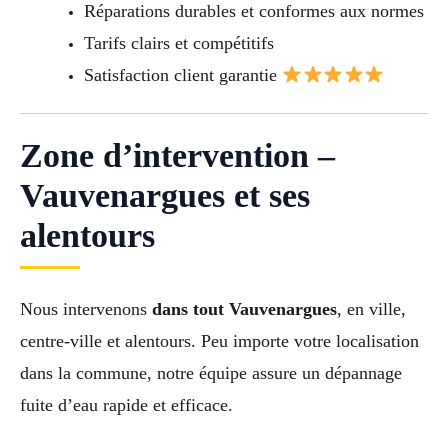
Réparations durables et conformes aux normes
Tarifs clairs et compétitifs
Satisfaction client garantie
Zone d’intervention –
Vauvenargues et ses
alentours
Nous intervenons
dans tout Vauvenargues
, en ville,
centre-ville et alentours. Peu importe votre localisation
dans la commune, notre équipe assure un dépannage
fuite d’eau rapide et efficace.