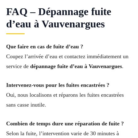
FAQ – Dépannage fuite
d’eau à Vauvenargues
Que faire en cas de fuite d’eau ?
Coupez l’arrivée d’eau et contactez immédiatement un
service de
dépannage fuite d’eau à Vauvenargues
.
Intervenez-vous pour les fuites encastrées ?
Oui, nous localisons et réparons les fuites encastrées
sans casse inutile.
Combien de temps dure une réparation de fuite ?
Selon la fuite, l’intervention varie de 30 minutes à