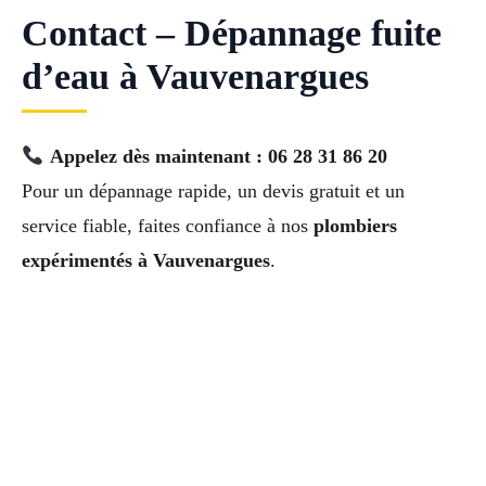
Contact – Dépannage fuite
d’eau à Vauvenargues
Appelez dès maintenant : 06 28 31 86 20
Pour un dépannage rapide, un devis gratuit et un
service fiable, faites confiance à nos
plombiers
expérimentés à Vauvenargues
.