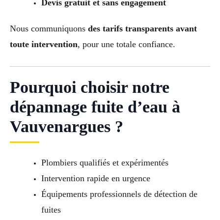
Devis gratuit et sans engagement
Nous communiquons
des tarifs transparents avant
toute intervention
, pour une totale confiance.
Pourquoi choisir notre
dépannage fuite d’eau à
Vauvenargues ?
Plombiers qualifiés et expérimentés
Intervention rapide en urgence
Équipements professionnels de détection de
fuites