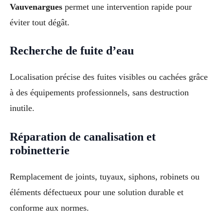
Vauvenargues
permet une intervention rapide pour
éviter tout dégât.
Recherche de fuite d’eau
Localisation précise des fuites visibles ou cachées grâce
à des équipements professionnels, sans destruction
inutile.
Réparation de canalisation et
robinetterie
Remplacement de joints, tuyaux, siphons, robinets ou
éléments défectueux pour une solution durable et
conforme aux normes.