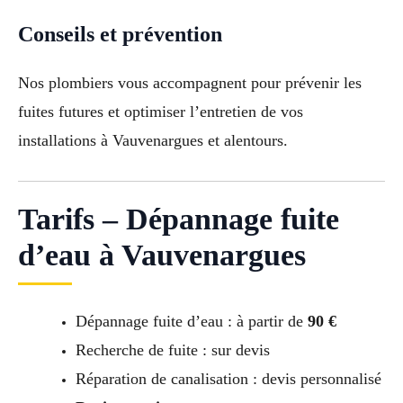
Conseils et prévention
Nos plombiers vous accompagnent pour prévenir les
fuites futures et optimiser l’entretien de vos
installations à Vauvenargues et alentours.
Tarifs – Dépannage fuite
d’eau à Vauvenargues
Dépannage fuite d’eau : à partir de
90 €
Recherche de fuite : sur devis
Réparation de canalisation : devis personnalisé