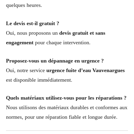
quelques heures.
Le devis est-il gratuit ?
Oui, nous proposons un
devis gratuit et sans
engagement
pour chaque intervention.
Proposez-vous un dépannage en urgence ?
Oui, notre service
urgence fuite d’eau Vauvenargues
est disponible immédiatement.
Quels matériaux utilisez-vous pour les réparations ?
Nous utilisons des matériaux durables et conformes aux
normes, pour une réparation fiable et longue durée.