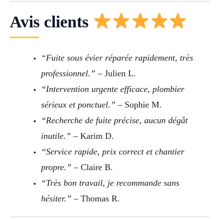
Avis clients
“Fuite sous évier réparée rapidement, très
professionnel.”
– Julien L.
“Intervention urgente efficace, plombier
sérieux et ponctuel.”
– Sophie M.
“Recherche de fuite précise, aucun dégât
inutile.”
– Karim D.
“Service rapide, prix correct et chantier
propre.”
– Claire B.
“Très bon travail, je recommande sans
hésiter.”
– Thomas R.