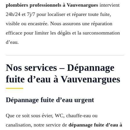
plombiers professionnels à Vauvenargues
intervient
24h/24 et 7j/7 pour localiser et réparer toute fuite,
visible ou encastrée. Nous assurons une réparation
efficace pour limiter les dégâts et la surconsommation
d’eau.
Nos services – Dépannage
fuite d’eau à Vauvenargues
Dépannage fuite d’eau urgent
Que ce soit sous évier, WC, chauffe-eau ou
canalisation, notre service de
dépannage fuite d’eau à