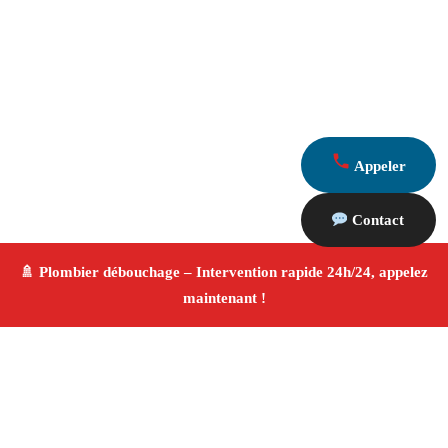
Appeler
Contact
À propos Plombier & Débouchage
canalisation