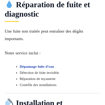
Réparation de fuite et
diagnostic
Une fuite non traitée peut entraîner des dégâts
importants.
Notre service inclut :
Dépannage fuite d’eau
Détection de fuite invisible
Réparation de tuyauterie
Contrôle des installations
Installation et