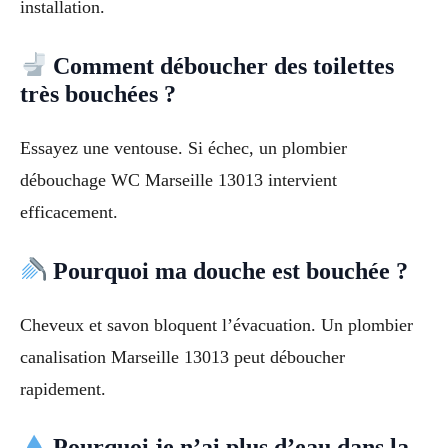
installation.
Comment déboucher des toilettes
très bouchées ?
Essayez une ventouse. Si échec, un plombier
débouchage WC Marseille 13013 intervient
efficacement.
Pourquoi ma douche est bouchée ?
Cheveux et savon bloquent l’évacuation. Un plombier
canalisation Marseille 13013 peut déboucher
rapidement.
Pourquoi je n’ai plus d’eau dans la