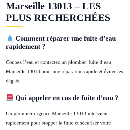
Marseille 13013 – LES
PLUS RECHERCHÉES
Comment réparer une fuite d’eau
rapidement ?
Coupez l’eau et contactez un plombier fuite d’eau
Marseille 13013 pour une réparation rapide et éviter les
dégâts.
Qui appeler en cas de fuite d’eau ?
Un plombier urgence Marseille 13013 intervient
rapidement pour stopper la fuite et sécuriser votre