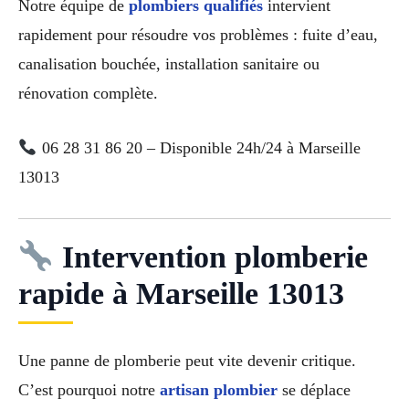
Notre équipe de
plombiers qualifiés
intervient
rapidement pour résoudre vos problèmes : fuite d’eau,
canalisation bouchée, installation sanitaire ou
rénovation complète.
06 28 31 86 20 – Disponible 24h/24 à Marseille
13013
Intervention plomberie
rapide à Marseille 13013
Une panne de plomberie peut vite devenir critique.
C’est pourquoi notre
artisan plombier
se déplace