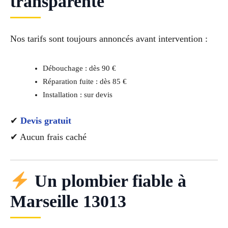
transparente
Nos tarifs sont toujours annoncés avant intervention :
Débouchage : dès 90 €
Réparation fuite : dès 85 €
Installation : sur devis
✔
Devis gratuit
✔ Aucun frais caché
Un plombier fiable à
Marseille 13013