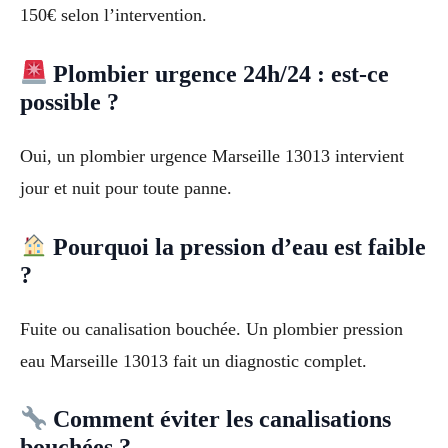
150€ selon l’intervention.
Plombier urgence 24h/24 : est-ce
possible ?
Oui, un plombier urgence Marseille 13013 intervient
jour et nuit pour toute panne.
Pourquoi la pression d’eau est faible
?
Fuite ou canalisation bouchée. Un plombier pression
eau Marseille 13013 fait un diagnostic complet.
Comment éviter les canalisations
bouchées ?