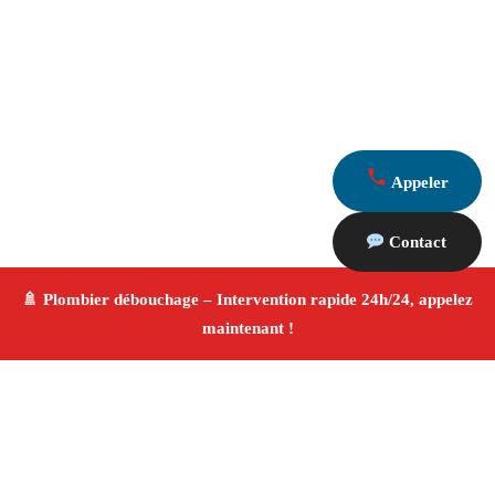
Appeler
Contact
À propos Plombier & Débouchage
canalisation