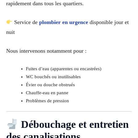
rapidement dans tous les quartiers.
Service de
plombier en urgence
disponible jour et
nuit
Nous intervenons notamment pour :
Fuites d’eau (apparentes ou encastrées)
WC bouchés ou inutilisables
Évier ou douche obstrués
Chauffe-eau en panne
Problèmes de pression
Débouchage et entretien
des canalisations