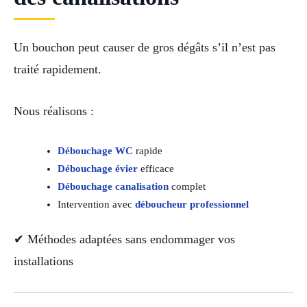
Un bouchon peut causer de gros dégâts s’il n’est pas
traité rapidement.
Nous réalisons :
Débouchage WC
rapide
Débouchage évier
efficace
Débouchage canalisation
complet
Intervention avec
déboucheur professionnel
✔ Méthodes adaptées sans endommager vos
installations