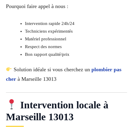
Pourquoi faire appel à nous :
Intervention rapide 24h/24
Techniciens expérimentés
Matériel professionnel
Respect des normes
Bon rapport qualité/prix
Solution idéale si vous cherchez un
plombier pas
cher
à Marseille 13013
Intervention locale à
Marseille 13013