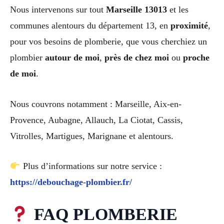
Nous intervenons sur tout
Marseille 13013
et les
communes alentours du département 13, en
proximité
,
pour vos besoins de plomberie, que vous cherchiez un
plombier
autour de moi
,
près de chez moi
ou
proche
de moi
.
Nous couvrons notamment : Marseille, Aix-en-
Provence, Aubagne, Allauch, La Ciotat, Cassis,
Vitrolles, Martigues, Marignane et alentours.
Plus d’informations sur notre service :
https://debouchage-plombier.fr/
FAQ PLOMBERIE