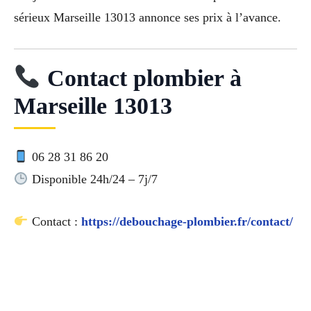
sérieux Marseille 13013 annonce ses prix à l’avance.
Contact plombier à
Marseille 13013
06 28 31 86 20
Disponible 24h/24 – 7j/7
Contact :
https://debouchage-plombier.fr/contact/