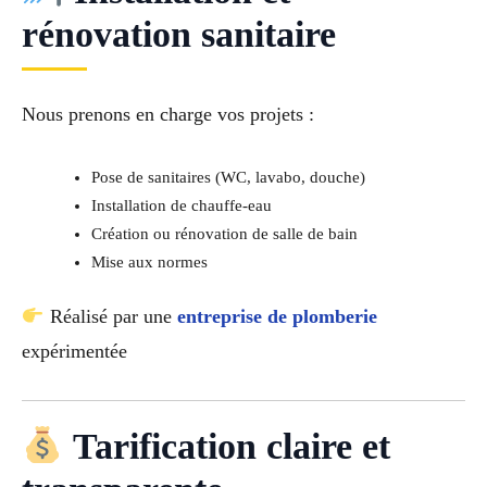
rénovation sanitaire
Nous prenons en charge vos projets :
Pose de sanitaires (WC, lavabo, douche)
Installation de chauffe-eau
Création ou rénovation de salle de bain
Mise aux normes
Réalisé par une
entreprise de plomberie
expérimentée
Tarification claire et