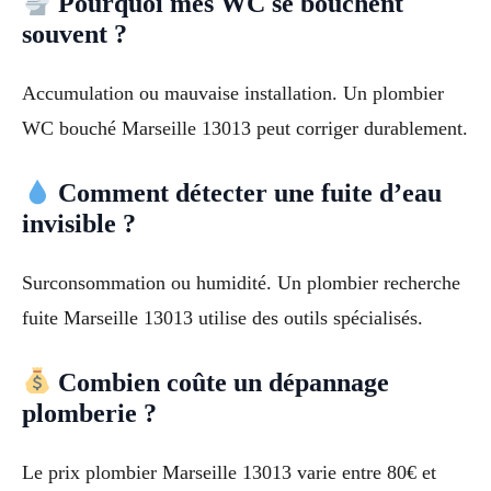
Pourquoi mes WC se bouchent
souvent ?
Accumulation ou mauvaise installation. Un plombier
WC bouché Marseille 13013 peut corriger durablement.
Comment détecter une fuite d’eau
invisible ?
Surconsommation ou humidité. Un plombier recherche
fuite Marseille 13013 utilise des outils spécialisés.
Combien coûte un dépannage
plomberie ?
Le prix plombier Marseille 13013 varie entre 80€ et