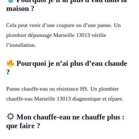
maison ?
Cela peut venir d’une coupure ou d’une panne. Un
plombier dépannage Marseille 13013 vérifie
l’installation.
Pourquoi je n’ai plus d’eau chaude
?
Panne chauffe-eau ou résistance HS. Un plombier
chauffe-eau Marseille 13013 diagnostique et répare.
Mon chauffe-eau ne chauffe plus :
que faire ?