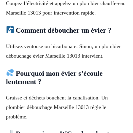
Coupez l’électricité et appelez un plombier chauffe-eau
Marseille 13013 pour intervention rapide.
Comment déboucher un évier ?
Utilisez ventouse ou bicarbonate. Sinon, un plombier
débouchage évier Marseille 13013 intervient.
Pourquoi mon évier s’écoule
lentement ?
Graisse et déchets bouchent la canalisation. Un
plombier débouchage Marseille 13013 règle le
problème.