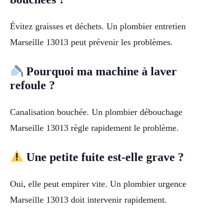
Évitez graisses et déchets. Un plombier entretien
Marseille 13013 peut prévenir les problèmes.
Pourquoi ma machine à laver
refoule ?
Canalisation bouchée. Un plombier débouchage
Marseille 13013 règle rapidement le problème.
Une petite fuite est-elle grave ?
Oui, elle peut empirer vite. Un plombier urgence
Marseille 13013 doit intervenir rapidement.