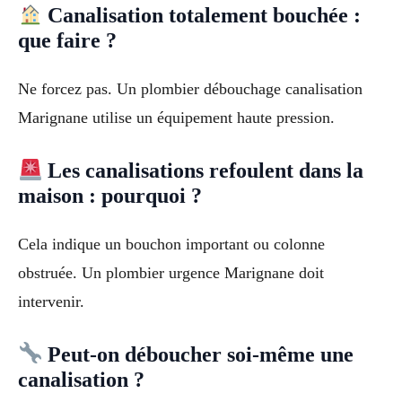
Canalisation totalement bouchée :
que faire ?
Ne forcez pas. Un plombier débouchage canalisation
Marignane utilise un équipement haute pression.
Les canalisations refoulent dans la
maison : pourquoi ?
Cela indique un bouchon important ou colonne
obstruée. Un plombier urgence Marignane doit
intervenir.
Peut-on déboucher soi-même une
canalisation ?