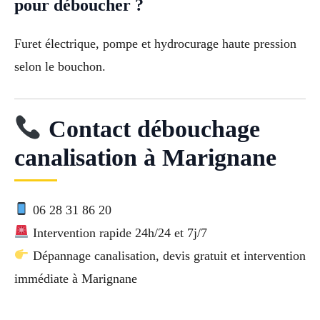
pour déboucher ?
Furet électrique, pompe et hydrocurage haute pression
selon le bouchon.
Contact débouchage
canalisation à Marignane
06 28 31 86 20
Intervention rapide 24h/24 et 7j/7
Dépannage canalisation, devis gratuit et intervention
immédiate à Marignane