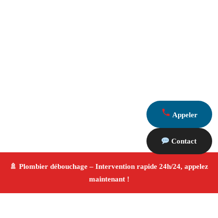
Appeler
Contact