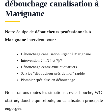
débouchage canalisation à
Marignane
Notre équipe de
déboucheurs professionnels à
Marignane
intervient pour :
Débouchage canalisation urgent à Marignane
Intervention 24h/24 et 7j/7
Débouchage centre-ville et quartiers
Service “déboucheur près de moi” rapide
Plombier spécialisé en débouchage
Nous traitons toutes les situations : évier bouché, WC
obstrué, douche qui refoule, ou canalisation principale
engorgée.