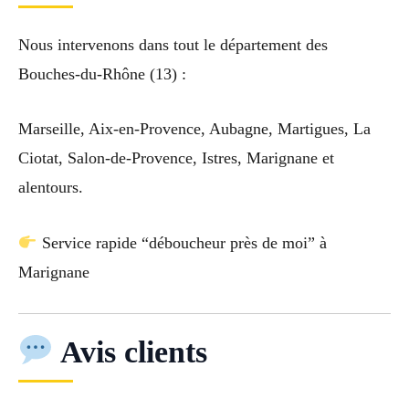
Nous intervenons dans tout le département des
Bouches-du-Rhône (13) :
Marseille, Aix-en-Provence, Aubagne, Martigues, La
Ciotat, Salon-de-Provence, Istres, Marignane et
alentours.
Service rapide “déboucheur près de moi” à
Marignane
Avis clients