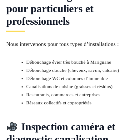
pour particuliers et
professionnels
Nous intervenons pour tous types d’installations :
Débouchage évier très bouché à Marignane
Débouchage douche (cheveux, savon, calcaire)
Débouchage WC et colonnes d’immeuble
Canalisations de cuisine (graisses et résidus)
Restaurants, commerces et entreprises
Réseaux collectifs et copropriétés
Inspection caméra et
diagnostic canalisation