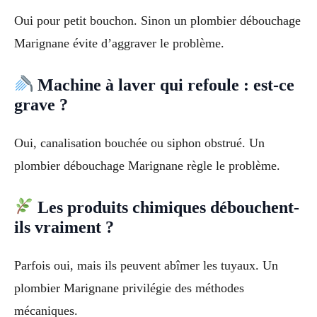
Oui pour petit bouchon. Sinon un plombier débouchage
Marignane évite d’aggraver le problème.
Machine à laver qui refoule : est-ce
grave ?
Oui, canalisation bouchée ou siphon obstrué. Un
plombier débouchage Marignane règle le problème.
Les produits chimiques débouchent-
ils vraiment ?
Parfois oui, mais ils peuvent abîmer les tuyaux. Un
plombier Marignane privilégie des méthodes
mécaniques.