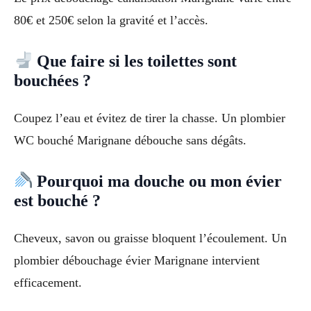
80€ et 250€ selon la gravité et l’accès.
Que faire si les toilettes sont
bouchées ?
Coupez l’eau et évitez de tirer la chasse. Un plombier
WC bouché Marignane débouche sans dégâts.
Pourquoi ma douche ou mon évier
est bouché ?
Cheveux, savon ou graisse bloquent l’écoulement. Un
plombier débouchage évier Marignane intervient
efficacement.