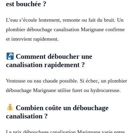
est bouchée ?
L’eau s’écoule lentement, remonte ou fait du bruit. Un
plombier débouchage canalisation Marignane confirme
et intervient rapidement.
Comment déboucher une
canalisation rapidement ?
Ventouse ou eau chaude possible. Si échec, un plombier
débouchage Marignane utilise furet ou hydrocureuse.
Combien coûte un débouchage
canalisation ?
Le prix débouchage canalisation Marignane varie entre