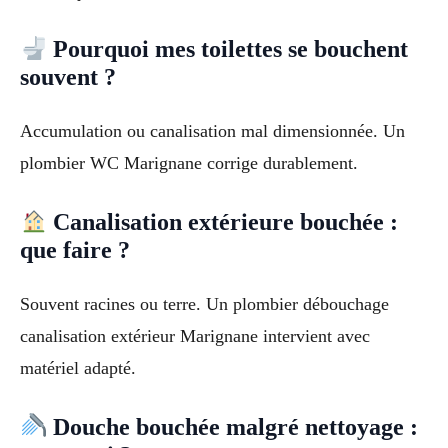
Pourquoi mes toilettes se bouchent
souvent ?
Accumulation ou canalisation mal dimensionnée. Un
plombier WC Marignane corrige durablement.
Canalisation extérieure bouchée :
que faire ?
Souvent racines ou terre. Un plombier débouchage
canalisation extérieur Marignane intervient avec
matériel adapté.
Douche bouchée malgré nettoyage :