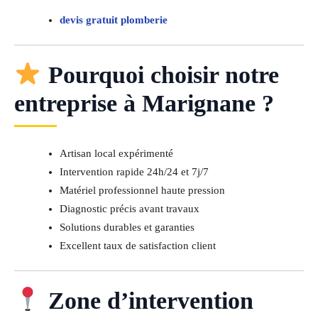
devis gratuit plomberie
Pourquoi choisir notre
entreprise à Marignane ?
Artisan local expérimenté
Intervention rapide 24h/24 et 7j/7
Matériel professionnel haute pression
Diagnostic précis avant travaux
Solutions durables et garanties
Excellent taux de satisfaction client
Zone d’intervention