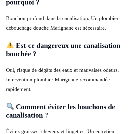
pourquoi ?
Bouchon profond dans la canalisation. Un plombier
débouchage douche Marignane est nécessaire.
Est-ce dangereux une canalisation
bouchée ?
Oui, risque de dégâts des eaux et mauvaises odeurs.
Intervention plombier Marignane recommandée
rapidement.
Comment éviter les bouchons de
canalisation ?
Évitez graisses, cheveux et lingettes. Un entretien