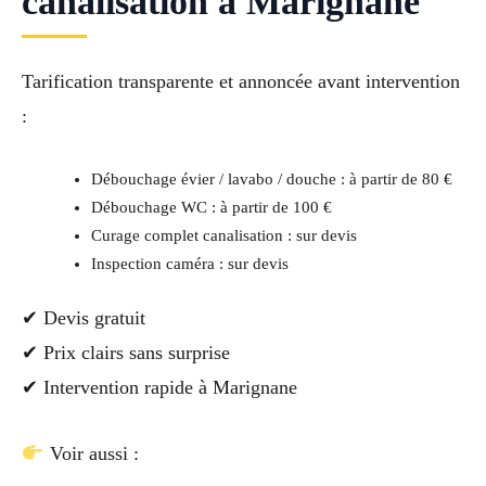
canalisation à Marignane
Tarification transparente et annoncée avant intervention
:
Débouchage évier / lavabo / douche : à partir de 80 €
Débouchage WC : à partir de 100 €
Curage complet canalisation : sur devis
Inspection caméra : sur devis
✔ Devis gratuit
✔ Prix clairs sans surprise
✔ Intervention rapide à Marignane
Voir aussi :