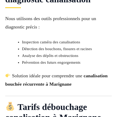
Nous utilisons des outils professionnels pour un
diagnostic précis :
Inspection caméra des canalisations
Détection des bouchons, fissures et racines
Analyse des dépôts et obstructions
Prévention des futurs engorgements
Solution idéale pour comprendre une
canalisation
bouchée récurrente à Marignane
Tarifs débouchage