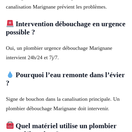
canalisation Marignane prévient les problèmes.
Intervention débouchage en urgence
possible ?
Oui, un plombier urgence débouchage Marignane
intervient 24h/24 et 7j/7.
Pourquoi l’eau remonte dans l’évier
?
Signe de bouchon dans la canalisation principale. Un
plombier débouchage Marignane doit intervenir.
Quel matériel utilise un plombier