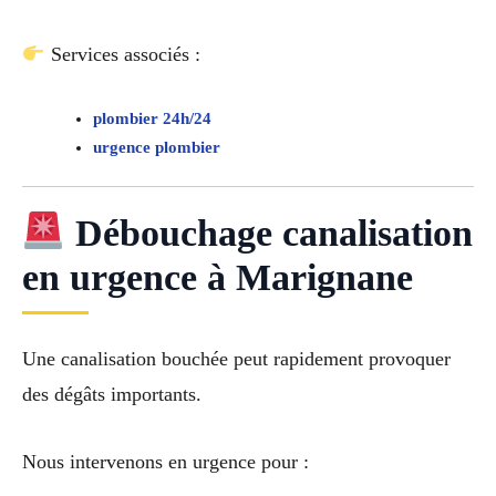
Services associés :
plombier 24h/24
urgence plombier
Débouchage canalisation
en urgence à Marignane
Une canalisation bouchée peut rapidement provoquer
des dégâts importants.
Nous intervenons en urgence pour :