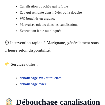
Canalisation bouchée qui refoule
Eau qui remonte dans l’évier ou la douche
WC bouchés en urgence
Mauvaises odeurs dans les canalisations
Évacuation lente ou bloquée
⏱ Intervention rapide à Marignane, généralement sous
1 heure selon disponibilité.
Services utiles :
débouchage WC et toilettes
débouchage évier
Débouchage canalisation