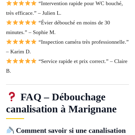
“Intervention rapide pour WC bouché,
très efficace.” – Julien L.
“Évier débouché en moins de 30
minutes.” – Sophie M.
“Inspection caméra très professionnelle.”
– Karim D.
“Service rapide et prix correct.” – Claire
B.
FAQ – Débouchage
canalisation à Marignane
Comment savoir si une canalisation