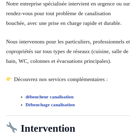
Notre entreprise spécialisée intervient en urgence ou sur
rendez-vous pour tout problème de canalisation
bouchée, avec une prise en charge rapide et durable.
Nous intervenons pour les particuliers, professionnels et
copropriétés sur tous types de réseaux (cuisine, salle de
bain, WC, colonnes et évacuations principales).
Découvrez nos services complémentaires :
déboucheur canalisation
Débouchage canalisation
Intervention