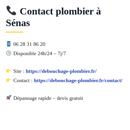
Contact plombier à
Sénas
06 28 31 86 20
Disponible 24h/24 – 7j/7
Site :
https://debouchage-plombier.fr/
Contact :
https://debouchage-plombier.fr/contact/
Dépannage rapide – devis gratuit