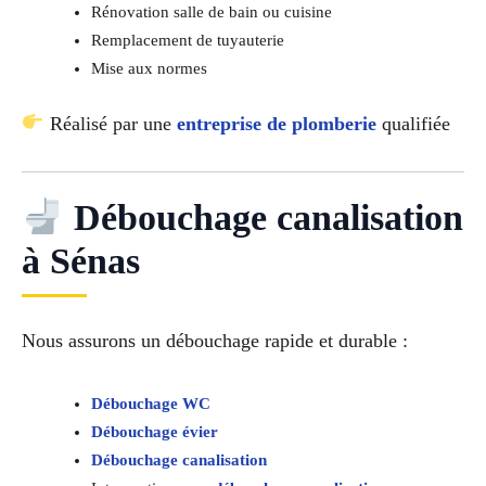
Rénovation salle de bain ou cuisine
Remplacement de tuyauterie
Mise aux normes
Réalisé par une
entreprise de plomberie
qualifiée
Débouchage canalisation
à Sénas
Nous assurons un débouchage rapide et durable :
Débouchage WC
Débouchage évier
Débouchage canalisation