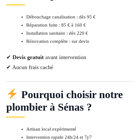
Débouchage canalisation : dès 95 €
Réparation fuite : 85 € à 160 €
Installation sanitaire : dès 220 €
Rénovation complète : sur devis
✔
Devis gratuit
avant intervention
✔ Aucun frais caché
Pourquoi choisir notre
plombier à Sénas ?
Artisan local expérimenté
Intervention rapide 24h/24 et 7j/7