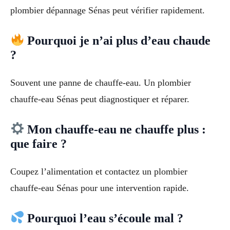
plombier dépannage Sénas peut vérifier rapidement.
Pourquoi je n’ai plus d’eau chaude
?
Souvent une panne de chauffe-eau. Un plombier
chauffe-eau Sénas peut diagnostiquer et réparer.
Mon chauffe-eau ne chauffe plus :
que faire ?
Coupez l’alimentation et contactez un plombier
chauffe-eau Sénas pour une intervention rapide.
Pourquoi l’eau s’écoule mal ?