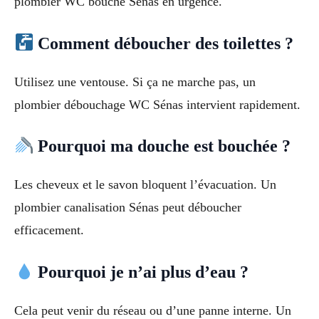
plombier WC bouché Sénas en urgence.
Comment déboucher des toilettes ?
Utilisez une ventouse. Si ça ne marche pas, un
plombier débouchage WC Sénas intervient rapidement.
Pourquoi ma douche est bouchée ?
Les cheveux et le savon bloquent l’évacuation. Un
plombier canalisation Sénas peut déboucher
efficacement.
Pourquoi je n’ai plus d’eau ?
Cela peut venir du réseau ou d’une panne interne. Un