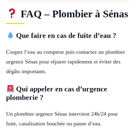
FAQ – Plombier à Sénas
Que faire en cas de fuite d’eau ?
Coupez l’eau au compteur puis contactez un plombier
urgence Sénas pour réparer rapidement et éviter des
dégâts importants.
Qui appeler en cas d’urgence
plomberie ?
Un plombier urgence Sénas intervient 24h/24 pour
fuite, canalisation bouchée ou panne d’eau.