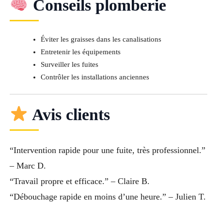
Conseils plomberie
Éviter les graisses dans les canalisations
Entretenir les équipements
Surveiller les fuites
Contrôler les installations anciennes
Avis clients
“Intervention rapide pour une fuite, très professionnel.”
– Marc D.
“Travail propre et efficace.” – Claire B.
“Débouchage rapide en moins d’une heure.” – Julien T.