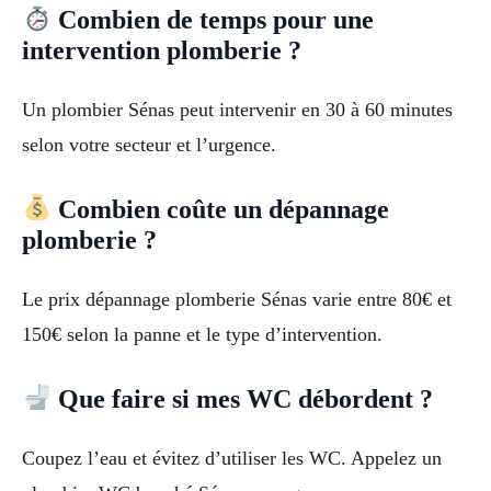
Combien de temps pour une
intervention plomberie ?
Un plombier Sénas peut intervenir en 30 à 60 minutes
selon votre secteur et l’urgence.
Combien coûte un dépannage
plomberie ?
Le prix dépannage plomberie Sénas varie entre 80€ et
150€ selon la panne et le type d’intervention.
Que faire si mes WC débordent ?
Coupez l’eau et évitez d’utiliser les WC. Appelez un