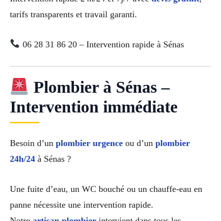
tarifs transparents et travail garanti.
06 28 31 86 20 – Intervention rapide à Sénas
Plombier à Sénas –
Intervention immédiate
Besoin d’un
plombier urgence
ou d’un
plombier
24h/24
à Sénas ?
Une fuite d’eau, un WC bouché ou un chauffe-eau en
panne nécessite une intervention rapide.
Notre
artisan plombier
intervient dans tous les