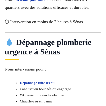
quartiers avec des solutions efficaces et durables.
⏱ Intervention en moins de 2 heures à Sénas
Dépannage plomberie
urgence à Sénas
Nous intervenons pour :
Dépannage fuite d’eau
Canalisation bouchée ou engorgée
WC, évier ou douche obstrués
Chauffe-eau en panne