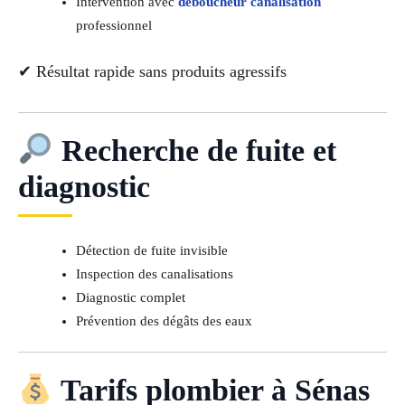
Intervention avec
déboucheur canalisation
professionnel
✔ Résultat rapide sans produits agressifs
Recherche de fuite et
diagnostic
Détection de fuite invisible
Inspection des canalisations
Diagnostic complet
Prévention des dégâts des eaux
Tarifs plombier à Sénas