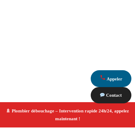
Appeler
Contact