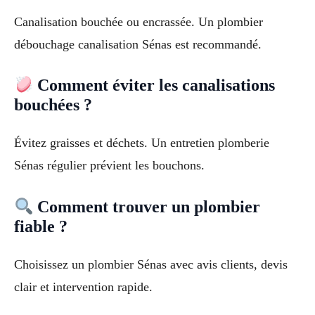
Canalisation bouchée ou encrassée. Un plombier
débouchage canalisation Sénas est recommandé.
Comment éviter les canalisations
bouchées ?
Évitez graisses et déchets. Un entretien plomberie
Sénas régulier prévient les bouchons.
Comment trouver un plombier
fiable ?
Choisissez un plombier Sénas avec avis clients, devis
clair et intervention rapide.