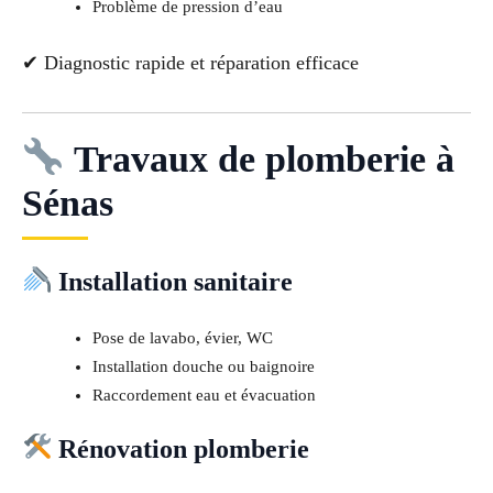
Problème de pression d’eau
✔ Diagnostic rapide et réparation efficace
Travaux de plomberie à
Sénas
Installation sanitaire
Pose de lavabo, évier, WC
Installation douche ou baignoire
Raccordement eau et évacuation
Rénovation plomberie