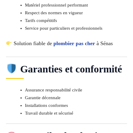
Matériel professionnel performant
Respect des normes en vigueur
Tarifs compétitifs
Service pour particuliers et professionnels
Solution fiable de
plombier pas cher
à Sénas
Garanties et conformité
Assurance responsabilité civile
Garantie décennale
Installations conformes
Travail durable et sécurisé