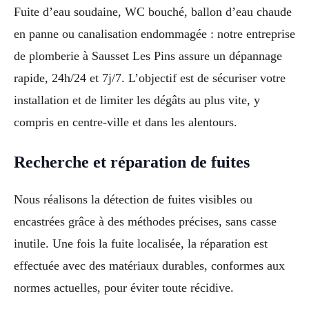
Fuite d’eau soudaine, WC bouché, ballon d’eau chaude
en panne ou canalisation endommagée : notre entreprise
de plomberie à Sausset Les Pins assure un dépannage
rapide, 24h/24 et 7j/7. L’objectif est de sécuriser votre
installation et de limiter les dégâts au plus vite, y
compris en centre-ville et dans les alentours.
Recherche et réparation de fuites
Nous réalisons la détection de fuites visibles ou
encastrées grâce à des méthodes précises, sans casse
inutile. Une fois la fuite localisée, la réparation est
effectuée avec des matériaux durables, conformes aux
normes actuelles, pour éviter toute récidive.