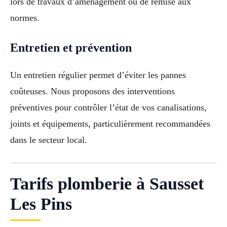
lors de travaux d’aménagement ou de remise aux
normes.
Entretien et prévention
Un entretien régulier permet d’éviter les pannes
coûteuses. Nous proposons des interventions
préventives pour contrôler l’état de vos canalisations,
joints et équipements, particulièrement recommandées
dans le secteur local.
Tarifs plomberie à Sausset
Les Pins