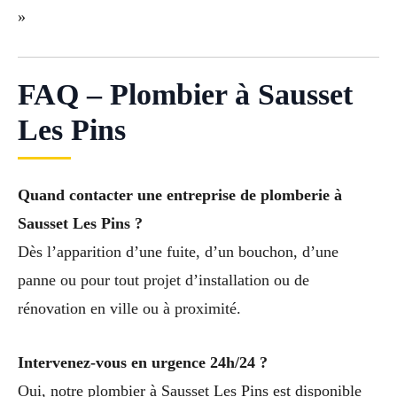
»
FAQ – Plombier à Sausset
Les Pins
Quand contacter une entreprise de plomberie à
Sausset Les Pins ?
Dès l’apparition d’une fuite, d’un bouchon, d’une
panne ou pour tout projet d’installation ou de
rénovation en ville ou à proximité.
Intervenez-vous en urgence 24h/24 ?
Oui, notre plombier à Sausset Les Pins est disponible