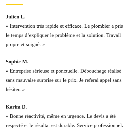
Julien L.
« Intervention très rapide et efficace. Le plombier a pris
le temps d’expliquer le problème et la solution. Travail
propre et soigné. »
Sophie M.
« Entreprise sérieuse et ponctuelle. Débouchage réalisé
sans mauvaise surprise sur le prix. Je referai appel sans
hésiter. »
Karim D.
« Bonne réactivité, même en urgence. Le devis a été
respecté et le résultat est durable. Service professionnel.