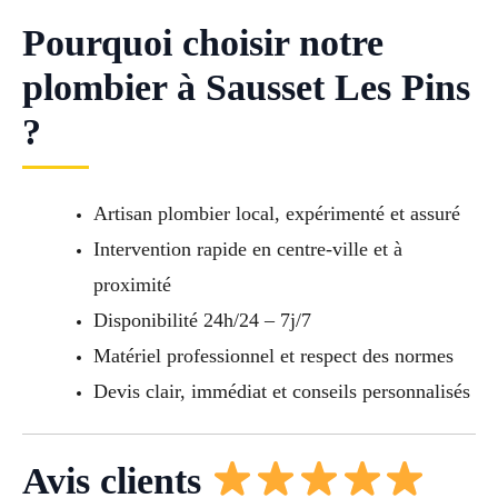
Pourquoi choisir notre
plombier à Sausset Les Pins
?
Artisan plombier local, expérimenté et assuré
Intervention rapide en centre-ville et à
proximité
Disponibilité 24h/24 – 7j/7
Matériel professionnel et respect des normes
Devis clair, immédiat et conseils personnalisés
Avis clients