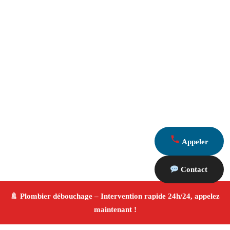
Appeler
Contact