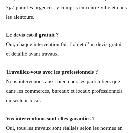
7j/7 pour les urgences, y compris en centre-ville et dans
les alentours.
Le devis est-il gratuit ?
Oui, chaque intervention fait l’objet d’un devis gratuit
et détaillé avant travaux.
Travaillez-vous avec les professionnels ?
Nous intervenons aussi bien chez les particuliers que
dans les commerces, bureaux et locaux professionnels
du secteur local.
Vos interventions sont-elles garanties ?
Oui, tous les travaux sont réalisés selon les normes en