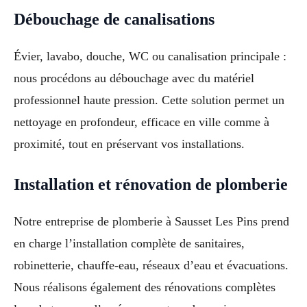
Débouchage de canalisations
Évier, lavabo, douche, WC ou canalisation principale :
nous procédons au débouchage avec du matériel
professionnel haute pression. Cette solution permet un
nettoyage en profondeur, efficace en ville comme à
proximité, tout en préservant vos installations.
Installation et rénovation de plomberie
Notre entreprise de plomberie à Sausset Les Pins prend
en charge l’installation complète de sanitaires,
robinetterie, chauffe-eau, réseaux d’eau et évacuations.
Nous réalisons également des rénovations complètes