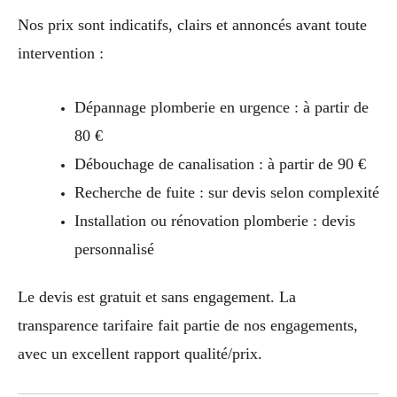
Nos prix sont indicatifs, clairs et annoncés avant toute
intervention :
Dépannage plomberie en urgence : à partir de
80 €
Débouchage de canalisation : à partir de 90 €
Recherche de fuite : sur devis selon complexité
Installation ou rénovation plomberie : devis
personnalisé
Le devis est gratuit et sans engagement. La
transparence tarifaire fait partie de nos engagements,
avec un excellent rapport qualité/prix.