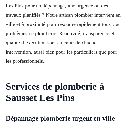
Les Pins pour un dépannage, une urgence ou des
travaux planifiés ? Notre artisan plombier intervient en
ville et à proximité pour résoudre rapidement tous vos
problèmes de plomberie. Réactivité, transparence et
qualité d’exécution sont au cœur de chaque
intervention, aussi bien pour les particuliers que pour
les professionnels.
Services de plomberie à
Sausset Les Pins
Dépannage plomberie urgent en ville