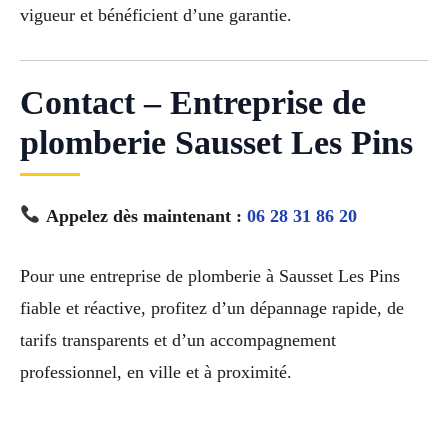
vigueur et bénéficient d’une garantie.
Contact – Entreprise de
plomberie Sausset Les Pins
Appelez dès maintenant :
06 28 31 86 20
Pour une entreprise de plomberie à Sausset Les Pins
fiable et réactive, profitez d’un dépannage rapide, de
tarifs transparents et d’un accompagnement
professionnel, en ville et à proximité.