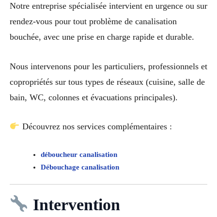
Notre entreprise spécialisée intervient en urgence ou sur
rendez-vous pour tout problème de canalisation
bouchée, avec une prise en charge rapide et durable.
Nous intervenons pour les particuliers, professionnels et
copropriétés sur tous types de réseaux (cuisine, salle de
bain, WC, colonnes et évacuations principales).
Découvrez nos services complémentaires :
déboucheur canalisation
Débouchage canalisation
Intervention