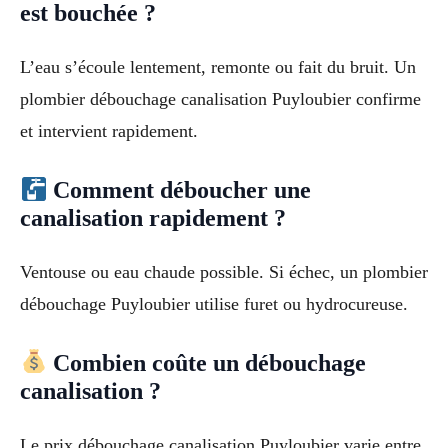
est bouchée ?
L’eau s’écoule lentement, remonte ou fait du bruit. Un
plombier débouchage canalisation Puyloubier confirme
et intervient rapidement.
Comment déboucher une
canalisation rapidement ?
Ventouse ou eau chaude possible. Si échec, un plombier
débouchage Puyloubier utilise furet ou hydrocureuse.
Combien coûte un débouchage
canalisation ?
Le prix débouchage canalisation Puyloubier varie entre