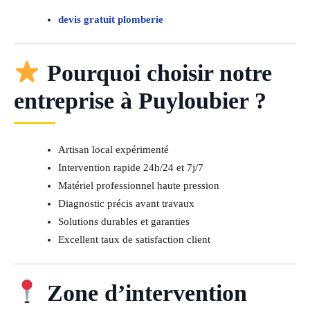
devis gratuit plomberie
Pourquoi choisir notre
entreprise à Puyloubier ?
Artisan local expérimenté
Intervention rapide 24h/24 et 7j/7
Matériel professionnel haute pression
Diagnostic précis avant travaux
Solutions durables et garanties
Excellent taux de satisfaction client
Zone d’intervention