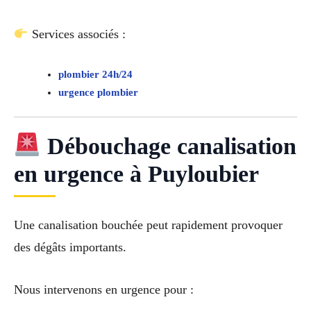
Services associés :
plombier 24h/24
urgence plombier
Débouchage canalisation
en urgence à Puyloubier
Une canalisation bouchée peut rapidement provoquer
des dégâts importants.
Nous intervenons en urgence pour :