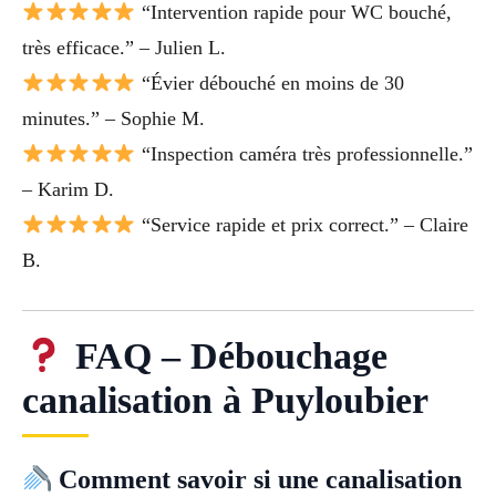
“Intervention rapide pour WC bouché,
très efficace.” – Julien L.
“Évier débouché en moins de 30
minutes.” – Sophie M.
“Inspection caméra très professionnelle.”
– Karim D.
“Service rapide et prix correct.” – Claire
B.
FAQ – Débouchage
canalisation à Puyloubier
Comment savoir si une canalisation