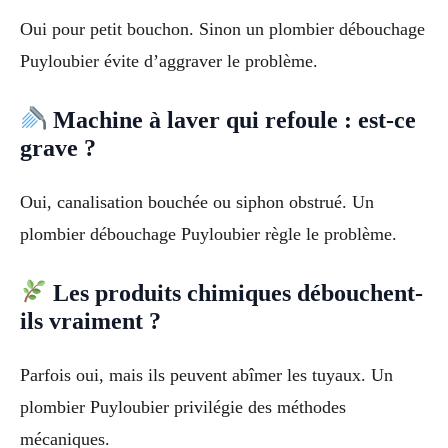
Oui pour petit bouchon. Sinon un plombier débouchage
Puyloubier évite d’aggraver le problème.
Machine à laver qui refoule : est-ce
grave ?
Oui, canalisation bouchée ou siphon obstrué. Un
plombier débouchage Puyloubier règle le problème.
Les produits chimiques débouchent-
ils vraiment ?
Parfois oui, mais ils peuvent abîmer les tuyaux. Un
plombier Puyloubier privilégie des méthodes
mécaniques.