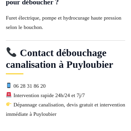
pour déboucher ?
Furet électrique, pompe et hydrocurage haute pression
selon le bouchon.
Contact débouchage
canalisation à Puyloubier
06 28 31 86 20
Intervention rapide 24h/24 et 7j/7
Dépannage canalisation, devis gratuit et intervention
immédiate à Puyloubier