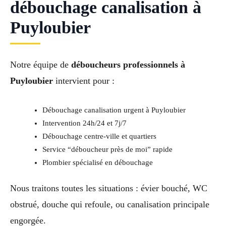
débouchage canalisation à
Puyloubier
Notre équipe de
déboucheurs professionnels à
Puyloubier
intervient pour :
Débouchage canalisation urgent à Puyloubier
Intervention 24h/24 et 7j/7
Débouchage centre-ville et quartiers
Service “déboucheur près de moi” rapide
Plombier spécialisé en débouchage
Nous traitons toutes les situations : évier bouché, WC
obstrué, douche qui refoule, ou canalisation principale
engorgée.