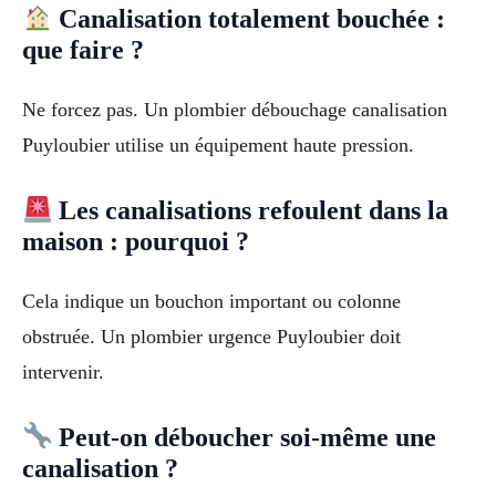
Canalisation totalement bouchée :
que faire ?
Ne forcez pas. Un plombier débouchage canalisation
Puyloubier utilise un équipement haute pression.
Les canalisations refoulent dans la
maison : pourquoi ?
Cela indique un bouchon important ou colonne
obstruée. Un plombier urgence Puyloubier doit
intervenir.
Peut-on déboucher soi-même une
canalisation ?