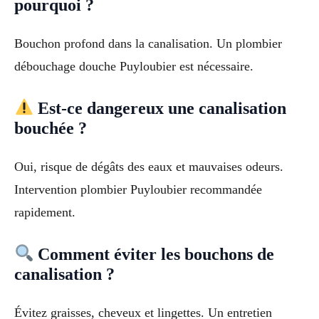
pourquoi ?
Bouchon profond dans la canalisation. Un plombier
débouchage douche Puyloubier est nécessaire.
Est-ce dangereux une canalisation
bouchée ?
Oui, risque de dégâts des eaux et mauvaises odeurs.
Intervention plombier Puyloubier recommandée
rapidement.
Comment éviter les bouchons de
canalisation ?
Évitez graisses, cheveux et lingettes. Un entretien