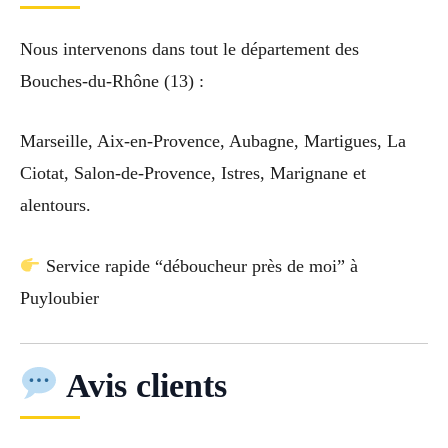
Nous intervenons dans tout le département des
Bouches-du-Rhône (13) :
Marseille, Aix-en-Provence, Aubagne, Martigues, La
Ciotat, Salon-de-Provence, Istres, Marignane et
alentours.
Service rapide “déboucheur près de moi” à
Puyloubier
Avis clients