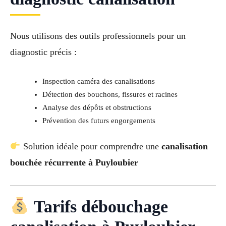
Nous utilisons des outils professionnels pour un
diagnostic précis :
Inspection caméra des canalisations
Détection des bouchons, fissures et racines
Analyse des dépôts et obstructions
Prévention des futurs engorgements
Solution idéale pour comprendre une
canalisation
bouchée récurrente à Puyloubier
Tarifs débouchage