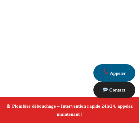
Appeler
Contact