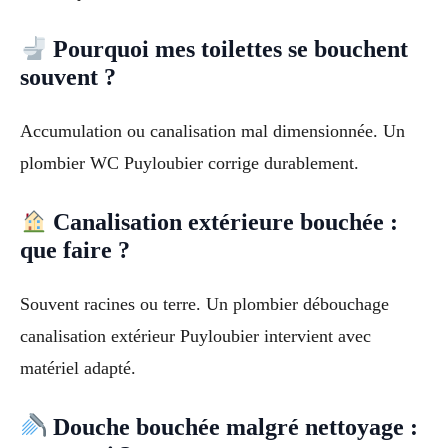
Pourquoi mes toilettes se bouchent
souvent ?
Accumulation ou canalisation mal dimensionnée. Un
plombier WC Puyloubier corrige durablement.
Canalisation extérieure bouchée :
que faire ?
Souvent racines ou terre. Un plombier débouchage
canalisation extérieur Puyloubier intervient avec
matériel adapté.
Douche bouchée malgré nettoyage :