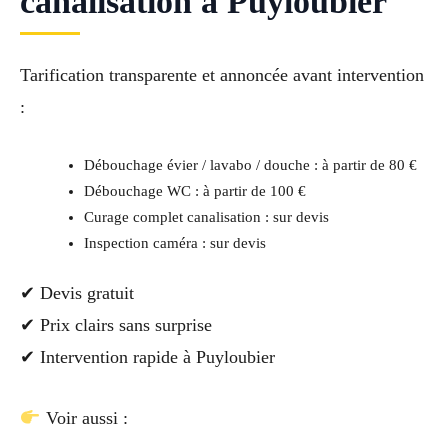
canalisation à Puyloubier
Tarification transparente et annoncée avant intervention
:
Débouchage évier / lavabo / douche : à partir de 80 €
Débouchage WC : à partir de 100 €
Curage complet canalisation : sur devis
Inspection caméra : sur devis
✔ Devis gratuit
✔ Prix clairs sans surprise
✔ Intervention rapide à Puyloubier
Voir aussi :