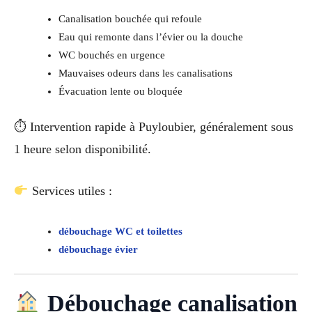
Canalisation bouchée qui refoule
Eau qui remonte dans l’évier ou la douche
WC bouchés en urgence
Mauvaises odeurs dans les canalisations
Évacuation lente ou bloquée
⏱ Intervention rapide à Puyloubier, généralement sous
1 heure selon disponibilité.
Services utiles :
débouchage WC et toilettes
débouchage évier
Débouchage canalisation