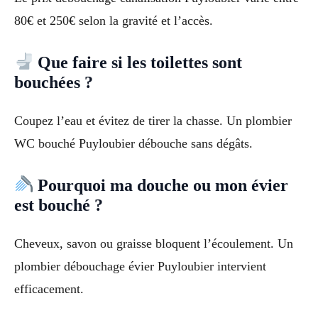
80€ et 250€ selon la gravité et l’accès.
Que faire si les toilettes sont
bouchées ?
Coupez l’eau et évitez de tirer la chasse. Un plombier
WC bouché Puyloubier débouche sans dégâts.
Pourquoi ma douche ou mon évier
est bouché ?
Cheveux, savon ou graisse bloquent l’écoulement. Un
plombier débouchage évier Puyloubier intervient
efficacement.