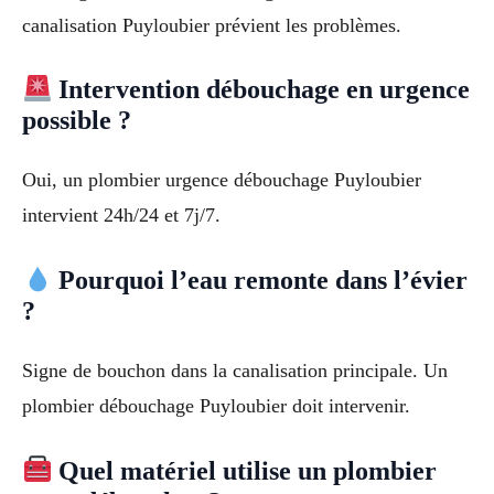
canalisation Puyloubier prévient les problèmes.
Intervention débouchage en urgence
possible ?
Oui, un plombier urgence débouchage Puyloubier
intervient 24h/24 et 7j/7.
Pourquoi l’eau remonte dans l’évier
?
Signe de bouchon dans la canalisation principale. Un
plombier débouchage Puyloubier doit intervenir.
Quel matériel utilise un plombier