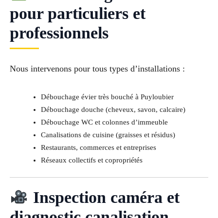
pour particuliers et
professionnels
Nous intervenons pour tous types d’installations :
Débouchage évier très bouché à Puyloubier
Débouchage douche (cheveux, savon, calcaire)
Débouchage WC et colonnes d’immeuble
Canalisations de cuisine (graisses et résidus)
Restaurants, commerces et entreprises
Réseaux collectifs et copropriétés
Inspection caméra et
diagnostic canalisation