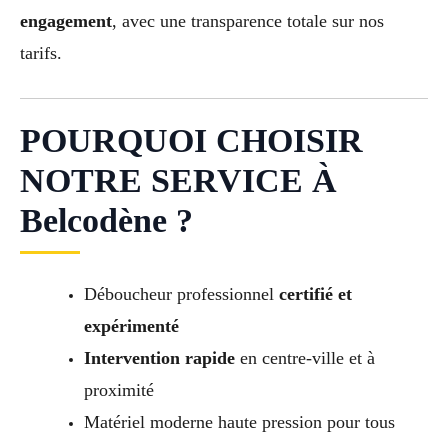
engagement
, avec une transparence totale sur nos
tarifs.
POURQUOI CHOISIR
NOTRE SERVICE À
Belcodène ?
Déboucheur professionnel
certifié et
expérimenté
Intervention rapide
en centre-ville et à
proximité
Matériel moderne haute pression pour tous