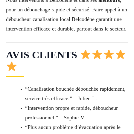
pour un débouchage rapide et sécurisé. Faire appel à un
déboucheur canalisation local Belcodène garantit une
intervention efficace et durable, partout dans le secteur.
AVIS CLIENTS
“Canalisation bouchée débouchée rapidement,
service très efficace.” – Julien L.
“Intervention propre et rapide, déboucheur
professionnel.” – Sophie M.
“Plus aucun problème d’évacuation après le