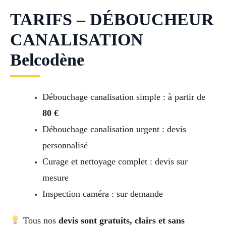
TARIFS – DÉBOUCHEUR
CANALISATION
Belcodène
Débouchage canalisation simple : à partir de
80 €
Débouchage canalisation urgent : devis
personnalisé
Curage et nettoyage complet : devis sur
mesure
Inspection caméra : sur demande
Tous nos
devis sont gratuits, clairs et sans