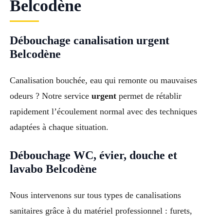
Belcodène
Débouchage canalisation urgent
Belcodène
Canalisation bouchée, eau qui remonte ou mauvaises
odeurs ? Notre service
urgent
permet de rétablir
rapidement l’écoulement normal avec des techniques
adaptées à chaque situation.
Débouchage WC, évier, douche et
lavabo Belcodène
Nous intervenons sur tous types de canalisations
sanitaires grâce à du matériel professionnel : furets,