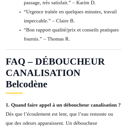
passage, très satisfait.” – Karim D.
“Urgence traitée en quelques minutes, travail
impeccable.” – Claire B.
“Bon rapport qualité/prix et conseils pratiques
fournis.” – Thomas R.
FAQ – DÉBOUCHEUR
CANALISATION
Belcodène
1. Quand faire appel à un déboucheur canalisation ?
Dès que l’écoulement est lent, que l’eau remonte ou
que des odeurs apparaissent. Un déboucheur