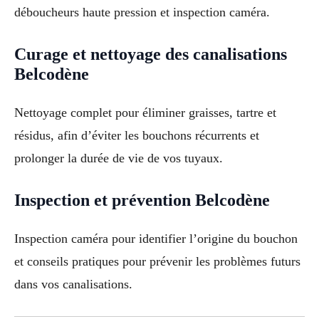
déboucheurs haute pression et inspection caméra.
Curage et nettoyage des canalisations
Belcodène
Nettoyage complet pour éliminer graisses, tartre et
résidus, afin d’éviter les bouchons récurrents et
prolonger la durée de vie de vos tuyaux.
Inspection et prévention Belcodène
Inspection caméra pour identifier l’origine du bouchon
et conseils pratiques pour prévenir les problèmes futurs
dans vos canalisations.