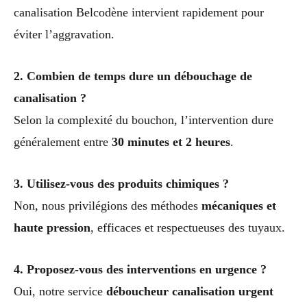
canalisation Belcodène intervient rapidement pour
éviter l’aggravation.
2. Combien de temps dure un débouchage de
canalisation ?
Selon la complexité du bouchon, l’intervention dure
généralement entre
30 minutes et 2 heures
.
3. Utilisez-vous des produits chimiques ?
Non, nous privilégions des méthodes
mécaniques et
haute pression
, efficaces et respectueuses des tuyaux.
4. Proposez-vous des interventions en urgence ?
Oui, notre service
déboucheur canalisation urgent