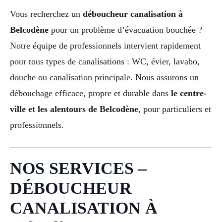
Vous recherchez un
déboucheur canalisation à
Belcodène
pour un problème d’évacuation bouchée ?
Notre équipe de professionnels intervient rapidement
pour tous types de canalisations : WC, évier, lavabo,
douche ou canalisation principale. Nous assurons un
débouchage efficace, propre et durable dans
le centre-
ville et les alentours de Belcodène
, pour particuliers et
professionnels.
NOS SERVICES –
DÉBOUCHEUR
CANALISATION À