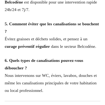
Belcodène
est disponible pour une intervention rapide
24h/24 et 7j/7.
5. Comment éviter que les canalisations se bouchent
?
Évitez graisses et déchets solides, et pensez à un
curage préventif régulier
dans le secteur Belcodène.
6. Quels types de canalisations pouvez-vous
déboucher ?
Nous intervenons sur WC, éviers, lavabos, douches et
même les canalisations principales de votre habitation
ou local professionnel.