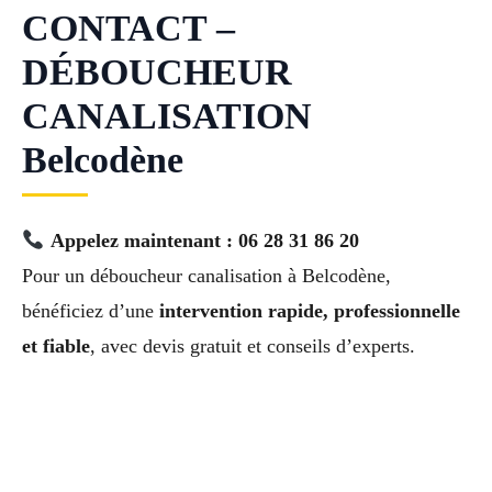
CONTACT –
DÉBOUCHEUR
CANALISATION
Belcodène
Appelez maintenant : 06 28 31 86 20
Pour un déboucheur canalisation à Belcodène,
bénéficiez d’une
intervention rapide, professionnelle
et fiable
, avec devis gratuit et conseils d’experts.