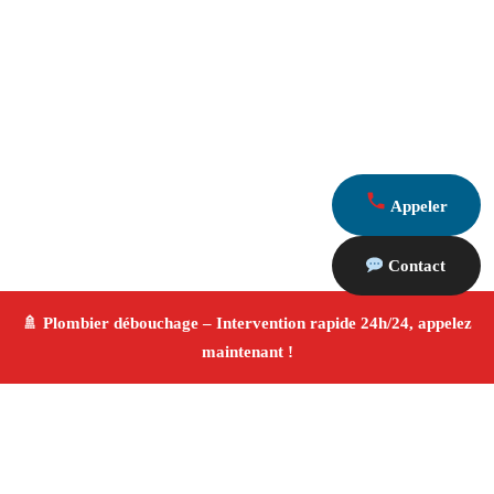
Appeler
Contact
À propos Plombier & Débouchage