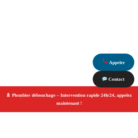
Appeler
Contact