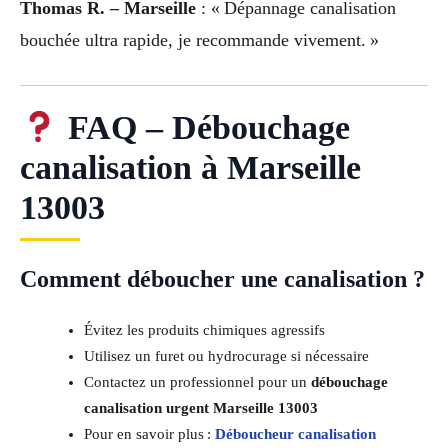
Thomas R. – Marseille
: « Dépannage canalisation
bouchée ultra rapide, je recommande vivement. »
FAQ – Débouchage
canalisation à Marseille
13003
Comment déboucher une canalisation ?
Évitez les produits chimiques agressifs
Utilisez un furet ou hydrocurage si nécessaire
Contactez un professionnel pour un
débouchage
canalisation urgent Marseille 13003
Pour en savoir plus :
Déboucheur canalisation