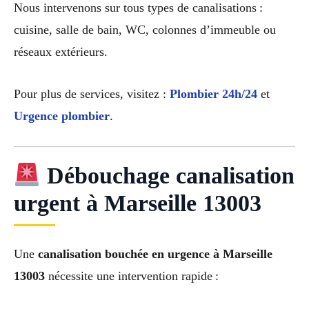
Nous intervenons sur tous types de canalisations :
cuisine, salle de bain, WC, colonnes d’immeuble ou
réseaux extérieurs.
Pour plus de services, visitez :
Plombier 24h/24
et
Urgence plombier
.
Débouchage canalisation
urgent à Marseille 13003
Une
canalisation bouchée en urgence à Marseille
13003
nécessite une intervention rapide :