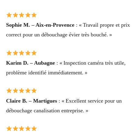
Sophie M. – Aix-en-Provence
: « Travail propre et prix
correct pour un débouchage évier très bouché. »
Karim D. – Aubagne
: « Inspection caméra très utile,
problème identifié immédiatement. »
Claire B. – Martigues
: « Excellent service pour un
débouchage canalisation entreprise. »