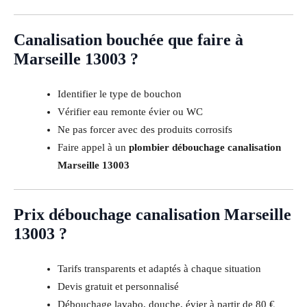
Canalisation bouchée que faire à
Marseille 13003 ?
Identifier le type de bouchon
Vérifier eau remonte évier ou WC
Ne pas forcer avec des produits corrosifs
Faire appel à un
plombier débouchage canalisation
Marseille 13003
Prix débouchage canalisation Marseille
13003 ?
Tarifs transparents et adaptés à chaque situation
Devis gratuit et personnalisé
Débouchage lavabo, douche, évier à partir de 80 €