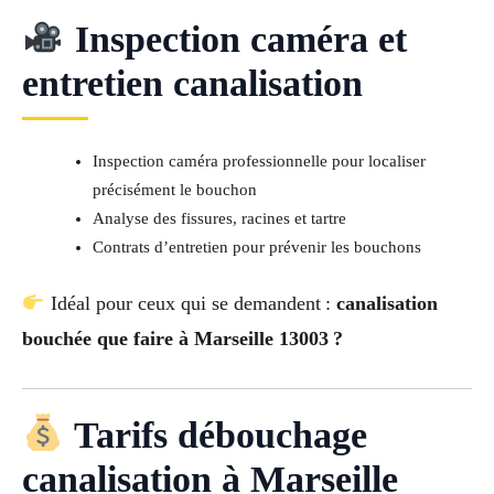
Inspection caméra et
entretien canalisation
Inspection caméra professionnelle pour localiser
précisément le bouchon
Analyse des fissures, racines et tartre
Contrats d’entretien pour prévenir les bouchons
Idéal pour ceux qui se demandent :
canalisation
bouchée que faire à Marseille 13003 ?
Tarifs débouchage
canalisation à Marseille