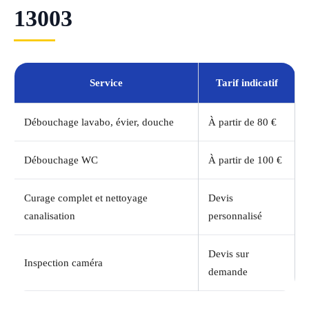
13003
Service
Tarif indicatif
Débouchage lavabo, évier, douche
À partir de 80 €
Débouchage WC
À partir de 100 €
Curage complet et nettoyage
Devis
canalisation
personnalisé
Devis sur
Inspection caméra
demande