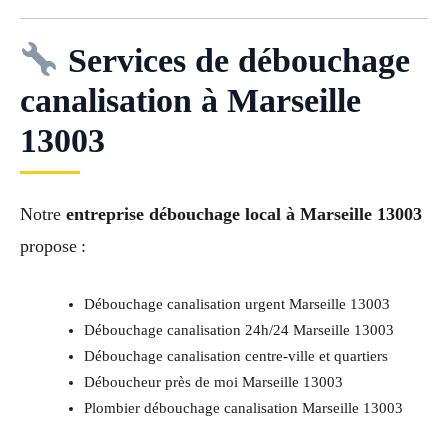
Services de débouchage
canalisation à Marseille
13003
Notre
entreprise débouchage local à Marseille 13003
propose :
Débouchage canalisation urgent Marseille 13003
Débouchage canalisation 24h/24 Marseille 13003
Débouchage canalisation centre-ville et quartiers
Déboucheur près de moi Marseille 13003
Plombier débouchage canalisation Marseille 13003