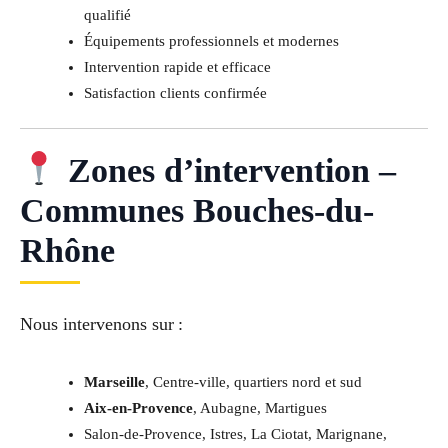
qualifié
Équipements professionnels et modernes
Intervention rapide et efficace
Satisfaction clients confirmée
Zones d’intervention –
Communes Bouches-du-
Rhône
Nous intervenons sur :
Marseille
, Centre-ville, quartiers nord et sud
Aix-en-Provence
, Aubagne, Martigues
Salon-de-Provence, Istres, La Ciotat, Marignane,