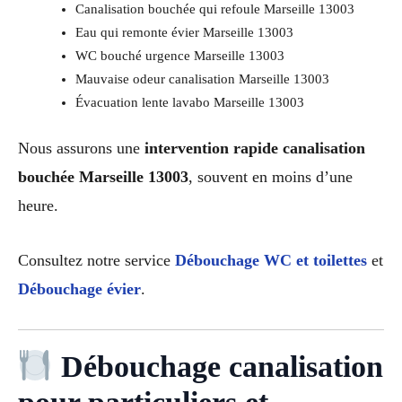
Canalisation bouchée qui refoule Marseille 13003
Eau qui remonte évier Marseille 13003
WC bouché urgence Marseille 13003
Mauvaise odeur canalisation Marseille 13003
Évacuation lente lavabo Marseille 13003
Nous assurons une
intervention rapide canalisation
bouchée Marseille 13003
, souvent en moins d’une
heure.
Consultez notre service
Débouchage WC et toilettes
et
Débouchage évier
.
Débouchage canalisation