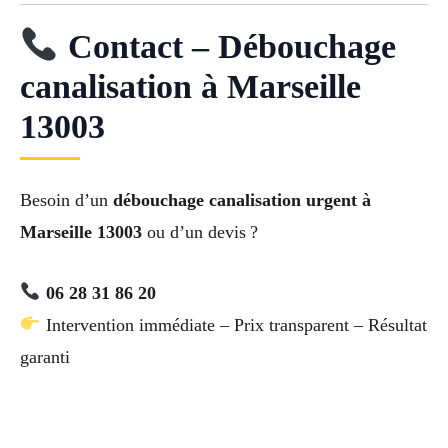
Contact – Débouchage
canalisation à Marseille
13003
Besoin d’un
débouchage canalisation urgent à
Marseille 13003
ou d’un devis ?
06 28 31 86 20
Intervention immédiate – Prix transparent – Résultat
garanti