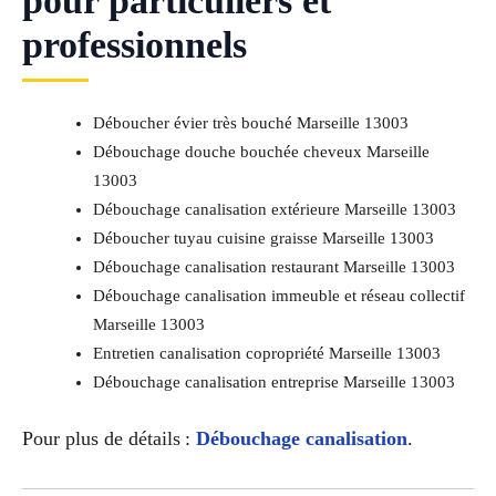
pour particuliers et
professionnels
Déboucher évier très bouché Marseille 13003
Débouchage douche bouchée cheveux Marseille
13003
Débouchage canalisation extérieure Marseille 13003
Déboucher tuyau cuisine graisse Marseille 13003
Débouchage canalisation restaurant Marseille 13003
Débouchage canalisation immeuble et réseau collectif
Marseille 13003
Entretien canalisation copropriété Marseille 13003
Débouchage canalisation entreprise Marseille 13003
Pour plus de détails :
Débouchage canalisation
.