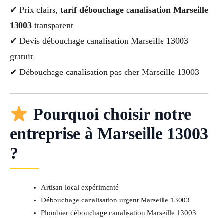
✔ Prix clairs,
tarif débouchage canalisation Marseille
13003
transparent
✔ Devis débouchage canalisation Marseille 13003
gratuit
✔ Débouchage canalisation pas cher Marseille 13003
Pourquoi choisir notre
entreprise à Marseille 13003
?
Artisan local expérimenté
Débouchage canalisation urgent Marseille 13003
Plombier débouchage canalisation Marseille 13003