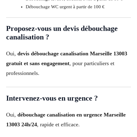
Débouchage WC urgent à partir de 100 €
Proposez-vous un devis débouchage
canalisation ?
Oui,
devis débouchage canalisation Marseille 13003
gratuit et sans engagement
, pour particuliers et
professionnels.
Intervenez-vous en urgence ?
Oui,
débouchage canalisation en urgence Marseille
13003 24h/24
, rapide et efficace.