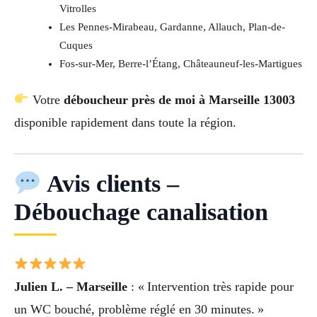
Vitrolles
Les Pennes-Mirabeau, Gardanne, Allauch, Plan-de-
Cuques
Fos-sur-Mer, Berre-l’Étang, Châteauneuf-les-Martigues
Votre
déboucheur près de moi à Marseille 13003
disponible rapidement dans toute la région.
Avis clients –
Débouchage canalisation
Julien L. – Marseille
: « Intervention très rapide pour
un WC bouché, problème réglé en 30 minutes. »