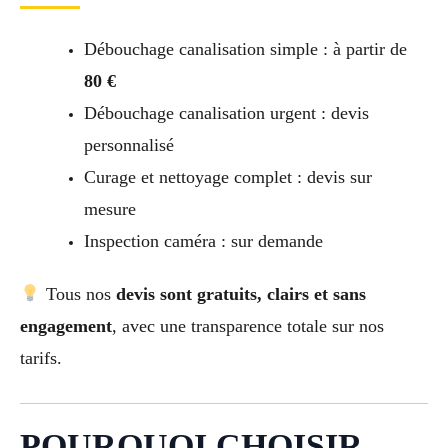
Débouchage canalisation simple : à partir de
80 €
Débouchage canalisation urgent : devis
personnalisé
Curage et nettoyage complet : devis sur
mesure
Inspection caméra : sur demande
Tous nos
devis sont gratuits, clairs et sans
engagement
, avec une transparence totale sur nos
tarifs.
POURQUOI CHOISIR