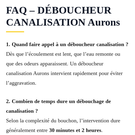
FAQ – DÉBOUCHEUR
CANALISATION Aurons
1. Quand faire appel à un déboucheur canalisation ?
Dès que l’écoulement est lent, que l’eau remonte ou
que des odeurs apparaissent. Un déboucheur
canalisation Aurons intervient rapidement pour éviter
l’aggravation.
2. Combien de temps dure un débouchage de
canalisation ?
Selon la complexité du bouchon, l’intervention dure
généralement entre
30 minutes et 2 heures
.