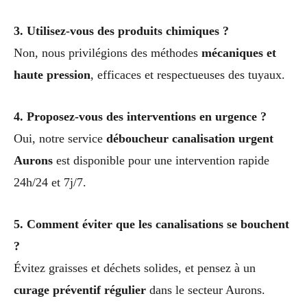
3. Utilisez-vous des produits chimiques ?
Non, nous privilégions des méthodes
mécaniques et
haute pression
, efficaces et respectueuses des tuyaux.
4. Proposez-vous des interventions en urgence ?
Oui, notre service
déboucheur canalisation urgent
Aurons
est disponible pour une intervention rapide
24h/24 et 7j/7.
5. Comment éviter que les canalisations se bouchent
?
Évitez graisses et déchets solides, et pensez à un
curage préventif régulier
dans le secteur Aurons.