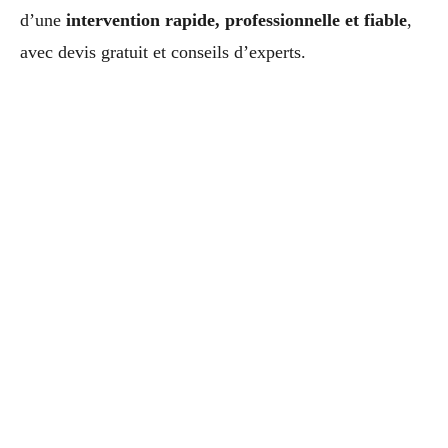
d’une
intervention rapide, professionnelle et fiable
,
avec devis gratuit et conseils d’experts.