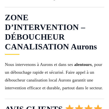
ZONE
D’INTERVENTION –
DÉBOUCHEUR
CANALISATION Aurons
Nous intervenons à Aurons et dans ses
alentours
, pour
un débouchage rapide et sécurisé. Faire appel à un
déboucheur canalisation local Aurons garantit une
intervention efficace et durable, partout dans le secteur.