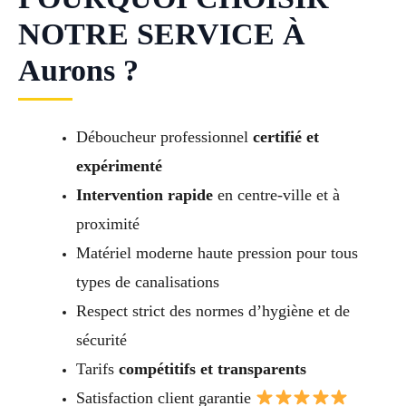
NOTRE SERVICE À
Aurons ?
Déboucheur professionnel
certifié et
expérimenté
Intervention rapide
en centre-ville et à
proximité
Matériel moderne haute pression pour tous
types de canalisations
Respect strict des normes d’hygiène et de
sécurité
Tarifs
compétitifs et transparents
Satisfaction client garantie