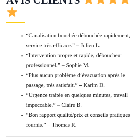
AVIS CLIENTS
“Canalisation bouchée débouchée rapidement,
service très efficace.” – Julien L.
“Intervention propre et rapide, déboucheur
professionnel.” – Sophie M.
“Plus aucun problème d’évacuation après le
passage, très satisfait.” – Karim D.
“Urgence traitée en quelques minutes, travail
impeccable.” – Claire B.
“Bon rapport qualité/prix et conseils pratiques
fournis.” – Thomas R.