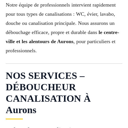
Notre équipe de professionnels intervient rapidement
pour tous types de canalisations : WC, évier, lavabo,
douche ou canalisation principale. Nous assurons un
débouchage efficace, propre et durable dans
le centre-
ville et les alentours de Aurons
, pour particuliers et
professionnels.
NOS SERVICES –
DÉBOUCHEUR
CANALISATION À
Aurons