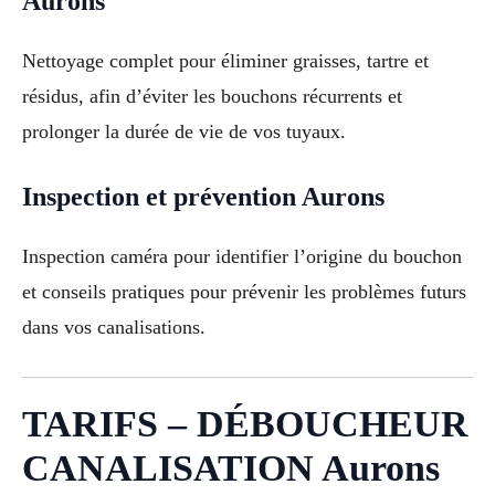
Aurons
Nettoyage complet pour éliminer graisses, tartre et
résidus, afin d’éviter les bouchons récurrents et
prolonger la durée de vie de vos tuyaux.
Inspection et prévention Aurons
Inspection caméra pour identifier l’origine du bouchon
et conseils pratiques pour prévenir les problèmes futurs
dans vos canalisations.
TARIFS – DÉBOUCHEUR
CANALISATION Aurons