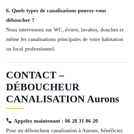
6. Quels types de canalisations pouvez-vous
déboucher ?
Nous intervenons sur WC, éviers, lavabos, douches et
même les canalisations principales de votre habitation
ou local professionnel.
CONTACT –
DÉBOUCHEUR
CANALISATION Aurons
Appelez maintenant : 06 28 31 86 20
Pour un déboucheur canalisation à Aurons, bénéficiez