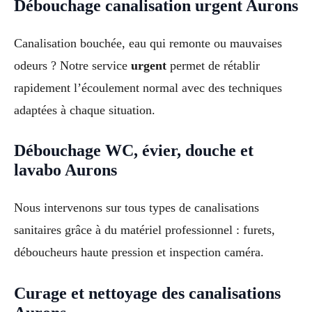
Débouchage canalisation urgent Aurons
Canalisation bouchée, eau qui remonte ou mauvaises
odeurs ? Notre service
urgent
permet de rétablir
rapidement l’écoulement normal avec des techniques
adaptées à chaque situation.
Débouchage WC, évier, douche et
lavabo Aurons
Nous intervenons sur tous types de canalisations
sanitaires grâce à du matériel professionnel : furets,
déboucheurs haute pression et inspection caméra.
Curage et nettoyage des canalisations