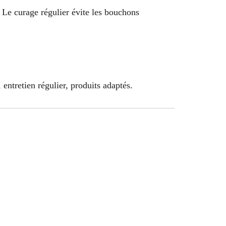
. Le curage régulier évite les bouchons
entretien régulier, produits adaptés.