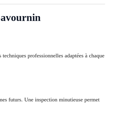
avournin
 techniques professionnelles adaptées à chaque
èmes futurs. Une inspection minutieuse permet