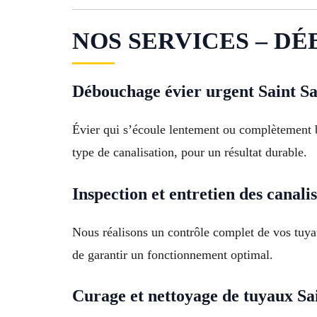
NOS SERVICES – DÉB
Débouchage évier urgent Saint S
Évier qui s’écoule lentement ou complètement 
type de canalisation, pour un résultat durable.
Inspection et entretien des canali
Nous réalisons un contrôle complet de vos tuya
de garantir un fonctionnement optimal.
Curage et nettoyage de tuyaux Sa