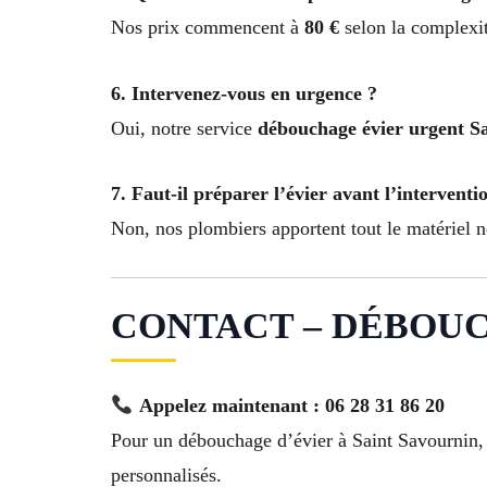
Nos prix commencent à
80 €
selon la complexit
6. Intervenez-vous en urgence ?
Oui, notre service
débouchage évier urgent S
7. Faut-il préparer l’évier avant l’interventi
Non, nos plombiers apportent tout le matériel n
CONTACT – DÉBOUCH
Appelez maintenant : 06 28 31 86 20
Pour un débouchage d’évier à Saint Savournin,
personnalisés.