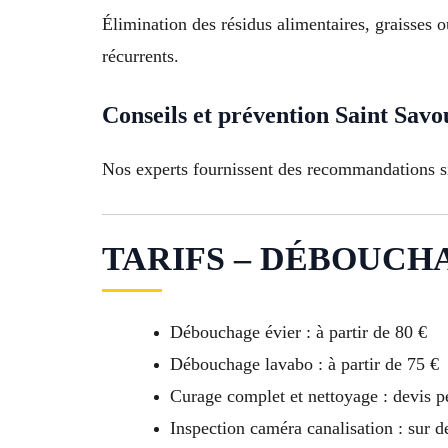
Élimination des résidus alimentaires, graisses 
récurrents.
Conseils et prévention Saint Savo
Nos experts fournissent des recommandations sim
TARIFS – DÉBOUCHAG
Débouchage évier : à partir de 80 €
Débouchage lavabo : à partir de 75 €
Curage complet et nettoyage : devis p
Inspection caméra canalisation : sur 