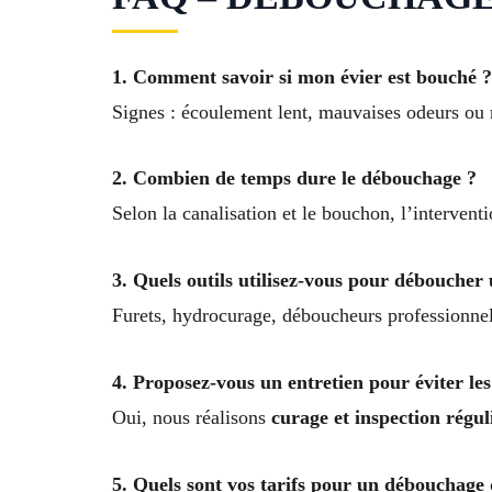
1. Comment savoir si mon évier est bouché ?
Signes : écoulement lent, mauvaises odeurs ou 
2. Combien de temps dure le débouchage ?
Selon la canalisation et le bouchon, l’interven
3. Quels outils utilisez-vous pour déboucher 
Furets, hydrocurage, déboucheurs professionnels
4. Proposez-vous un entretien pour éviter le
Oui, nous réalisons
curage et inspection régul
5. Quels sont vos tarifs pour un débouchage 