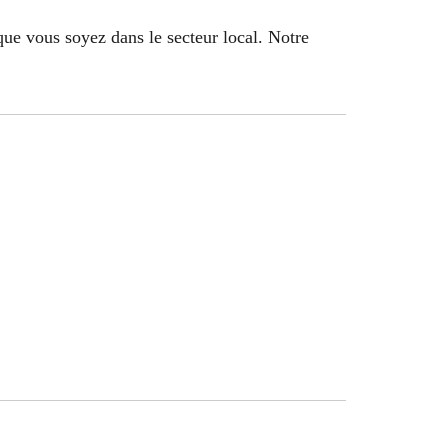
que vous soyez dans le secteur local. Notre