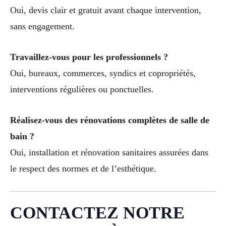
Oui, devis clair et gratuit avant chaque intervention,
sans engagement.
Travaillez-vous pour les professionnels ?
Oui, bureaux, commerces, syndics et copropriétés,
interventions régulières ou ponctuelles.
Réalisez-vous des rénovations complètes de salle de
bain ?
Oui, installation et rénovation sanitaires assurées dans
le respect des normes et de l’esthétique.
CONTACTEZ NOTRE