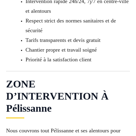
Intervention rapide 24h/24, 7j/7 en centre-ville
et alentours
Respect strict des normes sanitaires et de
sécurité
Tarifs transparents et devis gratuit
Chantier propre et travail soigné
Priorité à la satisfaction client
ZONE
D’INTERVENTION À
Pélissanne
Nous couvrons tout Pélissanne et ses alentours pour