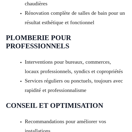
chaudières
Rénovation complète de salles de bain pour un
résultat esthétique et fonctionnel
PLOMBERIE POUR
PROFESSIONNELS
Interventions pour bureaux, commerces,
locaux professionnels, syndics et copropriétés
Services réguliers ou ponctuels, toujours avec
rapidité et professionnalisme
CONSEIL ET OPTIMISATION
Recommandations pour améliorer vos
installations