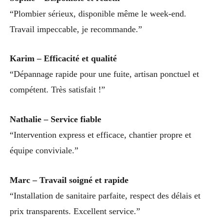
“Plombier sérieux, disponible même le week-end.
Travail impeccable, je recommande.”
Karim – Efficacité et qualité
“Dépannage rapide pour une fuite, artisan ponctuel et
compétent. Très satisfait !”
Nathalie – Service fiable
“Intervention express et efficace, chantier propre et
équipe conviviale.”
Marc – Travail soigné et rapide
“Installation de sanitaire parfaite, respect des délais et
prix transparents. Excellent service.”