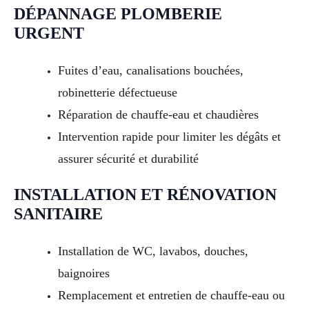
DÉPANNAGE PLOMBERIE
URGENT
Fuites d’eau, canalisations bouchées,
robinetterie défectueuse
Réparation de chauffe-eau et chaudières
Intervention rapide pour limiter les dégâts et
assurer sécurité et durabilité
INSTALLATION ET RÉNOVATION
SANITAIRE
Installation de WC, lavabos, douches,
baignoires
Remplacement et entretien de chauffe-eau ou