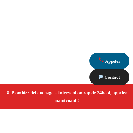
Appeler
Contact