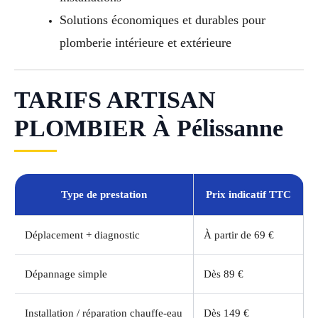
Solutions économiques et durables pour
plomberie intérieure et extérieure
TARIFS ARTISAN
PLOMBIER À Pélissanne
Type de prestation
Prix indicatif TTC
Déplacement + diagnostic
À partir de 69 €
Dépannage simple
Dès 89 €
Installation / réparation chauffe-eau
Dès 149 €