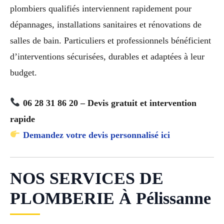
plombiers qualifiés interviennent rapidement pour
dépannages, installations sanitaires et rénovations de
salles de bain. Particuliers et professionnels bénéficient
d’interventions sécurisées, durables et adaptées à leur
budget.
06 28 31 86 20 – Devis gratuit et intervention
rapide
Demandez votre devis personnalisé ici
NOS SERVICES DE
PLOMBERIE À Pélissanne