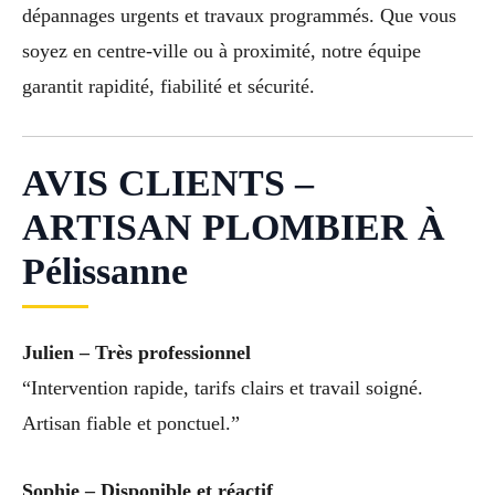
dépannages urgents et travaux programmés. Que vous
soyez en centre-ville ou à proximité, notre équipe
garantit rapidité, fiabilité et sécurité.
AVIS CLIENTS –
ARTISAN PLOMBIER À
Pélissanne
Julien – Très professionnel
“Intervention rapide, tarifs clairs et travail soigné.
Artisan fiable et ponctuel.”
Sophie – Disponible et réactif