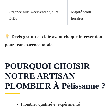
Urgence nuit, week-end et jours
Majoré selon
fériés
horaires
Devis gratuit et clair avant chaque intervention
pour transparence totale.
POURQUOI CHOISIR
NOTRE ARTISAN
PLOMBIER À Pélissanne ?
Plombier qualifié et expérimenté