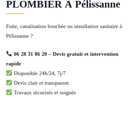
PLOMBIER À Pélissanne
Fuite, canalisation bouchée ou installation sanitaire à
Pélissanne ?
06 28 31 86 20 – Devis gratuit et intervention
rapide
Disponible 24h/24, 7j/7
Devis clair et transparent
Travaux sécurisés et soignés