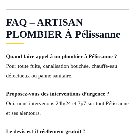
FAQ – ARTISAN
PLOMBIER À Pélissanne
Quand faire appel à un plombier à Pélissanne ?
Pour toute fuite, canalisation bouchée, chauffe-eau
défectueux ou panne sanitaire.
Proposez-vous des interventions d’urgence ?
Oui, nous intervenons 24h/24 et 7j/7 sur tout Pélissanne
et ses alentours.
Le devis est-il réellement gratuit ?