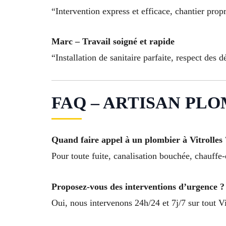
“Intervention express et efficace, chantier prop
Marc – Travail soigné et rapide
“Installation de sanitaire parfaite, respect des d
FAQ – ARTISAN PLOMB
Quand faire appel à un plombier à Vitrolles 
Pour toute fuite, canalisation bouchée, chauffe
Proposez-vous des interventions d’urgence ?
Oui, nous intervenons 24h/24 et 7j/7 sur tout Vit