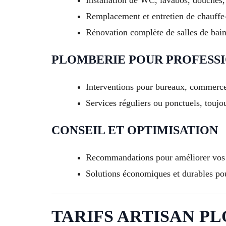
Remplacement et entretien de chauffe
Rénovation complète de salles de bain 
PLOMBERIE POUR PROFESS
Interventions pour bureaux, commerces
Services réguliers ou ponctuels, toujo
CONSEIL ET OPTIMISATION
Recommandations pour améliorer vos i
Solutions économiques et durables pou
TARIFS ARTISAN PLO