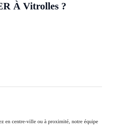
 Vitrolles ?
 en centre-ville ou à proximité, notre équipe