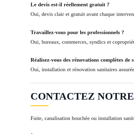
Le devis est-il réellement gratuit ?
Oui, devis clair et gratuit avant chaque interv
Travaillez-vous pour les professionnels ?
Oui, bureaux, commerces, syndics et copropriété
Réalisez-vous des rénovations complètes de s
Oui, installation et rénovation sanitaires assuré
CONTACTEZ NOTRE P
Fuite, canalisation bouchée ou installation sanit