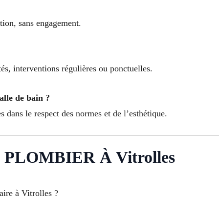
ention, sans engagement.
s, interventions régulières ou ponctuelles.
alle de bain ?
es dans le respect des normes et de l’esthétique.
LOMBIER À Vitrolles
aire à Vitrolles ?