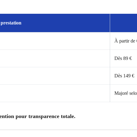
prestation
À partir de
Dès 89 €
Dès 149 €
Majoré selo
vention pour transparence totale.