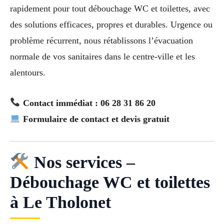
rapidement pour tout débouchage WC et toilettes, avec
des solutions efficaces, propres et durables. Urgence ou
problème récurrent, nous rétablissons l’évacuation
normale de vos sanitaires dans le centre-ville et les
alentours.
Contact immédiat : 06 28 31 86 20
Formulaire de contact et devis gratuit
Nos services –
Débouchage WC et toilettes
à Le Tholonet