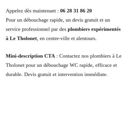
Appelez dès maintenant :
06 28 31 86 20
Pour un débouchage rapide, un devis gratuit et un
service professionnel par des
plombiers expérimentés
à Le Tholonet
, en centre-ville et alentours.
Mini-description CTA
: Contactez nos plombiers à Le
Tholonet pour un débouchage WC rapide, efficace et
durable. Devis gratuit et intervention immédiate.