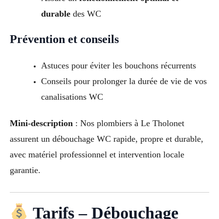
durable
des WC
Prévention et conseils
Astuces pour éviter les bouchons récurrents
Conseils pour prolonger la durée de vie de vos
canalisations WC
Mini-description
: Nos plombiers à Le Tholonet
assurent un débouchage WC rapide, propre et durable,
avec matériel professionnel et intervention locale
garantie.
Tarifs – Débouchage