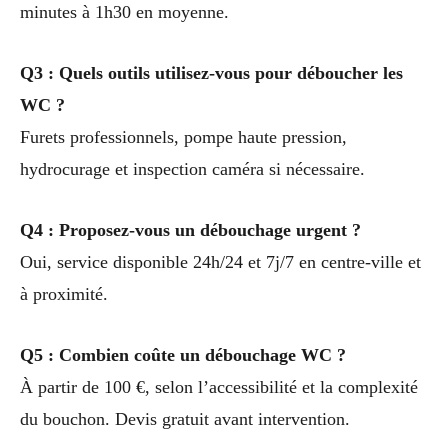
minutes à 1h30 en moyenne.
Q3 : Quels outils utilisez-vous pour déboucher les
WC ?
Furets professionnels, pompe haute pression,
hydrocurage et inspection caméra si nécessaire.
Q4 : Proposez-vous un débouchage urgent ?
Oui, service disponible 24h/24 et 7j/7 en centre-ville et
à proximité.
Q5 : Combien coûte un débouchage WC ?
À partir de 100 €, selon l’accessibilité et la complexité
du bouchon. Devis gratuit avant intervention.