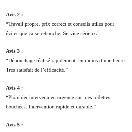
Avis 2 :
“Travail propre, prix correct et conseils utiles pour
éviter que ça se rebouche. Service sérieux.”
Avis 3 :
“Débouchage réalisé rapidement, en moins d’une heure.
Très satisfait de l’efficacité.”
Avis 4 :
“Plombier intervenu en urgence sur mes toilettes
bouchées. Intervention rapide et durable.”
Avis 5 :