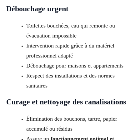
Débouchage urgent
Toilettes bouchées, eau qui remonte ou
évacuation impossible
Intervention rapide grâce à du matériel
professionnel adapté
Débouchage pour maisons et appartements
Respect des installations et des normes
sanitaires
Curage et nettoyage des canalisations
Élimination des bouchons, tartre, papier
accumulé ou résidus
Assure un
fonctionnement optimal et