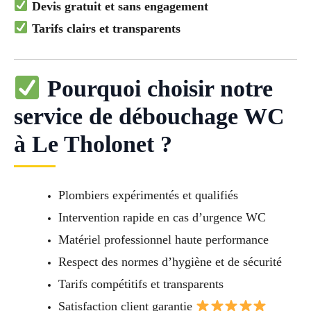
Devis gratuit et sans engagement
Tarifs clairs et transparents
Pourquoi choisir notre
service de débouchage WC
à Le Tholonet ?
Plombiers expérimentés et qualifiés
Intervention rapide en cas d’urgence WC
Matériel professionnel haute performance
Respect des normes d’hygiène et de sécurité
Tarifs compétitifs et transparents
Satisfaction client garantie