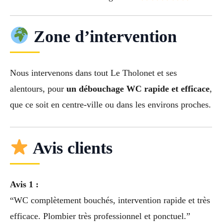
Zone d’intervention
Nous intervenons dans tout Le Tholonet et ses
alentours, pour
un débouchage WC rapide et efficace
,
que ce soit en centre-ville ou dans les environs proches.
Avis clients
Avis 1 :
“WC complètement bouchés, intervention rapide et très
efficace. Plombier très professionnel et ponctuel.”