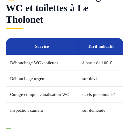
WC et toilettes à Le
Tholonet
Service
Tarif indicatif
Débouchage WC / toilettes
à partir de 100 €
Débouchage urgent
sur devis
Curage complet canalisation WC
devis personnalisé
Inspection caméra
sur demande