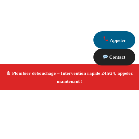
Appeler
Contact
À propos Plombier & Débouchage
canalisation