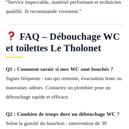
“Service impeccable, matériel performant et technicien
qualifié. Je recommande vivement.”
FAQ – Débouchage WC
et toilettes Le Tholonet
Q1 : Comment savoir si mes WC sont bouchés ?
Signes fréquents : eau qui remonte, évacuation lente ou
mauvaises odeurs. Contactez un plombier pour un
débouchage rapide et efficace.
Q2 : Combien de temps dure un débouchage WC ?
Selon la gravité du bouchon : intervention de 30