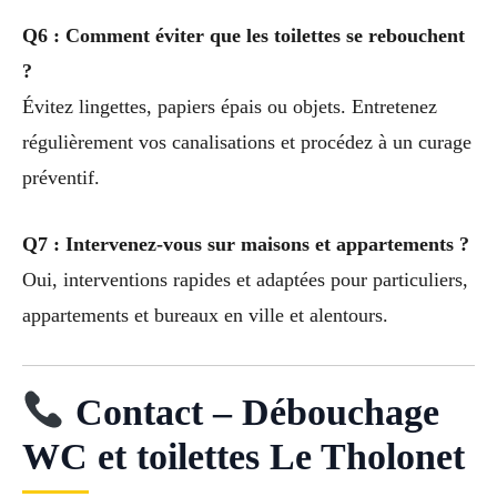
Q6 : Comment éviter que les toilettes se rebouchent
?
Évitez lingettes, papiers épais ou objets. Entretenez
régulièrement vos canalisations et procédez à un curage
préventif.
Q7 : Intervenez-vous sur maisons et appartements ?
Oui, interventions rapides et adaptées pour particuliers,
appartements et bureaux en ville et alentours.
Contact – Débouchage
WC et toilettes Le Tholonet