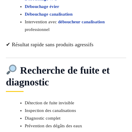
Débouchage évier
Débouchage canalisation
Intervention avec
déboucheur canalisation
professionnel
✔ Résultat rapide sans produits agressifs
Recherche de fuite et
diagnostic
Détection de fuite invisible
Inspection des canalisations
Diagnostic complet
Prévention des dégâts des eaux