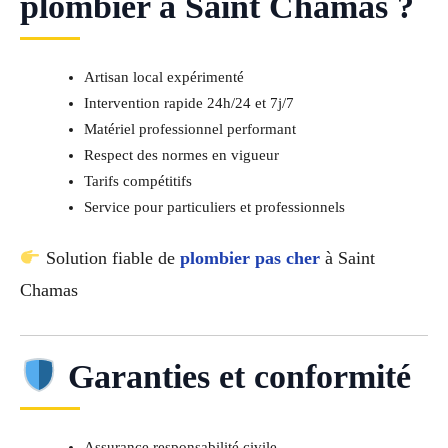
plombier à Saint Chamas ?
Artisan local expérimenté
Intervention rapide 24h/24 et 7j/7
Matériel professionnel performant
Respect des normes en vigueur
Tarifs compétitifs
Service pour particuliers et professionnels
Solution fiable de
plombier pas cher
à Saint
Chamas
Garanties et conformité
Assurance responsabilité civile