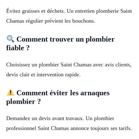
Évitez graisses et déchets. Un entretien plomberie Saint
Chamas régulier prévient les bouchons.
Comment trouver un plombier
fiable ?
Choisissez un plombier Saint Chamas avec avis clients,
devis clair et intervention rapide.
Comment éviter les arnaques
plombier ?
Demandez un devis avant travaux. Un plombier
professionnel Saint Chamas annonce toujours ses tarifs.