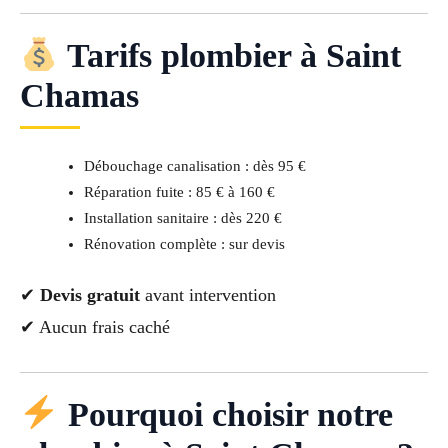
Tarifs plombier à Saint
Chamas
Débouchage canalisation : dès 95 €
Réparation fuite : 85 € à 160 €
Installation sanitaire : dès 220 €
Rénovation complète : sur devis
✔
Devis gratuit
avant intervention
✔ Aucun frais caché
Pourquoi choisir notre