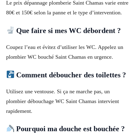
Le prix dépannage plomberie Saint Chamas varie entre
80€ et 150€ selon la panne et le type d’intervention.
Que faire si mes WC débordent ?
Coupez l’eau et évitez d’utiliser les WC. Appelez un
plombier WC bouché Saint Chamas en urgence.
Comment déboucher des toilettes ?
Utilisez une ventouse. Si ça ne marche pas, un
plombier débouchage WC Saint Chamas intervient
rapidement.
Pourquoi ma douche est bouchée ?