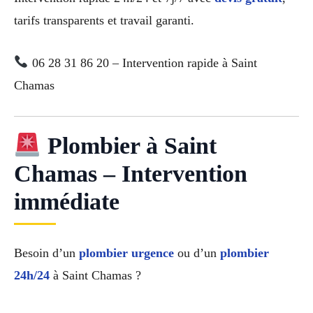
tarifs transparents et travail garanti.
06 28 31 86 20 – Intervention rapide à Saint
Chamas
Plombier à Saint
Chamas – Intervention
immédiate
Besoin d’un
plombier urgence
ou d’un
plombier
24h/24
à Saint Chamas ?