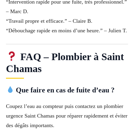
“Intervention rapide pour une fuite, très professionnel.”
– Marc D.
“Travail propre et efficace.” – Claire B.
“Débouchage rapide en moins d’une heure.” – Julien T.
FAQ – Plombier à Saint
Chamas
Que faire en cas de fuite d’eau ?
Coupez l’eau au compteur puis contactez un plombier
urgence Saint Chamas pour réparer rapidement et éviter
des dégâts importants.