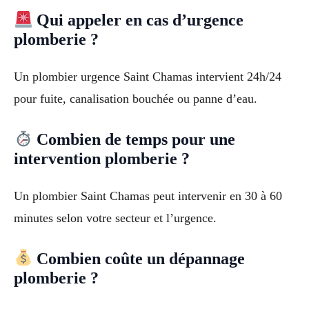
Qui appeler en cas d’urgence
plomberie ?
Un plombier urgence Saint Chamas intervient 24h/24
pour fuite, canalisation bouchée ou panne d’eau.
Combien de temps pour une
intervention plomberie ?
Un plombier Saint Chamas peut intervenir en 30 à 60
minutes selon votre secteur et l’urgence.
Combien coûte un dépannage
plomberie ?