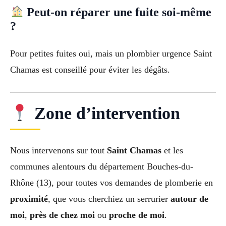
Peut-on réparer une fuite soi-même
?
Pour petites fuites oui, mais un plombier urgence Saint
Chamas est conseillé pour éviter les dégâts.
Zone d’intervention
Nous intervenons sur tout
Saint Chamas
et les
communes alentours du département Bouches-du-
Rhône (13), pour toutes vos demandes de plomberie en
proximité
, que vous cherchiez un serrurier
autour de
moi
,
près de chez moi
ou
proche de moi
.