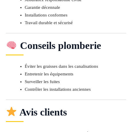
Garantie décennale
Installations conformes
Travail durable et sécurisé
Conseils plomberie
Éviter les graisses dans les canalisations
Entretenir les équipements
Surveiller les fuites
Contrôler les installations anciennes
Avis clients