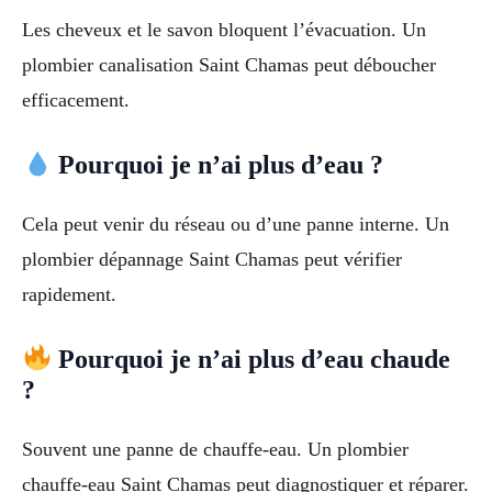
Les cheveux et le savon bloquent l’évacuation. Un
plombier canalisation Saint Chamas peut déboucher
efficacement.
Pourquoi je n’ai plus d’eau ?
Cela peut venir du réseau ou d’une panne interne. Un
plombier dépannage Saint Chamas peut vérifier
rapidement.
Pourquoi je n’ai plus d’eau chaude
?
Souvent une panne de chauffe-eau. Un plombier
chauffe-eau Saint Chamas peut diagnostiquer et réparer.