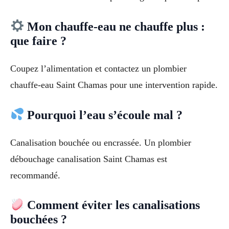
Mon chauffe-eau ne chauffe plus :
que faire ?
Coupez l’alimentation et contactez un plombier
chauffe-eau Saint Chamas pour une intervention rapide.
Pourquoi l’eau s’écoule mal ?
Canalisation bouchée ou encrassée. Un plombier
débouchage canalisation Saint Chamas est
recommandé.
Comment éviter les canalisations
bouchées ?