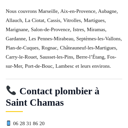
Nous couvrons Marseille, Aix-en-Provence, Aubagne,
Allauch, La Ciotat, Cassis, Vitrolles, Martigues,
Marignane, Salon-de-Provence, Istres, Miramas,
Gardanne, Les Pennes-Mirabeau, Septèmes-les-Vallons,
Plan-de-Cuques, Rognac, Châteauneuf-les-Martigues,
Carry-le-Rouet, Sausset-les-Pins, Berre-l’Étang, Fos-
sur-Mer, Port-de-Bouc, Lambesc et leurs environs.
Contact plombier à
Saint Chamas
06 28 31 86 20