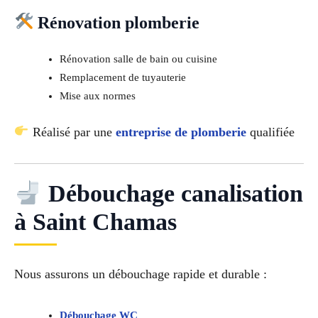
Rénovation plomberie
Rénovation salle de bain ou cuisine
Remplacement de tuyauterie
Mise aux normes
Réalisé par une
entreprise de plomberie
qualifiée
Débouchage canalisation
à Saint Chamas
Nous assurons un débouchage rapide et durable :
Débouchage WC