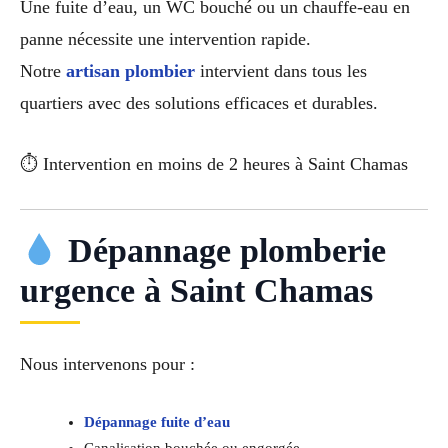
Une fuite d’eau, un WC bouché ou un chauffe-eau en
panne nécessite une intervention rapide.
Notre
artisan plombier
intervient dans tous les
quartiers avec des solutions efficaces et durables.
⏱ Intervention en moins de 2 heures à Saint Chamas
Dépannage plomberie
urgence à Saint Chamas
Nous intervenons pour :
Dépannage fuite d’eau