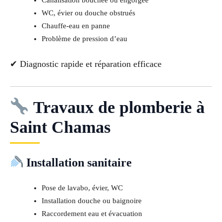
Canalisation bouchée ou engorgée
WC, évier ou douche obstrués
Chauffe-eau en panne
Problème de pression d’eau
✔ Diagnostic rapide et réparation efficace
Travaux de plomberie à
Saint Chamas
Installation sanitaire
Pose de lavabo, évier, WC
Installation douche ou baignoire
Raccordement eau et évacuation