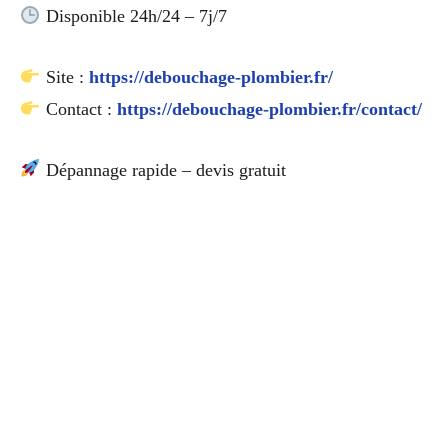
Disponible 24h/24 – 7j/7
Site :
https://debouchage-plombier.fr/
Contact :
https://debouchage-plombier.fr/contact/
Dépannage rapide – devis gratuit