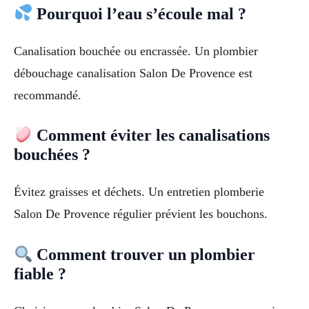
Pourquoi l’eau s’écoule mal ?
Canalisation bouchée ou encrassée. Un plombier
débouchage canalisation Salon De Provence est
recommandé.
Comment éviter les canalisations
bouchées ?
Évitez graisses et déchets. Un entretien plomberie
Salon De Provence régulier prévient les bouchons.
Comment trouver un plombier
fiable ?