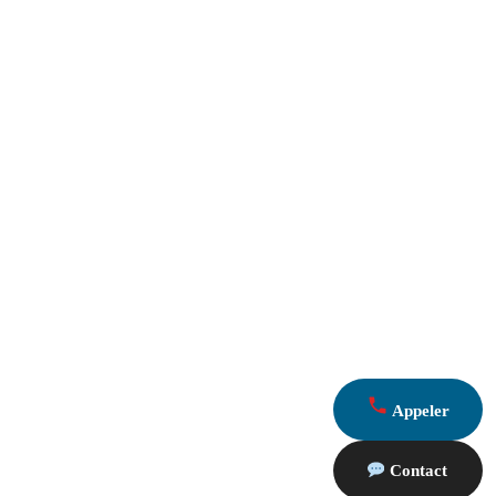
Appeler
Contact