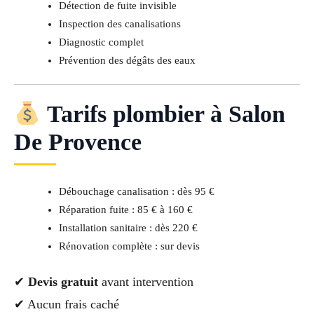
Détection de fuite invisible
Inspection des canalisations
Diagnostic complet
Prévention des dégâts des eaux
Tarifs plombier à Salon
De Provence
Débouchage canalisation : dès 95 €
Réparation fuite : 85 € à 160 €
Installation sanitaire : dès 220 €
Rénovation complète : sur devis
✔
Devis gratuit
avant intervention
✔ Aucun frais caché