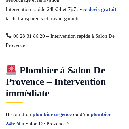
Intervention rapide 24h/24 et 7j/7 avec
devis gratuit
,
tarifs transparents et travail garanti.
06 28 31 86 20 – Intervention rapide à Salon De
Provence
Plombier à Salon De
Provence – Intervention
immédiate
Besoin d’un
plombier urgence
ou d’un
plombier
24h/24
à Salon De Provence ?