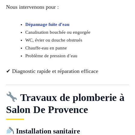
Nous intervenons pour :
Dépannage fuite d’eau
Canalisation bouchée ou engorgée
WC, évier ou douche obstrués
Chauffe-eau en panne
Problème de pression d’eau
✔ Diagnostic rapide et réparation efficace
Travaux de plomberie à
Salon De Provence
Installation sanitaire