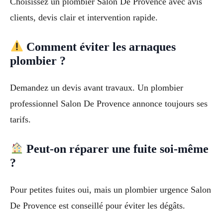
Choisissez un plombier Salon De Provence avec avis
clients, devis clair et intervention rapide.
Comment éviter les arnaques
plombier ?
Demandez un devis avant travaux. Un plombier
professionnel Salon De Provence annonce toujours ses
tarifs.
Peut-on réparer une fuite soi-même
?
Pour petites fuites oui, mais un plombier urgence Salon
De Provence est conseillé pour éviter les dégâts.