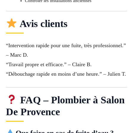
Contrôler les installations anciennes
Avis clients
“Intervention rapide pour une fuite, très professionnel.”
– Marc D.
“Travail propre et efficace.” – Claire B.
“Débouchage rapide en moins d’une heure.” – Julien T.
FAQ – Plombier à Salon
De Provence
Que faire en cas de fuite d’eau ?