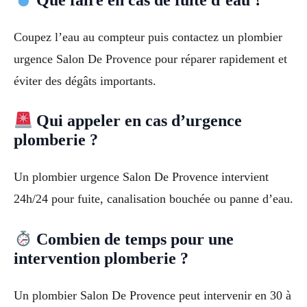
Coupez l’eau au compteur puis contactez un plombier
urgence Salon De Provence pour réparer rapidement et
éviter des dégâts importants.
Qui appeler en cas d’urgence
plomberie ?
Un plombier urgence Salon De Provence intervient
24h/24 pour fuite, canalisation bouchée ou panne d’eau.
Combien de temps pour une
intervention plomberie ?
Un plombier Salon De Provence peut intervenir en 30 à