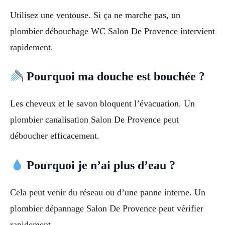
Utilisez une ventouse. Si ça ne marche pas, un
plombier débouchage WC Salon De Provence intervient
rapidement.
Pourquoi ma douche est bouchée ?
Les cheveux et le savon bloquent l’évacuation. Un
plombier canalisation Salon De Provence peut
déboucher efficacement.
Pourquoi je n’ai plus d’eau ?
Cela peut venir du réseau ou d’une panne interne. Un
plombier dépannage Salon De Provence peut vérifier
rapidement.