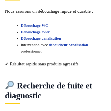
Nous assurons un débouchage rapide et durable :
Débouchage WC
Débouchage évier
Débouchage canalisation
Intervention avec
déboucheur canalisation
professionnel
✔ Résultat rapide sans produits agressifs
Recherche de fuite et
diagnostic