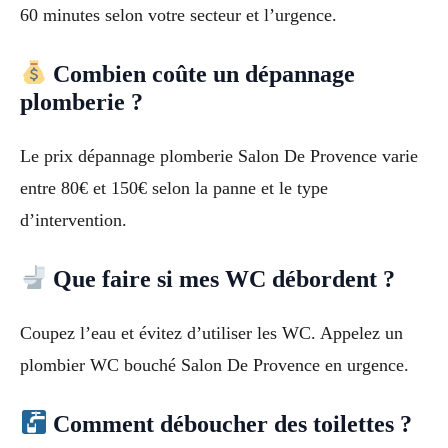
60 minutes selon votre secteur et l’urgence.
Combien coûte un dépannage
plomberie ?
Le prix dépannage plomberie Salon De Provence varie
entre 80€ et 150€ selon la panne et le type
d’intervention.
Que faire si mes WC débordent ?
Coupez l’eau et évitez d’utiliser les WC. Appelez un
plombier WC bouché Salon De Provence en urgence.
Comment déboucher des toilettes ?