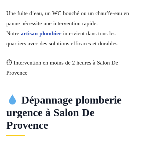
Une fuite d’eau, un WC bouché ou un chauffe-eau en
panne nécessite une intervention rapide.
Notre
artisan plombier
intervient dans tous les
quartiers avec des solutions efficaces et durables.
⏱ Intervention en moins de 2 heures à Salon De
Provence
Dépannage plomberie
urgence à Salon De
Provence