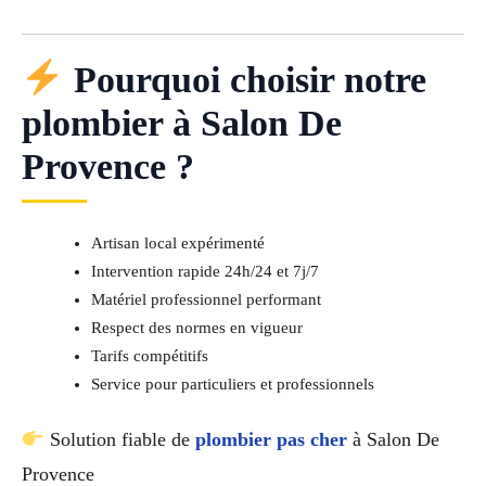
Pourquoi choisir notre
plombier à Salon De
Provence ?
Artisan local expérimenté
Intervention rapide 24h/24 et 7j/7
Matériel professionnel performant
Respect des normes en vigueur
Tarifs compétitifs
Service pour particuliers et professionnels
Solution fiable de
plombier pas cher
à Salon De
Provence