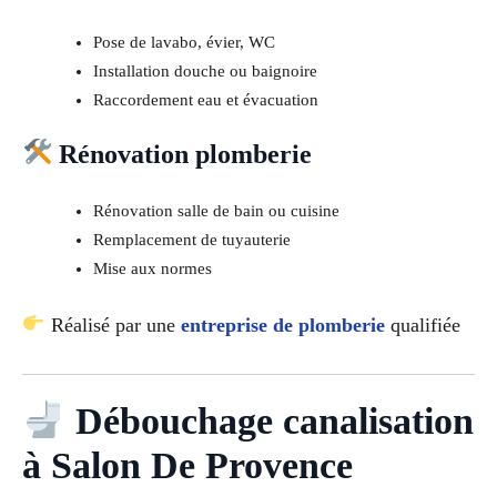
Pose de lavabo, évier, WC
Installation douche ou baignoire
Raccordement eau et évacuation
Rénovation plomberie
Rénovation salle de bain ou cuisine
Remplacement de tuyauterie
Mise aux normes
Réalisé par une
entreprise de plomberie
qualifiée
Débouchage canalisation
à Salon De Provence