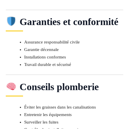
Garanties et conformité
Assurance responsabilité civile
Garantie décennale
Installations conformes
Travail durable et sécurisé
Conseils plomberie
Éviter les graisses dans les canalisations
Entretenir les équipements
Surveiller les fuites