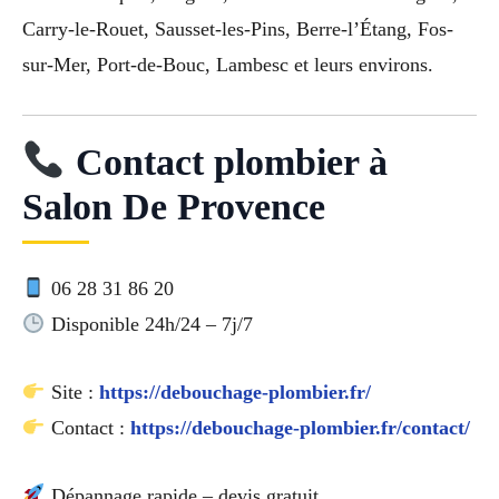
Carry-le-Rouet, Sausset-les-Pins, Berre-l’Étang, Fos-
sur-Mer, Port-de-Bouc, Lambesc et leurs environs.
Contact plombier à
Salon De Provence
06 28 31 86 20
Disponible 24h/24 – 7j/7
Site :
https://debouchage-plombier.fr/
Contact :
https://debouchage-plombier.fr/contact/
Dépannage rapide – devis gratuit