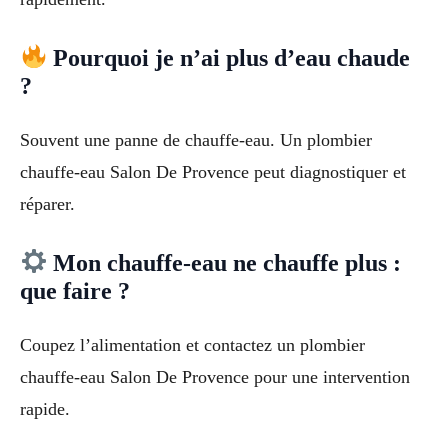
Pourquoi je n’ai plus d’eau chaude
?
Souvent une panne de chauffe-eau. Un plombier
chauffe-eau Salon De Provence peut diagnostiquer et
réparer.
Mon chauffe-eau ne chauffe plus :
que faire ?
Coupez l’alimentation et contactez un plombier
chauffe-eau Salon De Provence pour une intervention
rapide.