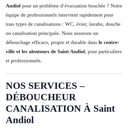
Andiol
pour un problème d’évacuation bouchée ? Notre
équipe de professionnels intervient rapidement pour
tous types de canalisations : WC, évier, lavabo, douche
ou canalisation principale. Nous assurons un
débouchage efficace, propre et durable dans
le centre-
ville et les alentours de Saint Andiol
, pour particuliers
et professionnels.
NOS SERVICES –
DÉBOUCHEUR
CANALISATION À Saint
Andiol