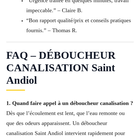
“Urgence traitée en quelques minutes, travail
impeccable.” – Claire B.
“Bon rapport qualité/prix et conseils pratiques
fournis.” – Thomas R.
FAQ – DÉBOUCHEUR
CANALISATION Saint
Andiol
1. Quand faire appel à un déboucheur canalisation ?
Dès que l’écoulement est lent, que l’eau remonte ou
que des odeurs apparaissent. Un déboucheur
canalisation Saint Andiol intervient rapidement pour