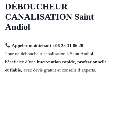
DÉBOUCHEUR
CANALISATION Saint
Andiol
Appelez maintenant : 06 28 31 86 20
Pour un déboucheur canalisation à Saint Andiol,
bénéficiez d’une
intervention rapide, professionnelle
et fiable
, avec devis gratuit et conseils d’experts.