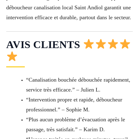
déboucheur canalisation local Saint Andiol garantit une
intervention efficace et durable, partout dans le secteur.
AVIS CLIENTS
“Canalisation bouchée débouchée rapidement,
service très efficace.” – Julien L.
“Intervention propre et rapide, déboucheur
professionnel.” – Sophie M.
“Plus aucun problème d’évacuation après le
passage, très satisfait.” – Karim D.