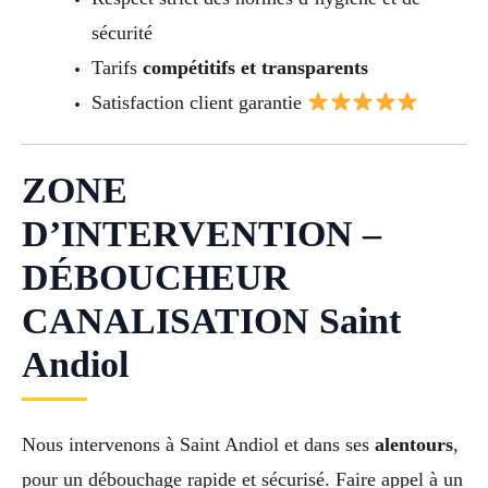
sécurité
Tarifs
compétitifs et transparents
Satisfaction client garantie
ZONE
D’INTERVENTION –
DÉBOUCHEUR
CANALISATION Saint
Andiol
Nous intervenons à Saint Andiol et dans ses
alentours
,
pour un débouchage rapide et sécurisé. Faire appel à un