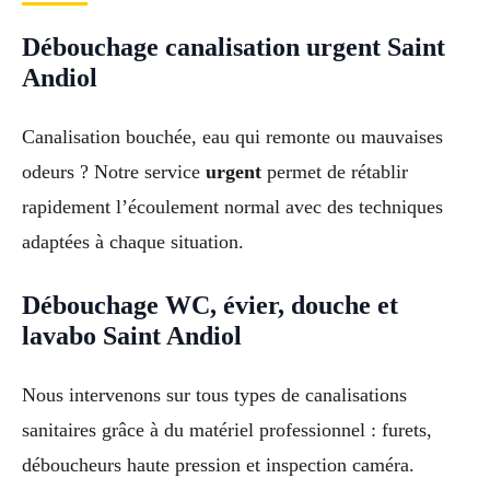
Débouchage canalisation urgent Saint
Andiol
Canalisation bouchée, eau qui remonte ou mauvaises
odeurs ? Notre service
urgent
permet de rétablir
rapidement l’écoulement normal avec des techniques
adaptées à chaque situation.
Débouchage WC, évier, douche et
lavabo Saint Andiol
Nous intervenons sur tous types de canalisations
sanitaires grâce à du matériel professionnel : furets,
déboucheurs haute pression et inspection caméra.