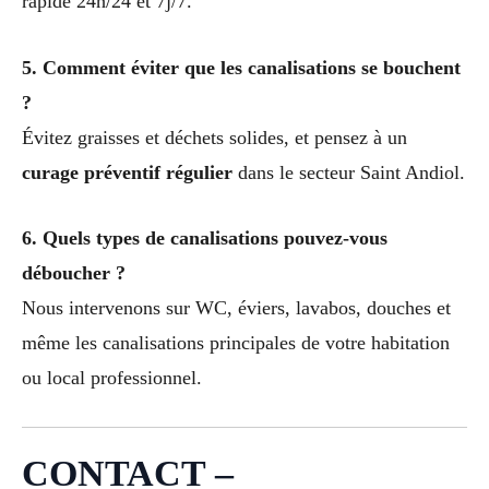
rapide 24h/24 et 7j/7.
5. Comment éviter que les canalisations se bouchent
?
Évitez graisses et déchets solides, et pensez à un
curage préventif régulier
dans le secteur Saint Andiol.
6. Quels types de canalisations pouvez-vous
déboucher ?
Nous intervenons sur WC, éviers, lavabos, douches et
même les canalisations principales de votre habitation
ou local professionnel.
CONTACT –