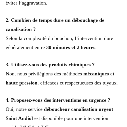
éviter l’aggravation.
2. Combien de temps dure un débouchage de
canalisation ?
Selon la complexité du bouchon, l’intervention dure
généralement entre
30 minutes et 2 heures
.
3. Utilisez-vous des produits chimiques ?
Non, nous privilégions des méthodes
mécaniques et
haute pression
, efficaces et respectueuses des tuyaux.
4. Proposez-vous des interventions en urgence ?
Oui, notre service
déboucheur canalisation urgent
Saint Andiol
est disponible pour une intervention