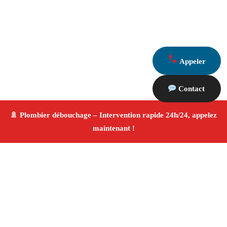
Appeler
Contact
À propos Plombier & Débouchage
canalisation