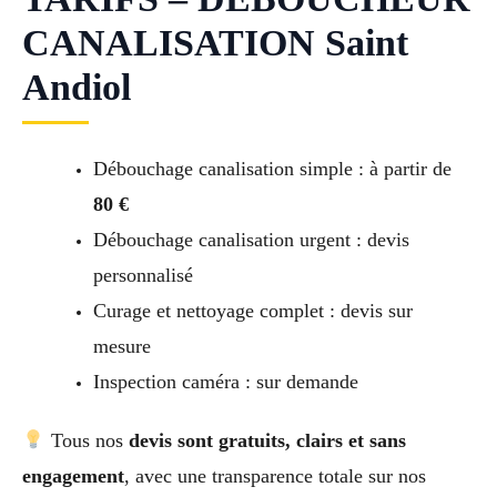
CANALISATION Saint
Andiol
Débouchage canalisation simple : à partir de
80 €
Débouchage canalisation urgent : devis
personnalisé
Curage et nettoyage complet : devis sur
mesure
Inspection caméra : sur demande
Tous nos
devis sont gratuits, clairs et sans
engagement
, avec une transparence totale sur nos