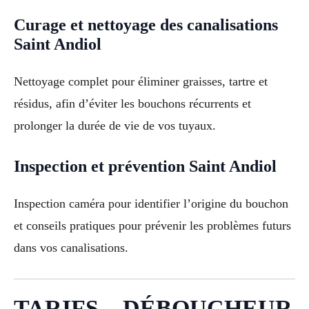
Curage et nettoyage des canalisations
Saint Andiol
Nettoyage complet pour éliminer graisses, tartre et
résidus, afin d’éviter les bouchons récurrents et
prolonger la durée de vie de vos tuyaux.
Inspection et prévention Saint Andiol
Inspection caméra pour identifier l’origine du bouchon
et conseils pratiques pour prévenir les problèmes futurs
dans vos canalisations.
TARIFS – DÉBOUCHEUR