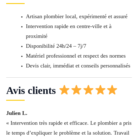
Artisan plombier local, expérimenté et assuré
Intervention rapide en centre-ville et à
proximité
Disponibilité 24h/24 – 7j/7
Matériel professionnel et respect des normes
Devis clair, immédiat et conseils personnalisés
Avis clients
Julien L.
« Intervention très rapide et efficace. Le plombier a pris
le temps d’expliquer le problème et la solution. Travail