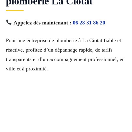
plomberie La Ciotat
Appelez dès maintenant :
06 28 31 86 20
Pour une entreprise de plomberie à La Ciotat fiable et
réactive, profitez d’un dépannage rapide, de tarifs
transparents et d’un accompagnement professionnel, en
ville et à proximité.