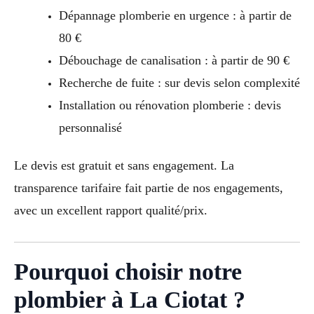
Dépannage plomberie en urgence : à partir de
80 €
Débouchage de canalisation : à partir de 90 €
Recherche de fuite : sur devis selon complexité
Installation ou rénovation plomberie : devis
personnalisé
Le devis est gratuit et sans engagement. La
transparence tarifaire fait partie de nos engagements,
avec un excellent rapport qualité/prix.
Pourquoi choisir notre
plombier à La Ciotat ?