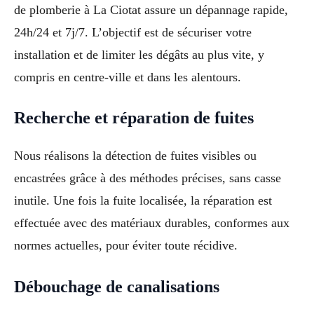
de plomberie à La Ciotat assure un dépannage rapide,
24h/24 et 7j/7. L’objectif est de sécuriser votre
installation et de limiter les dégâts au plus vite, y
compris en centre-ville et dans les alentours.
Recherche et réparation de fuites
Nous réalisons la détection de fuites visibles ou
encastrées grâce à des méthodes précises, sans casse
inutile. Une fois la fuite localisée, la réparation est
effectuée avec des matériaux durables, conformes aux
normes actuelles, pour éviter toute récidive.
Débouchage de canalisations