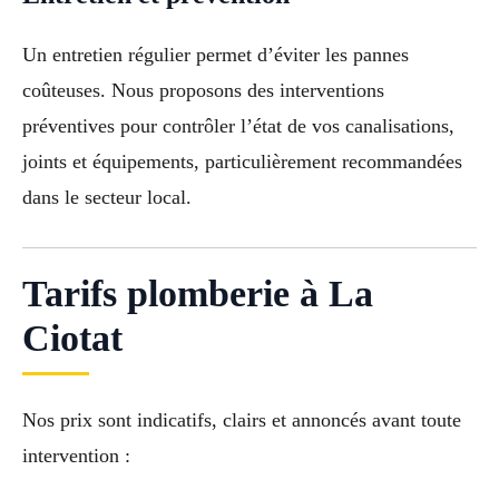
Un entretien régulier permet d’éviter les pannes
coûteuses. Nous proposons des interventions
préventives pour contrôler l’état de vos canalisations,
joints et équipements, particulièrement recommandées
dans le secteur local.
Tarifs plomberie à La
Ciotat
Nos prix sont indicatifs, clairs et annoncés avant toute
intervention :