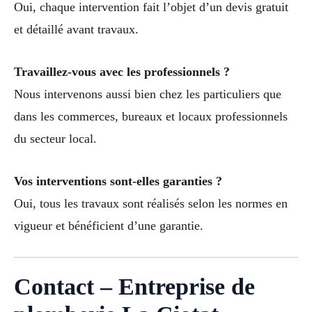
Oui, chaque intervention fait l’objet d’un devis gratuit
et détaillé avant travaux.
Travaillez-vous avec les professionnels ?
Nous intervenons aussi bien chez les particuliers que
dans les commerces, bureaux et locaux professionnels
du secteur local.
Vos interventions sont-elles garanties ?
Oui, tous les travaux sont réalisés selon les normes en
vigueur et bénéficient d’une garantie.
Contact – Entreprise de