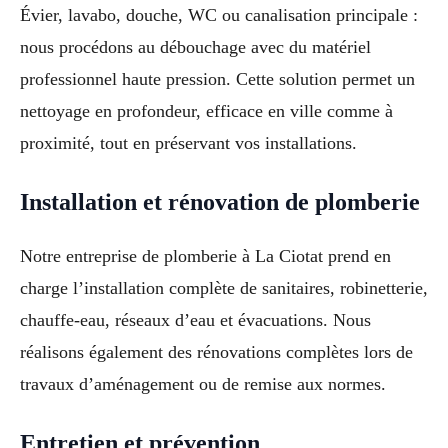
Évier, lavabo, douche, WC ou canalisation principale :
nous procédons au débouchage avec du matériel
professionnel haute pression. Cette solution permet un
nettoyage en profondeur, efficace en ville comme à
proximité, tout en préservant vos installations.
Installation et rénovation de plomberie
Notre entreprise de plomberie à La Ciotat prend en
charge l’installation complète de sanitaires, robinetterie,
chauffe-eau, réseaux d’eau et évacuations. Nous
réalisons également des rénovations complètes lors de
travaux d’aménagement ou de remise aux normes.
Entretien et prévention