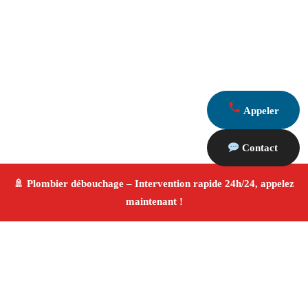
Appeler
Contact
À propos Plombier & Débouchage
canalisation