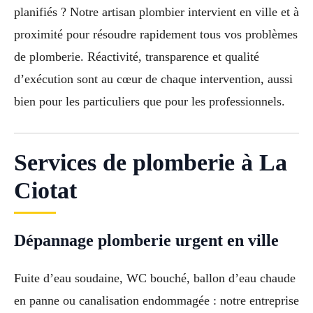
planifiés ? Notre artisan plombier intervient en ville et à
proximité pour résoudre rapidement tous vos problèmes
de plomberie. Réactivité, transparence et qualité
d’exécution sont au cœur de chaque intervention, aussi
bien pour les particuliers que pour les professionnels.
Services de plomberie à La
Ciotat
Dépannage plomberie urgent en ville
Fuite d’eau soudaine, WC bouché, ballon d’eau chaude
en panne ou canalisation endommagée : notre entreprise