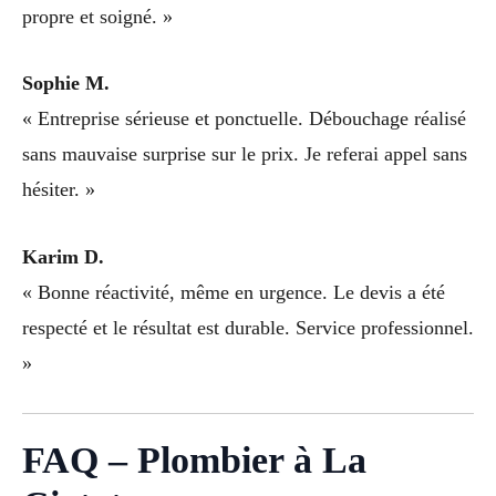
propre et soigné. »
Sophie M.
« Entreprise sérieuse et ponctuelle. Débouchage réalisé
sans mauvaise surprise sur le prix. Je referai appel sans
hésiter. »
Karim D.
« Bonne réactivité, même en urgence. Le devis a été
respecté et le résultat est durable. Service professionnel.
»
FAQ – Plombier à La