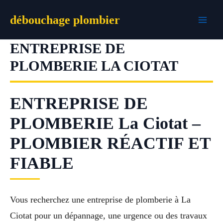
Aller
débouchage plombier
au
contenu
ENTREPRISE DE
PLOMBERIE LA CIOTAT
ENTREPRISE DE
PLOMBERIE La Ciotat –
PLOMBIER RÉACTIF ET
FIABLE
Vous recherchez une entreprise de plomberie à La
Ciotat pour un dépannage, une urgence ou des travaux