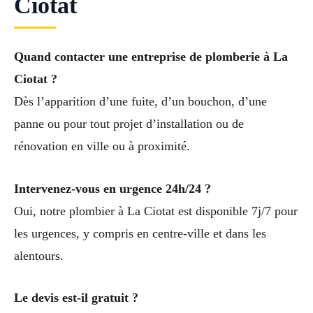
Ciotat
Quand contacter une entreprise de plomberie à La
Ciotat ?
Dès l’apparition d’une fuite, d’un bouchon, d’une
panne ou pour tout projet d’installation ou de
rénovation en ville ou à proximité.
Intervenez-vous en urgence 24h/24 ?
Oui, notre plombier à La Ciotat est disponible 7j/7 pour
les urgences, y compris en centre-ville et dans les
alentours.
Le devis est-il gratuit ?