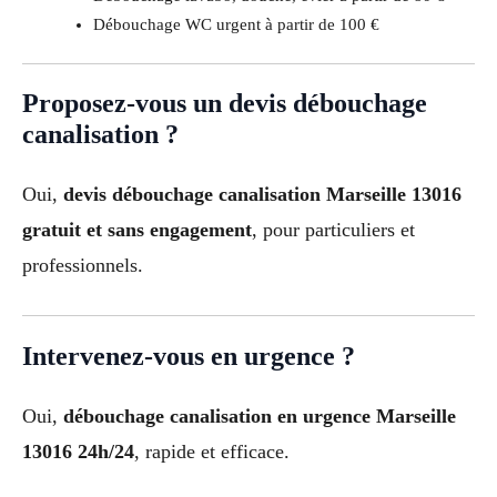
Débouchage WC urgent à partir de 100 €
Proposez-vous un devis débouchage
canalisation ?
Oui,
devis débouchage canalisation Marseille 13016
gratuit et sans engagement
, pour particuliers et
professionnels.
Intervenez-vous en urgence ?
Oui,
débouchage canalisation en urgence Marseille
13016 24h/24
, rapide et efficace.