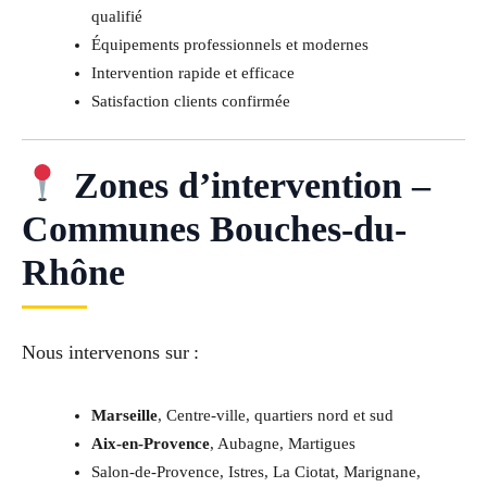
qualifié
Équipements professionnels et modernes
Intervention rapide et efficace
Satisfaction clients confirmée
Zones d’intervention –
Communes Bouches-du-
Rhône
Nous intervenons sur :
Marseille
, Centre-ville, quartiers nord et sud
Aix-en-Provence
, Aubagne, Martigues
Salon-de-Provence, Istres, La Ciotat, Marignane,