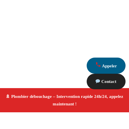
Appeler
Contact