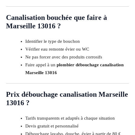
Canalisation bouchée que faire à
Marseille 13016 ?
Identifier le type de bouchon
Vérifier eau remonte évier ou WC
Ne pas forcer avec des produits corrosifs
Faire appel à un
plombier débouchage canalisation
Marseille 13016
Prix débouchage canalisation Marseille
13016 ?
Tarifs transparents et adaptés à chaque situation
Devis gratuit et personnalisé
Débouchage lavabo, douche, évier à partir de 80 €