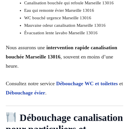
Canalisation bouchée qui refoule Marseille 13016
Eau qui remonte évier Marseille 13016
WC bouché urgence Marseille 13016
Mauvaise odeur canalisation Marseille 13016
Évacuation lente lavabo Marseille 13016
Nous assurons une
intervention rapide canalisation
bouchée Marseille 13016
, souvent en moins d’une
heure.
Consultez notre service
Débouchage WC et toilettes
et
Débouchage évier
.
Débouchage canalisation