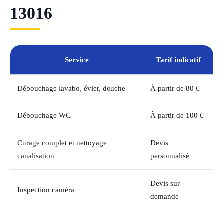
13016
Service
Tarif indicatif
Débouchage lavabo, évier, douche
À partir de 80 €
Débouchage WC
À partir de 100 €
Curage complet et nettoyage
Devis
canalisation
personnalisé
Devis sur
Inspection caméra
demande