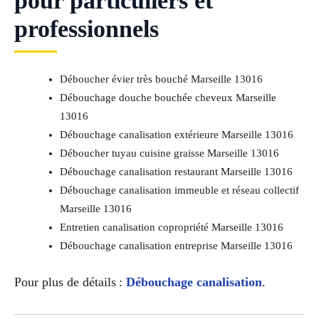
pour particuliers et
professionnels
Déboucher évier très bouché Marseille 13016
Débouchage douche bouchée cheveux Marseille
13016
Débouchage canalisation extérieure Marseille 13016
Déboucher tuyau cuisine graisse Marseille 13016
Débouchage canalisation restaurant Marseille 13016
Débouchage canalisation immeuble et réseau collectif
Marseille 13016
Entretien canalisation copropriété Marseille 13016
Débouchage canalisation entreprise Marseille 13016
Pour plus de détails :
Débouchage canalisation
.