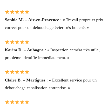
Sophie M. – Aix-en-Provence
: « Travail propre et prix
correct pour un débouchage évier très bouché. »
Karim D. – Aubagne
: « Inspection caméra très utile,
problème identifié immédiatement. »
Claire B. – Martigues
: « Excellent service pour un
débouchage canalisation entreprise. »