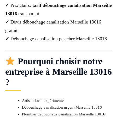
✔ Prix clairs,
tarif débouchage canalisation Marseille
13016
transparent
✔ Devis débouchage canalisation Marseille 13016
gratuit
✔ Débouchage canalisation pas cher Marseille 13016
Pourquoi choisir notre
entreprise à Marseille 13016
?
Artisan local expérimenté
Débouchage canalisation urgent Marseille 13016
Plombier débouchage canalisation Marseille 13016