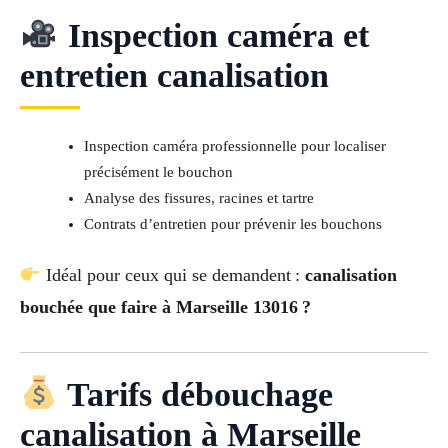
Inspection caméra et
entretien canalisation
Inspection caméra professionnelle pour localiser
précisément le bouchon
Analyse des fissures, racines et tartre
Contrats d’entretien pour prévenir les bouchons
Idéal pour ceux qui se demandent :
canalisation
bouchée que faire à Marseille 13016 ?
Tarifs débouchage
canalisation à Marseille