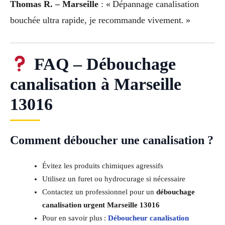
Thomas R. – Marseille
: « Dépannage canalisation
bouchée ultra rapide, je recommande vivement. »
FAQ – Débouchage
canalisation à Marseille
13016
Comment déboucher une canalisation ?
Évitez les produits chimiques agressifs
Utilisez un furet ou hydrocurage si nécessaire
Contactez un professionnel pour un
débouchage
canalisation urgent Marseille 13016
Pour en savoir plus :
Déboucheur canalisation