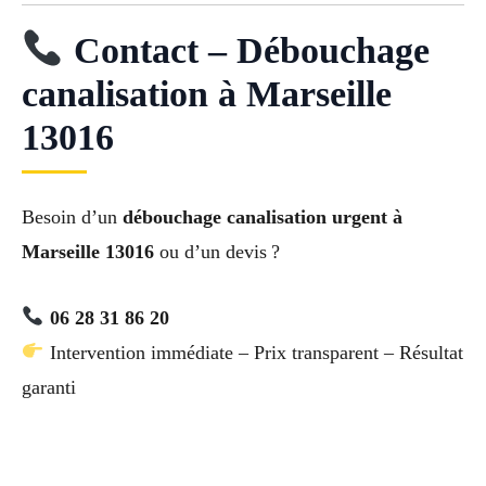
Contact – Débouchage
canalisation à Marseille
13016
Besoin d’un
débouchage canalisation urgent à
Marseille 13016
ou d’un devis ?
06 28 31 86 20
Intervention immédiate – Prix transparent – Résultat
garanti