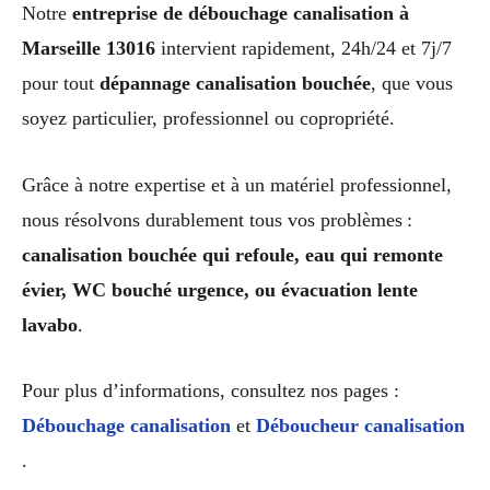
Notre
entreprise de débouchage canalisation à
Marseille 13016
intervient rapidement, 24h/24 et 7j/7
pour tout
dépannage canalisation bouchée
, que vous
soyez particulier, professionnel ou copropriété.
Grâce à notre expertise et à un matériel professionnel,
nous résolvons durablement tous vos problèmes :
canalisation bouchée qui refoule, eau qui remonte
évier, WC bouché urgence, ou évacuation lente
lavabo
.
Pour plus d’informations, consultez nos pages :
Débouchage canalisation
et
Déboucheur canalisation
.