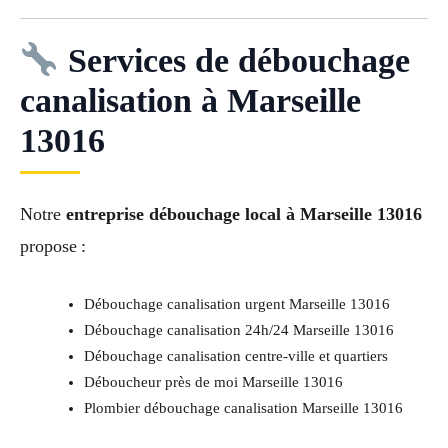
Services de débouchage
canalisation à Marseille
13016
Notre
entreprise débouchage local à Marseille 13016
propose :
Débouchage canalisation urgent Marseille 13016
Débouchage canalisation 24h/24 Marseille 13016
Débouchage canalisation centre-ville et quartiers
Déboucheur près de moi Marseille 13016
Plombier débouchage canalisation Marseille 13016