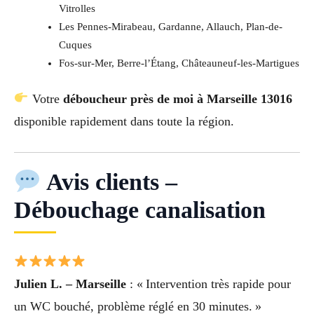
Vitrolles
Les Pennes-Mirabeau, Gardanne, Allauch, Plan-de-
Cuques
Fos-sur-Mer, Berre-l’Étang, Châteauneuf-les-Martigues
Votre
déboucheur près de moi à Marseille 13016
disponible rapidement dans toute la région.
Avis clients –
Débouchage canalisation
Julien L. – Marseille
: « Intervention très rapide pour
un WC bouché, problème réglé en 30 minutes. »