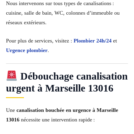
Nous intervenons sur tous types de canalisations :
cuisine, salle de bain, WC, colonnes d’immeuble ou
réseaux extérieurs.
Pour plus de services, visitez :
Plombier 24h/24
et
Urgence plombier
.
Débouchage canalisation
urgent à Marseille 13016
Une
canalisation bouchée en urgence à Marseille
13016
nécessite une intervention rapide :