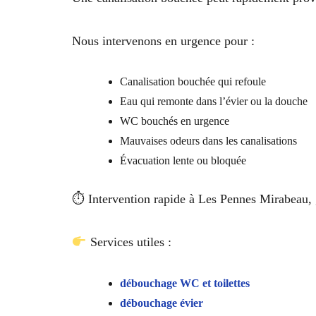
Nous intervenons en urgence pour :
Canalisation bouchée qui refoule
Eau qui remonte dans l’évier ou la douche
WC bouchés en urgence
Mauvaises odeurs dans les canalisations
Évacuation lente ou bloquée
⏱ Intervention rapide à Les Pennes Mirabeau, g
Services utiles :
débouchage WC et toilettes
débouchage évier