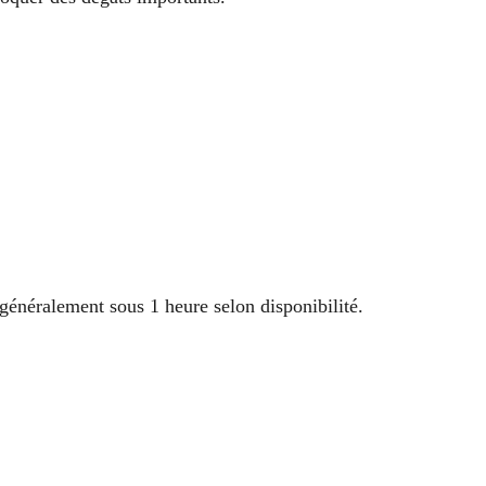
énéralement sous 1 heure selon disponibilité.