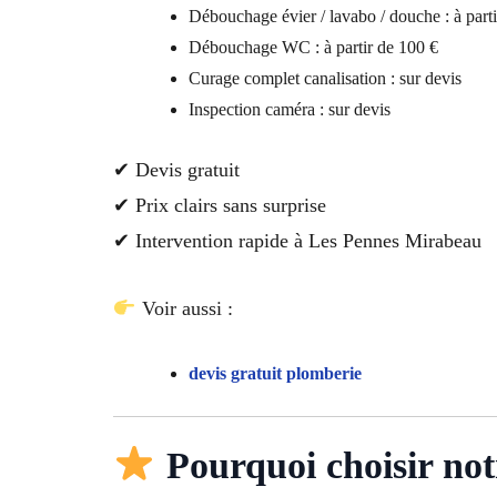
Débouchage évier / lavabo / douche : à parti
Débouchage WC : à partir de 100 €
Curage complet canalisation : sur devis
Inspection caméra : sur devis
✔ Devis gratuit
✔ Prix clairs sans surprise
✔ Intervention rapide à Les Pennes Mirabeau
Voir aussi :
devis gratuit plomberie
Pourquoi choisir not