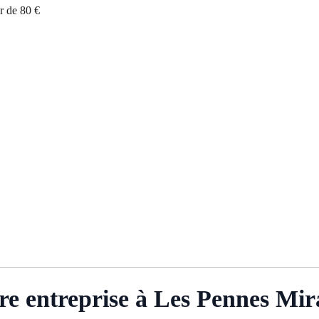
r de 80 €
re entreprise à Les Pennes Mi