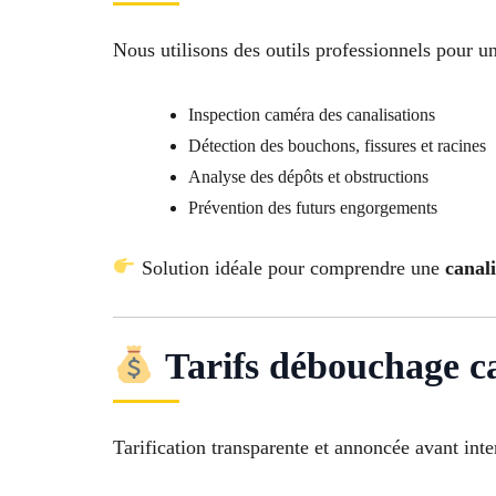
Nous utilisons des outils professionnels pour un
Inspection caméra des canalisations
Détection des bouchons, fissures et racines
Analyse des dépôts et obstructions
Prévention des futurs engorgements
Solution idéale pour comprendre une
canal
Tarifs débouchage c
Tarification transparente et annoncée avant inte