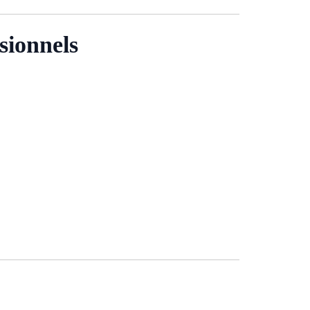
sionnels