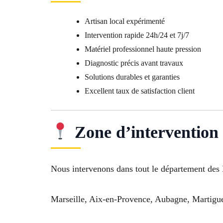
Artisan local expérimenté
Intervention rapide 24h/24 et 7j/7
Matériel professionnel haute pression
Diagnostic précis avant travaux
Solutions durables et garanties
Excellent taux de satisfaction client
Zone d’intervention
Nous intervenons dans tout le département des
Marseille, Aix-en-Provence, Aubagne, Martigues