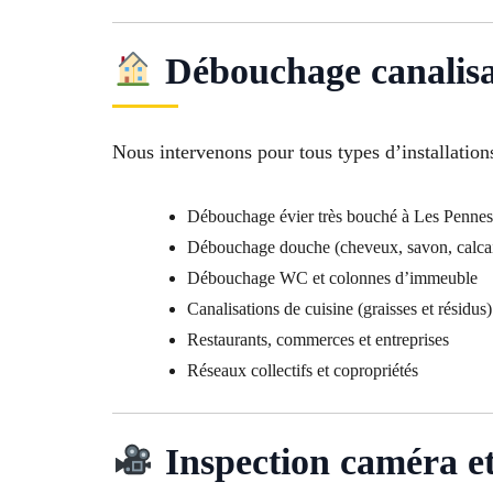
Débouchage canalisat
Nous intervenons pour tous types d’installations
Débouchage évier très bouché à Les Penne
Débouchage douche (cheveux, savon, calcai
Débouchage WC et colonnes d’immeuble
Canalisations de cuisine (graisses et résidus)
Restaurants, commerces et entreprises
Réseaux collectifs et copropriétés
Inspection caméra et