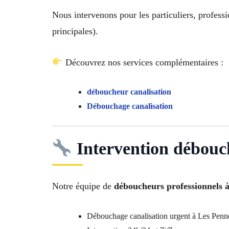
Nous intervenons pour les particuliers, professi
principales).
Découvrez nos services complémentaires :
déboucheur canalisation
Débouchage canalisation
Intervention débouc
Notre équipe de
déboucheurs professionnels 
Débouchage canalisation urgent à Les Pen