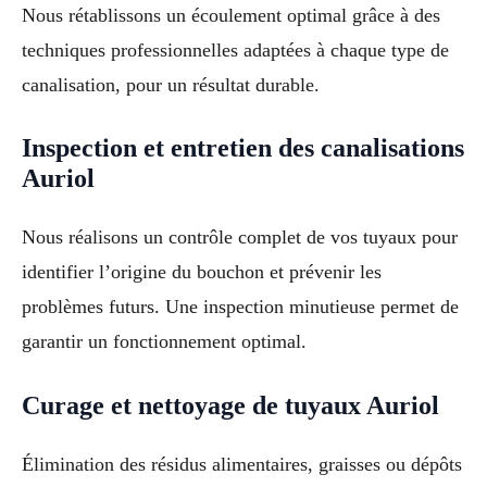
Nous rétablissons un écoulement optimal grâce à des
techniques professionnelles adaptées à chaque type de
canalisation, pour un résultat durable.
Inspection et entretien des canalisations
Auriol
Nous réalisons un contrôle complet de vos tuyaux pour
identifier l’origine du bouchon et prévenir les
problèmes futurs. Une inspection minutieuse permet de
garantir un fonctionnement optimal.
Curage et nettoyage de tuyaux Auriol
Élimination des résidus alimentaires, graisses ou dépôts