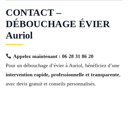
CONTACT –
DÉBOUCHAGE ÉVIER
Auriol
Appelez maintenant : 06 28 31 86 20
Pour un débouchage d’évier à Auriol, bénéficiez d’une
intervention rapide, professionnelle et transparente
,
avec devis gratuit et conseils personnalisés.