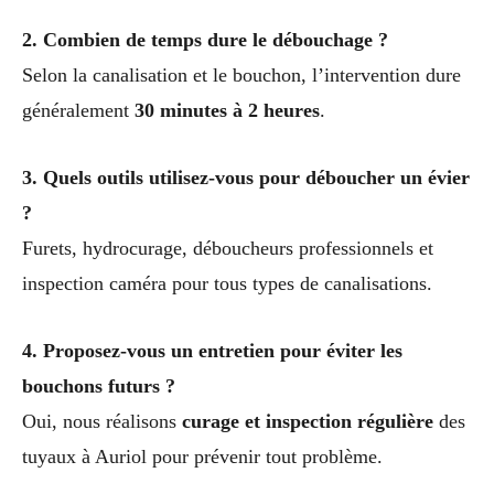
2. Combien de temps dure le débouchage ?
Selon la canalisation et le bouchon, l’intervention dure
généralement
30 minutes à 2 heures
.
3. Quels outils utilisez-vous pour déboucher un évier
?
Furets, hydrocurage, déboucheurs professionnels et
inspection caméra pour tous types de canalisations.
4. Proposez-vous un entretien pour éviter les
bouchons futurs ?
Oui, nous réalisons
curage et inspection régulière
des
tuyaux à Auriol pour prévenir tout problème.