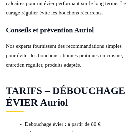
calcaires pour un évier performant sur le long terme. Le
curage régulier évite les bouchons récurrents.
Conseils et prévention Auriol
Nos experts fournissent des recommandations simples
pour éviter les bouchons : bonnes pratiques en cuisine,
entretien régulier, produits adaptés.
TARIFS – DÉBOUCHAGE
ÉVIER Auriol
Débouchage évier : à partir de 80 €