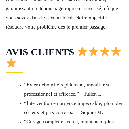
garantissant un débouchage rapide et sécurisé, où que
vous soyez dans le secteur local. Notre objectif :
résoudre votre problème dès le premier passage.
AVIS CLIENTS
“Évier débouché rapidement, travail très
professionnel et efficace.” – Julien L.
“Intervention en urgence impeccable, plombier
sérieux et prix corrects.” – Sophie M.
“Curage complet effectué, maintenant plus