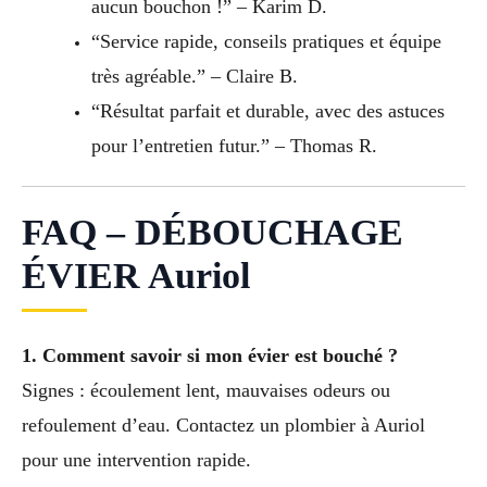
aucun bouchon !” – Karim D.
“Service rapide, conseils pratiques et équipe
très agréable.” – Claire B.
“Résultat parfait et durable, avec des astuces
pour l’entretien futur.” – Thomas R.
FAQ – DÉBOUCHAGE
ÉVIER Auriol
1. Comment savoir si mon évier est bouché ?
Signes : écoulement lent, mauvaises odeurs ou
refoulement d’eau. Contactez un plombier à Auriol
pour une intervention rapide.