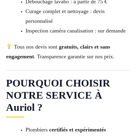
Débouchage lavabo : à partir de 75 €
Curage complet et nettoyage : devis
personnalisé
Inspection caméra canalisation : sur demande
Tous nos devis sont
gratuits, clairs et sans
engagement
. Transparence garantie sur nos prix.
POURQUOI CHOISIR
NOTRE SERVICE À
Auriol ?
Plombiers
certifiés et expérimentés