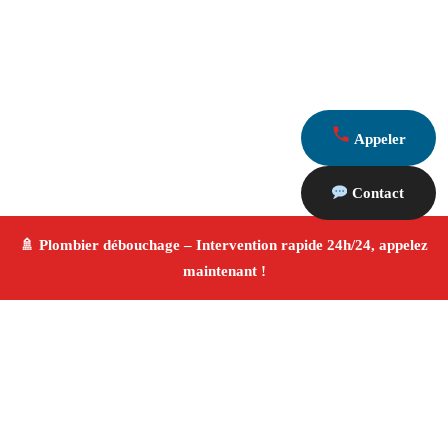
Appeler
Contact
À propos Plombier & Débouchage
canalisation