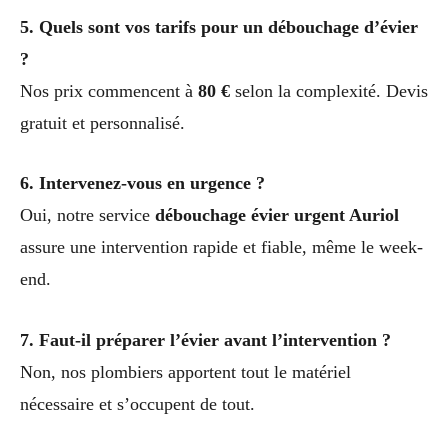
5. Quels sont vos tarifs pour un débouchage d’évier
?
Nos prix commencent à
80 €
selon la complexité. Devis
gratuit et personnalisé.
6. Intervenez-vous en urgence ?
Oui, notre service
débouchage évier urgent Auriol
assure une intervention rapide et fiable, même le week-
end.
7. Faut-il préparer l’évier avant l’intervention ?
Non, nos plombiers apportent tout le matériel
nécessaire et s’occupent de tout.