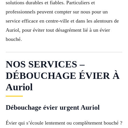
solutions durables et fiables. Particuliers et
professionnels peuvent compter sur nous pour un
service efficace en centre-ville et dans les alentours de
Auriol, pour éviter tout désagrément lié à un évier
bouché.
NOS SERVICES –
DÉBOUCHAGE ÉVIER À
Auriol
Débouchage évier urgent Auriol
Évier qui s’écoule lentement ou complètement bouché ?